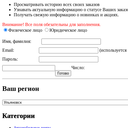
Просматривать историю всех своих заказов
Узнавать актуальную информацию о статусе Ваших заказ
Получать свежую информацию о новинках и акциях.
Внимание! Все поля обезательны для заполнения.
Физическое лицо
Юридическое лицо
Имя, фамилия:
Email:
(используется 
Пароль:
Число:
Ваш регион
Категории
Автомобильные лампы