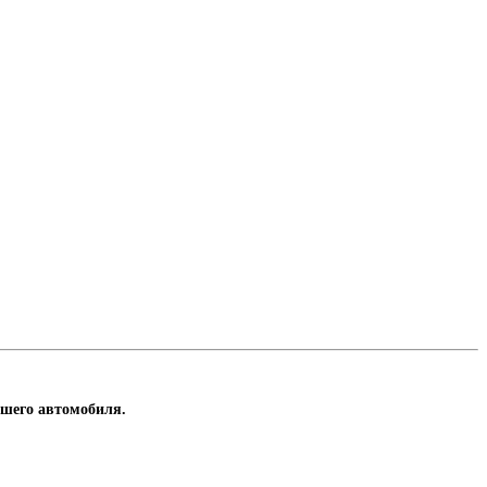
ашего автомобиля.