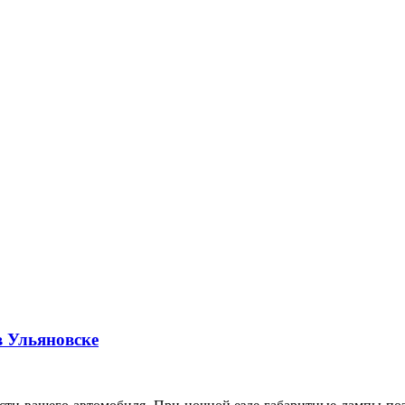
в Ульяновске