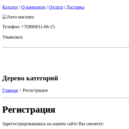
Каталог
|
О компании
|
Оплата
|
Доставка
Телефон: +7(908)911-66-15
Ульяновск
Дерево категорий
Главная
> Регистрация
Регистрация
Зарегистрировавшись на нашем сайте Вы сможете: