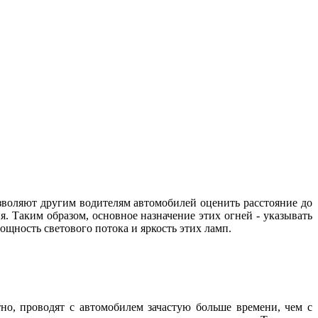
зволяют другим водителям автомобилей оценить расстояние до
. Таким образом, основное назначение этих огней - указывать
 мощность светового потока и яркость этих ламп.
но, проводят с автомобилем зачастую больше времени, чем с