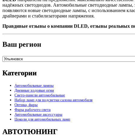
надёжных светодиодов. Автомобильные светодиодные лампы, эт
появляются новые светодиодные лампы, с использованием кла
драйверами и стабилизаторами напряжения.
Правдивые отзывы о компании DLED, отзывы реальных по
Ваш регион
Категории
Автомобильные лампы
Дневные ходовые огни
Свето-панели автомобильные
Набор ламп для подсветки салона автомобиля
Оптика, фары
Фары рабочего света
Автомобильные аксессуары
Цоколи для автомобильных ламп
АВТОТЮНИНГ