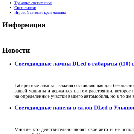
Трековые светильники
Светильники
Игровой автомат кран машина
Информация
Новости
Светодиодные лампы DLed в габариты (t10) 
Габаритные лампы - важная составляющая для безопасно
вашей машины и держаться на том расстоянии, которое 
на определенные участки вашего автомобиля, но в то же 
Светодиодные панели в салон DLed в Ульяно
Многие кто действительно любят свое авто и не испол