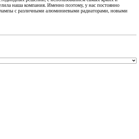
лила наша компания. Именно поэтому, у нас постоянно
же лампы с различными алюминиевыми радиаторами, новыми