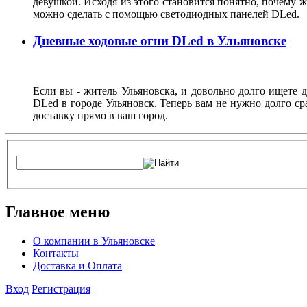
девушкой. Исходя из этого становится понятно, почему 
можно сделать с помощью светодиодных панелей DLed.
Дневные ходовые огни DLed в Ульяновске
Если вы - житель Ульяновска, и довольно долго ищете 
DLed в городе Ульяновск. Теперь вам не нужно долго ср
доставку прямо в ваш город.
Главное меню
О компании в Ульяновске
Контакты
Доставка и Оплата
Вход
Регистрация