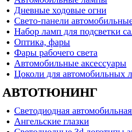
Дневные ходовые огни
Свето-панели автомобильны
Набор ламп для подсветки с
Оптика, фары
Фары рабочего света
Автомобильные аксессуары
Цоколи для автомобильных 
АВТОТЮНИНГ
Светодиодная автомобильная
Ангельские глазки
Светодиодные 3d логотипы 