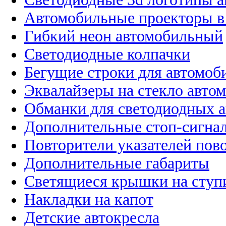
Автомобильные проекторы в
Гибкий неон автомобильный
Светодиодные колпачки
Бегущие строки для автомоб
Эквалайзеры на стекло авто
Обманки для светодиодных 
Дополнительные стоп-сигна
Повторители указателей пов
Дополнительные габариты
Светящиеся крышки на ступ
Накладки на капот
Детские автокресла