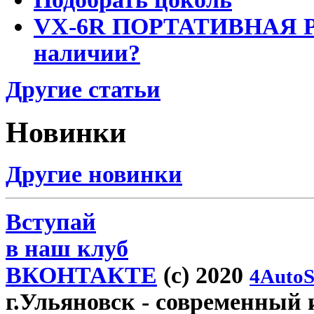
VX-6R ПОРТАТИВНАЯ Р
наличии?
Другие статьи
Новинки
Другие новинки
Вступай
в наш клуб
ВКОНТАКТЕ
(c) 2020
4AutoS
г.Ульяновск
- современный и