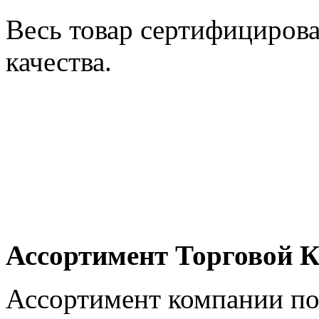
Весь товар сертифицирова
качества.
Ассортимент Торговой К
Ассортимент компании по