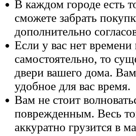
В каждом городе есть т
сможете забрать покупк
дополнительно согласов
Если у вас нет времени
самостоятельно, то сущ
двери вашего дома. Вам
удобное для вас время.
Вам не стоит волноватьс
поврежденным. Весь то
аккуратно грузится в 