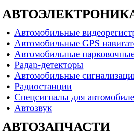
АВТОЭЛЕКТРОНИК
Автомобильные видеорегист
Автомобильные GPS навига
Автомобильные парковочные
Радар-детекторы
Автомобильные сигнализаци
Радиостанции
Спецсигналы для автомобил
Автозвук
АВТОЗАПЧАСТИ