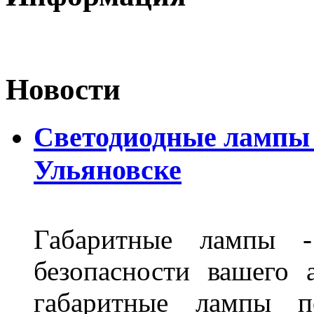
Новости
Светодиодные лампы D
Ульяновске
Габаритные лампы -
безопасности вашего 
габаритные лампы п