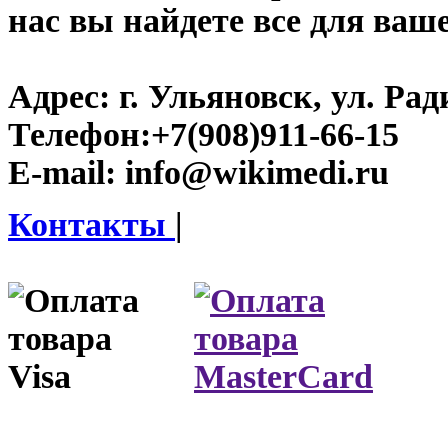
нас вы найдете все для ваш
Адрес:
г. Ульяновск, ул. Рад
Телефон:
+7(908)911-66-15
E-mail:
info@wikimedi.ru
Контакты
|