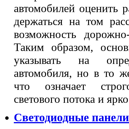
автомобилей оценить 
держаться на том расс
возможность дорожно-
Таким образом, основ
указывать на опре
автомобиля, но в то ж
что означает стро
светового потока и яр
Светодиодные панели