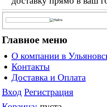
доставку прямо в ваш г
Главное меню
О компании в Ульяновс
Контакты
Доставка и Оплата
Вход
Регистрация
Корзина:
пуста