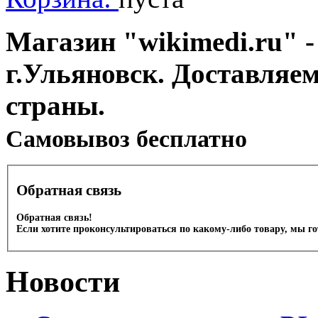
Магазин "wikimedi.ru" -
г.Ульяновск. Доставляе
страны.
Cамовывоз бесплатно
Обратная связь
Обратная связь!
Если хотите проконсультироваться по какому-либо товару, мы г
Новости