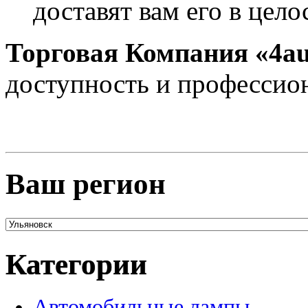
доставят вам его в цело
Торговая Компания «4au
доступность и профессио
Ваш регион
Категории
Автомобильные лампы