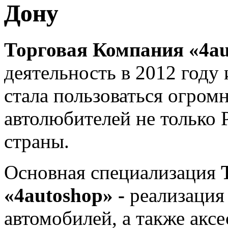
Дону
Торговая Компания «4a
деятельность в 2012 году
стала пользоваться огром
автолюбителей не только Р
страны.
Основная специализация
«4autoshop» -
реализация
автомобилей, а также аксе