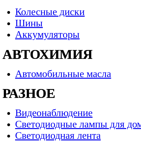
Колесные диски
Шины
Аккумуляторы
АВТОХИМИЯ
Автомобильные масла
РАЗНОЕ
Видеонаблюдение
Светодиодные лампы для до
Светодиодная лента