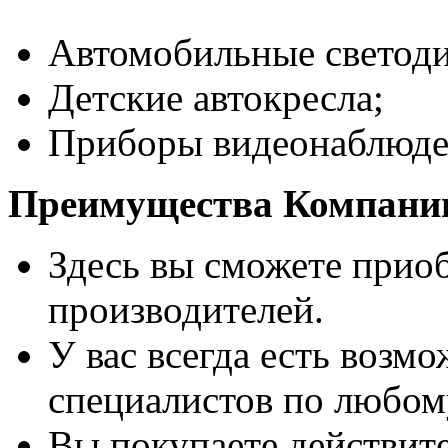
Автомобильные светод
Детские автокресла;
Приборы видеонаблюден
Преимущества
Компании
Здесь вы сможете прио
производителей.
У вас всегда есть возм
специалистов по любом
Вы покупаете действите