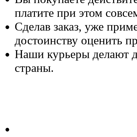
платите при этом совсе
Сделав заказ, уже прим
достоинству оценить п
Наши курьеры делают д
страны.