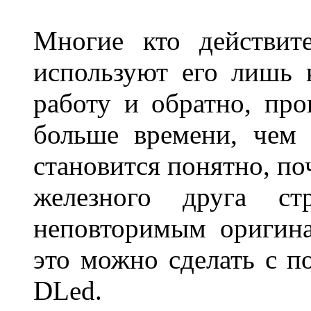
Многие кто действит
используют его лишь 
работу и обратно, про
больше времени, чем 
становится понятно, по
железного друга ст
неповторимым оригин
это можно сделать с 
DLed.