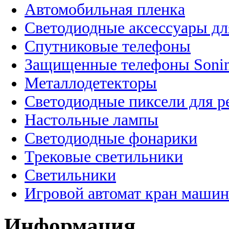
Автомобильная пленка
Светодиодные аксессуары дл
Спутниковые телефоны
Защищенные телефоны Soni
Металлодетекторы
Светодиодные пиксели для 
Настольные лампы
Светодиодные фонарики
Трековые светильники
Светильники
Игровой автомат кран машин
Информация