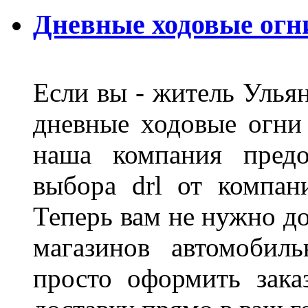
Дневные ходовые огн
Если вы - житель Ульян
дневные ходовые огни
наша компания предо
выбора drl от компан
Теперь вам не нужно до
магазинов автомобил
просто оформить зака