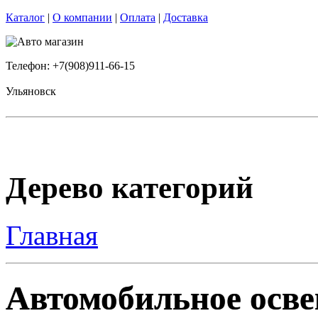
Каталог
|
О компании
|
Оплата
|
Доставка
Телефон: +7(908)911-66-15
Ульяновск
Дерево категорий
Главная
Автомобильное освещ