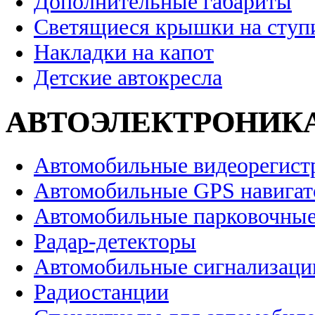
Дополнительные габариты
Светящиеся крышки на ступ
Накладки на капот
Детские автокресла
АВТОЭЛЕКТРОНИК
Автомобильные видеорегист
Автомобильные GPS навига
Автомобильные парковочные
Радар-детекторы
Автомобильные сигнализаци
Радиостанции