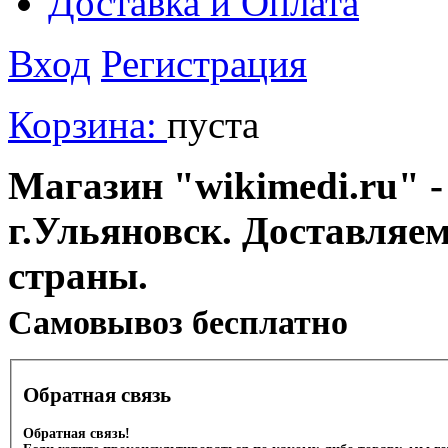
Доставка и Оплата
Вход
Регистрация
Корзина:
пуста
Магазин "wikimedi.ru" -
г.Ульяновск. Доставляе
страны.
Cамовывоз бесплатно
Обратная связь
Обратная связь!