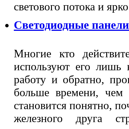
светового потока и яр
Светодиодные панели
Многие кто действит
используют его лишь 
работу и обратно, про
больше времени, чем 
становится понятно, по
железного друга ст