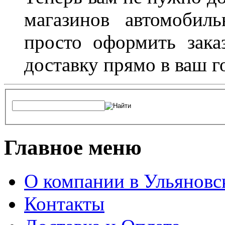
магазинов автомобил
просто оформить зака
доставку прямо в ваш г
Главное меню
О компании в Ульяновс
Контакты