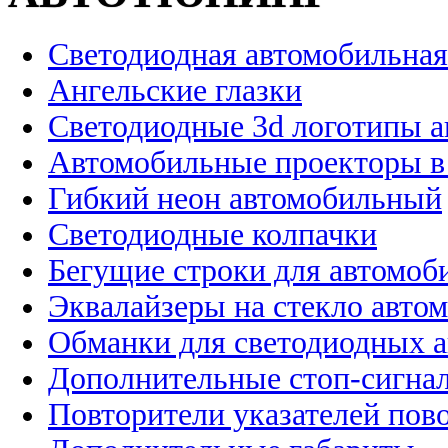
Светодиодная автомобильная
Ангельские глазки
Светодиодные 3d логотипы 
Автомобильные проекторы в
Гибкий неон автомобильный
Светодиодные колпачки
Бегущие строки для автомоб
Эквалайзеры на стекло авто
Обманки для светодиодных 
Дополнительные стоп-сигна
Повторители указателей пов