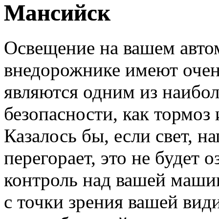
Мансийск
Освещение на вашем автом
внедорожнике имеют очен
являются одним из наибо
безопасности, как тормоз 
Казалось бы, если свет, 
перегорает, это не будет о
контроль над вашей машин
с точки зрения вашей ви