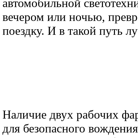
автомобильной светотехн
вечером или ночью, прев
поездку. И в такой путь л
Наличие двух рабочих фа
для безопасного вождения