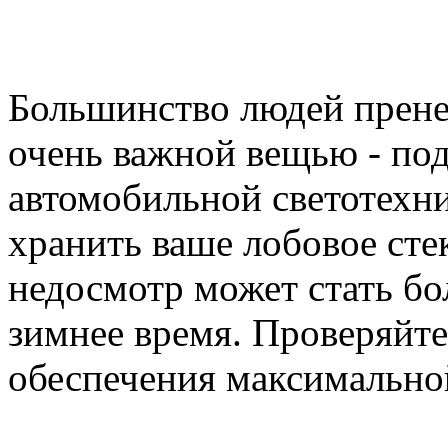
Большинство людей прене
очень важной вещью - по
автомобильной светотехни
хранить ваше лобовое стек
недосмотр может стать б
зимнее время. Проверяйте
обеспечения максимально