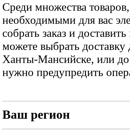
Среди множества товаров,
необходимыми для вас эле
собрать заказ и доставить
можете выбрать доставку 
Ханты-Мансийске, или до 
нужно предупредить опера
Ваш регион