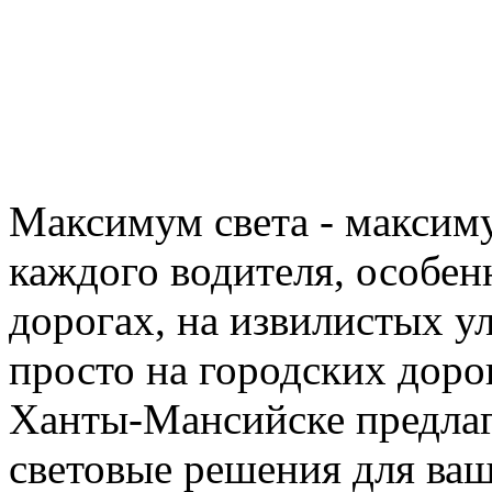
Максимум света - максиму
каждого водителя, особен
дорогах, на извилистых у
просто на городских доро
Ханты-Мансийске предлаг
световые решения для ваш