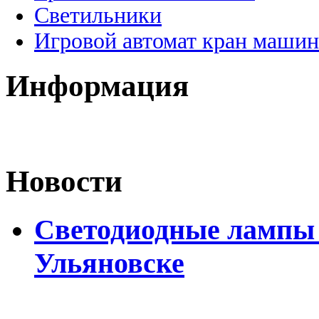
Светильники
Игровой автомат кран машин
Информация
Новости
Светодиодные лампы D
Ульяновске