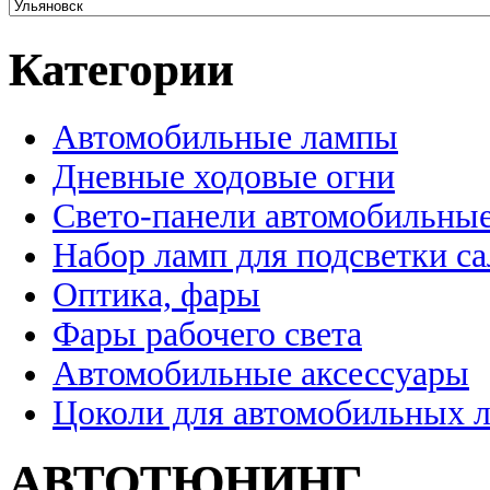
Категории
Автомобильные лампы
Дневные ходовые огни
Свето-панели автомобильны
Набор ламп для подсветки с
Оптика, фары
Фары рабочего света
Автомобильные аксессуары
Цоколи для автомобильных 
АВТОТЮНИНГ