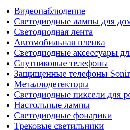
Видеонаблюдение
Светодиодные лампы для до
Светодиодная лента
Автомобильная пленка
Светодиодные аксессуары дл
Спутниковые телефоны
Защищенные телефоны Soni
Металлодетекторы
Светодиодные пиксели для 
Настольные лампы
Светодиодные фонарики
Трековые светильники