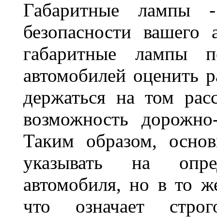
Габаритные лампы -
безопасности вашего 
габаритные лампы п
автомобилей оценить 
держаться на том расс
возможность дорожно-
Таким образом, основ
указывать на опре
автомобиля, но в то ж
что означает стро