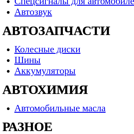
Спецсигналы для автомобил
Автозвук
АВТОЗАПЧАСТИ
Колесные диски
Шины
Аккумуляторы
АВТОХИМИЯ
Автомобильные масла
РАЗНОЕ