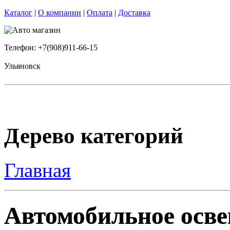
Каталог
|
О компании
|
Оплата
|
Доставка
Телефон: +7(908)911-66-15
Ульяновск
Дерево категорий
Главная
Автомобильное осве