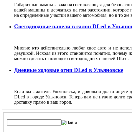
Габаритные лампы - важная составляющая для безопасно
вашей машины и держаться на том расстоянии, которое 
на определенные участки вашего автомобиля, но в то же 
Светодиодные панели в салон DLed в Ульяно
Многие кто действительно любят свое авто и не испол
девушкой. Исходя из этого становится понятно, почему 
можно сделать с помощью светодиодных панелей DLed.
Дневные ходовые огни DLed в Ульяновске
Если вы - житель Ульяновска, и довольно долго ищете 
DLed в городе Ульяновск. Теперь вам не нужно долго ср
доставку прямо в ваш город.