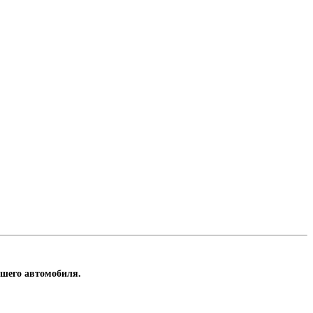
ашего автомобиля.