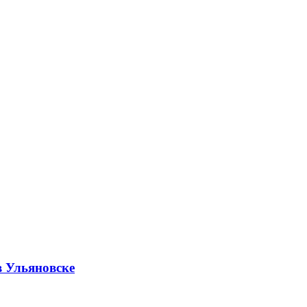
в Ульяновске