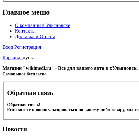
Главное меню
О компании в Ульяновске
Контакты
Доставка и Оплата
Вход
Регистрация
Корзина:
пуста
Магазин "wikimedi.ru" - Все для вашего авто в г.Ульяновск
Cамовывоз бесплатно
Обратная связь
Обратная связь!
Если хотите проконсультироваться по какому-либо товару, мы г
Новости