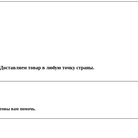
. Доставляем товар в любую точку страны.
отовы вам помочь.