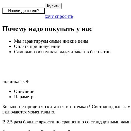
хочу спросить
Почему надо покупать у нас
Мы гарантируем самые низкие цены
Оплата при получении
Самовывоз из пункта выдачи заказов бесплатно
новинка
TOP
Описание
Параметры
Больше не придется скитаться в потемках! Светодиодные ла
включаются моментально.
В 2,5 раза больше яркости по сравнению со стандартными ламп