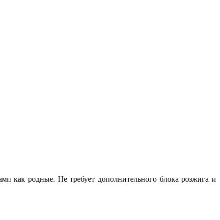
амп как родные. Не требует дополнительного блока розжига и