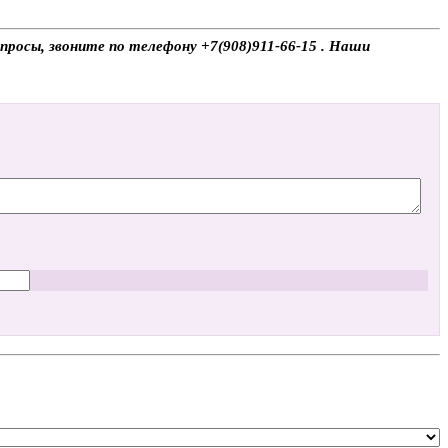
просы, звоните по телефону +7(908)911-66-15 . Наши