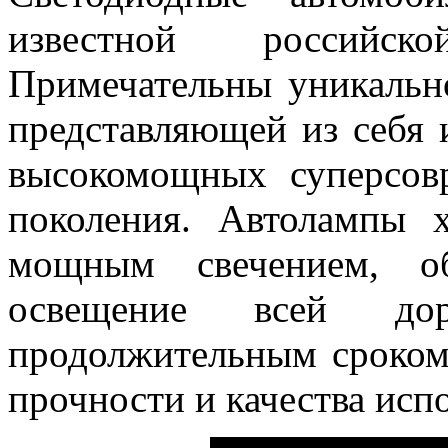
известной российской
Примечательны уникальн
представляющей из себя 
высокомощных суперсов
поколения. Автолампы 
мощным свечением, об
освещение всей д
продолжительным сроком
прочности и качества исп