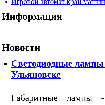
Игровой автомат кран машин
Информация
Новости
Светодиодные лампы D
Ульяновске
Габаритные лампы -