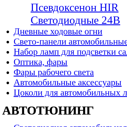
Псевдоксенон HIR
Cветодиодные 24B
Дневные ходовые огни
Свето-панели автомобильны
Набор ламп для подсветки с
Оптика, фары
Фары рабочего света
Автомобильные аксессуары
Цоколи для автомобильных 
АВТОТЮНИНГ