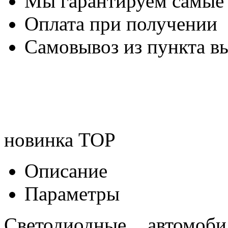
Мы гарантируем самые
Оплата при получении
Самовывоз из пункта вы
новинка
TOP
Описание
Параметры
Светодиодные автомо