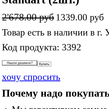
2'678.00 руб
1339.00 руб
Товар есть в наличии в г.
Код продукта: 3392
хочу спросить
Почему надо покупать