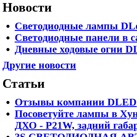
Новости
Светодиодные лампы DLed
Светодиодные панели в с
Дневные ходовые огни DL
Другие новости
Статьи
Отзывы компании DLED
Посоветуйте лампы в Хун
ДХО - P21W, задний габар
3S СВЕТОДИОДНАЯ АВ