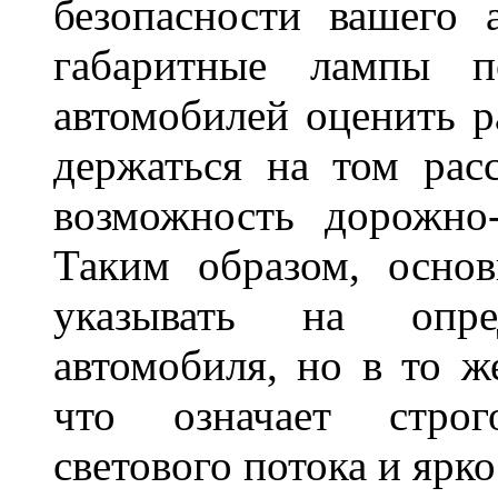
безопасности вашего 
габаритные лампы п
автомобилей оценить 
держаться на том расс
возможность дорожно-
Таким образом, основ
указывать на опре
автомобиля, но в то ж
что означает стро
светового потока и яр