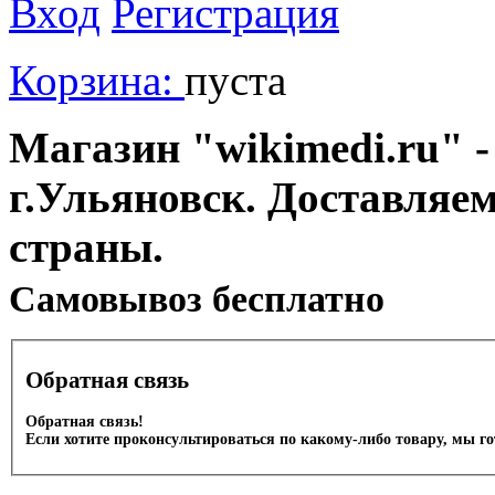
Вход
Регистрация
Корзина:
пуста
Магазин "wikimedi.ru" -
г.Ульяновск. Доставляе
страны.
Cамовывоз бесплатно
Обратная связь
Обратная связь!
Если хотите проконсультироваться по какому-либо товару, мы г