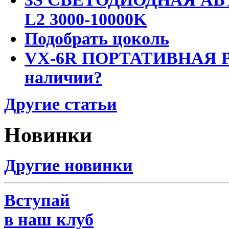
L2 3000-10000K
Подобрать цоколь
VX-6R ПОРТАТИВНАЯ Р
наличии?
Другие статьи
Новинки
Другие новинки
Вступай
в наш клуб