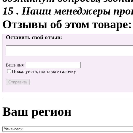
15 . Наши менеджеры про
Отзывы об этом товаре:
Оставить свой отзыв:
Ваше имя:
Пожалуйста, поставьте галочку.
Ваш регион