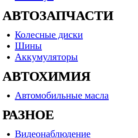
АВТОЗАПЧАСТИ
Колесные диски
Шины
Аккумуляторы
АВТОХИМИЯ
Автомобильные масла
РАЗНОЕ
Видеонаблюдение