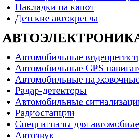
Накладки на капот
Детские автокресла
АВТОЭЛЕКТРОНИК
Автомобильные видеорегист
Автомобильные GPS навига
Автомобильные парковочные
Радар-детекторы
Автомобильные сигнализаци
Радиостанции
Спецсигналы для автомобил
Автозвук