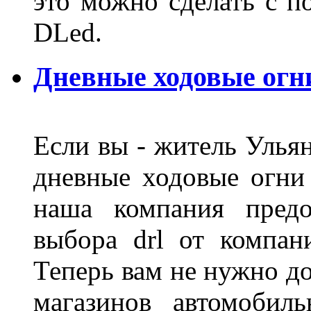
это можно сделать с 
DLed.
Дневные ходовые огн
Если вы - житель Ульян
дневные ходовые огни
наша компания предо
выбора drl от компан
Теперь вам не нужно до
магазинов автомобил