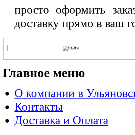
просто оформить зака
доставку прямо в ваш г
Главное меню
О компании в Ульяновс
Контакты
Доставка и Оплата