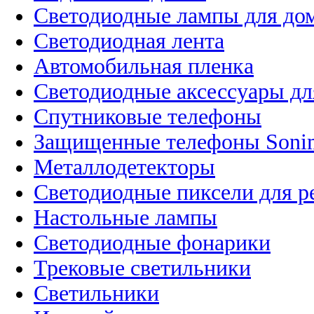
Светодиодные лампы для до
Светодиодная лента
Автомобильная пленка
Светодиодные аксессуары дл
Спутниковые телефоны
Защищенные телефоны Soni
Металлодетекторы
Светодиодные пиксели для 
Настольные лампы
Светодиодные фонарики
Трековые светильники
Светильники