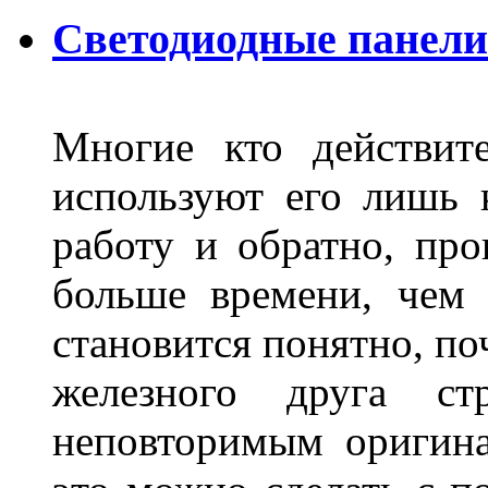
Светодиодные панели
Многие кто действит
используют его лишь 
работу и обратно, про
больше времени, чем 
становится понятно, по
железного друга ст
неповторимым оригин