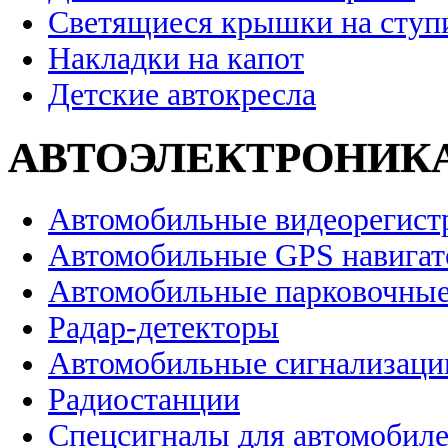
Светящиеся крышки на ступ
Накладки на капот
Детские автокресла
АВТОЭЛЕКТРОНИК
Автомобильные видеорегист
Автомобильные GPS навига
Автомобильные парковочные
Радар-детекторы
Автомобильные сигнализаци
Радиостанции
Спецсигналы для автомобил