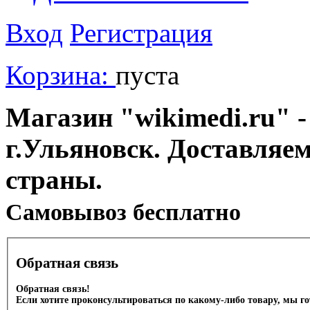
Вход
Регистрация
Корзина:
пуста
Магазин "wikimedi.ru" -
г.Ульяновск. Доставляе
страны.
Cамовывоз бесплатно
Обратная связь
Обратная связь!
Если хотите проконсультироваться по какому-либо товару, мы г