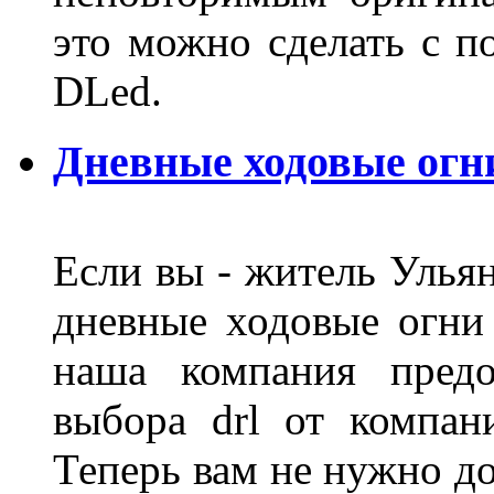
это можно сделать с 
DLed.
Дневные ходовые огн
Если вы - житель Ульян
дневные ходовые огни
наша компания предо
выбора drl от компан
Теперь вам не нужно до