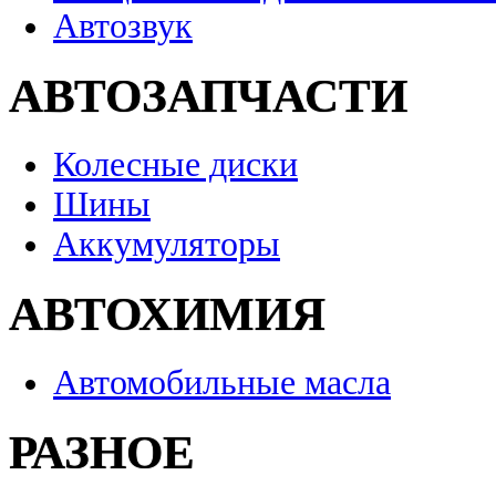
Автозвук
АВТОЗАПЧАСТИ
Колесные диски
Шины
Аккумуляторы
АВТОХИМИЯ
Автомобильные масла
РАЗНОЕ