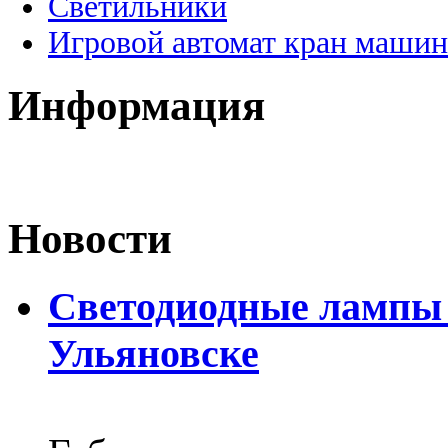
Светильники
Игровой автомат кран машин
Информация
Новости
Светодиодные лампы D
Ульяновске