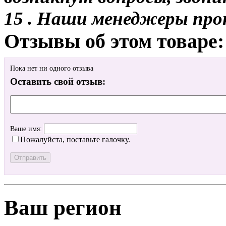
15 . Наши менеджеры про
Отзывы об этом товаре:
Пока нет ни одного отзыва
Оставить свой отзыв:
Ваше имя:
Пожалуйста, поставьте галочку.
Ваш регион