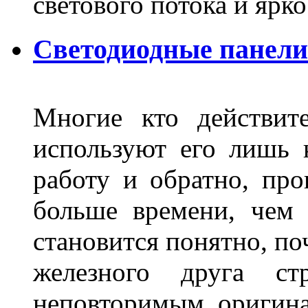
светового потока и яр
Светодиодные панели
Многие кто действит
используют его лишь 
работу и обратно, про
больше времени, чем 
становится понятно, по
железного друга ст
неповторимым оригин