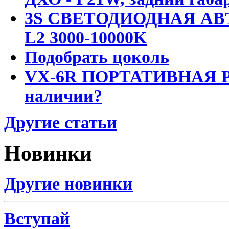
3S СВЕТОДИОДНАЯ АВ
L2 3000-10000K
Подобрать цоколь
VX-6R ПОРТАТИВНАЯ Р
наличии?
Другие статьи
Новинки
Другие новинки
Вступай