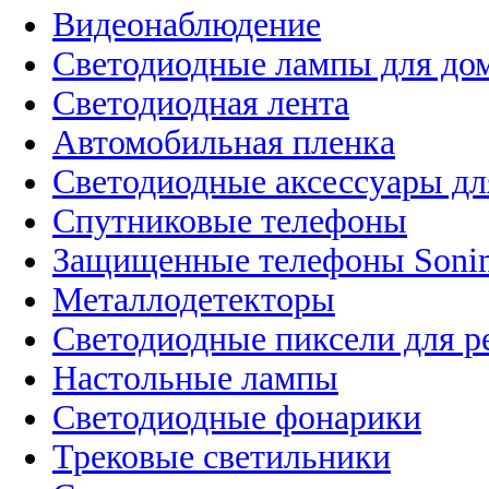
Видеонаблюдение
Светодиодные лампы для до
Светодиодная лента
Автомобильная пленка
Светодиодные аксессуары дл
Спутниковые телефоны
Защищенные телефоны Soni
Металлодетекторы
Светодиодные пиксели для 
Настольные лампы
Светодиодные фонарики
Трековые светильники