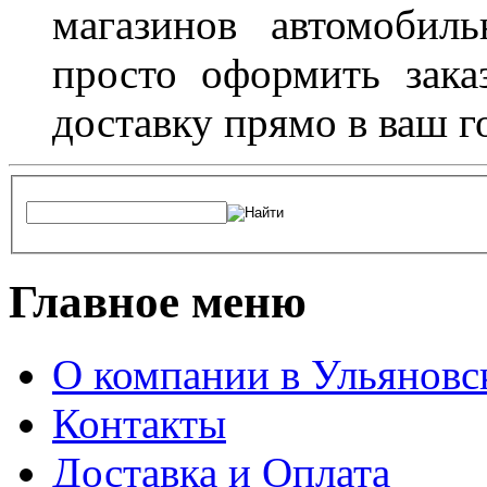
магазинов автомобил
просто оформить зака
доставку прямо в ваш г
Главное меню
О компании в Ульяновс
Контакты
Доставка и Оплата