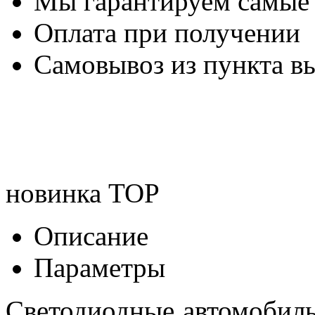
Мы гарантируем самые
Оплата при получении
Самовывоз из пункта вы
новинка
TOP
Описание
Параметры
Светодиодные автомобил