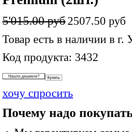
5'015.00 руб
2507.50 руб
Товар есть в наличии в г.
Код продукта: 3432
хочу спросить
Почему надо покупать