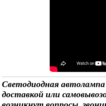
Светодиодная автолампа 
доставкой или самовывозом
возникнут вопросы, звони