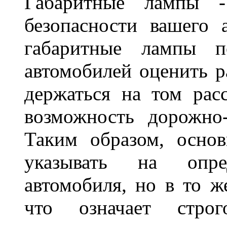
Габаритные лампы -
безопасности вашего 
габаритные лампы п
автомобилей оценить 
держаться на том расс
возможность дорожно-
Таким образом, основ
указывать на опре
автомобиля, но в то ж
что означает стро