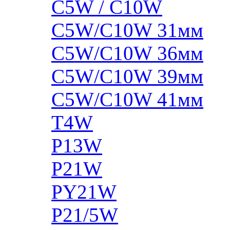
C5W / C10W
C5W/C10W 31мм
C5W/C10W 36мм
C5W/C10W 39мм
C5W/C10W 41мм
T4W
P13W
P21W
PY21W
P21/5W