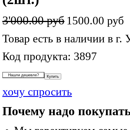
3'000.00 руб
1500.00 руб
Товар есть в наличии в г.
Код продукта: 3897
хочу спросить
Почему надо покупать