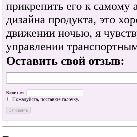
прикрепить его к самому 
дизайна продукта, это хо
движении ночью, я чувств
управлении транспортным
Оставить свой отзыв:
Ваше имя:
Пожалуйста, поставьте галочку.