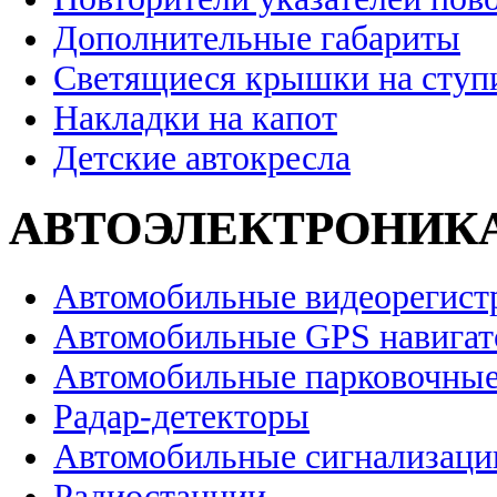
Дополнительные габариты
Светящиеся крышки на ступ
Накладки на капот
Детские автокресла
АВТОЭЛЕКТРОНИК
Автомобильные видеорегист
Автомобильные GPS навига
Автомобильные парковочные
Радар-детекторы
Автомобильные сигнализаци
Радиостанции