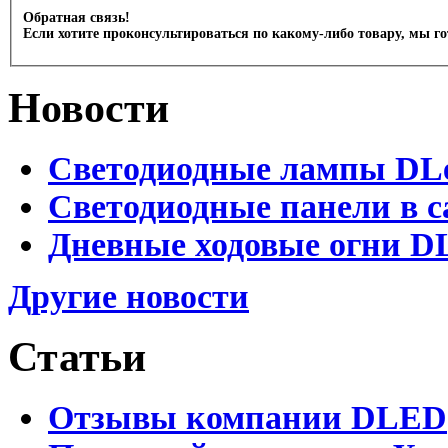
Обратная связь!
Если хотите проконсультироваться по какому-либо товару, мы г
Новости
Светодиодные лампы DLed
Светодиодные панели в с
Дневные ходовые огни DL
Другие новости
Статьи
Отзывы компании DLED