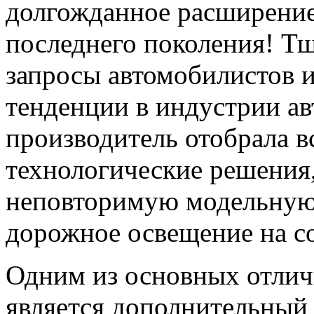
долгожданное расширение
последнего поколения! Т
запросы автомобилистов и
тенденции в индустрии ав
производитель отобрала в
технологические решения,
неповторимую модельную
дорожное освещение на с
Одним из основных отли
является дополнительный 