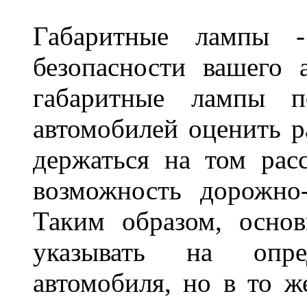
Габаритные лампы -
безопасности вашего 
габаритные лампы п
автомобилей оценить 
держаться на том расс
возможность дорожно-
Таким образом, основ
указывать на опре
автомобиля, но в то ж