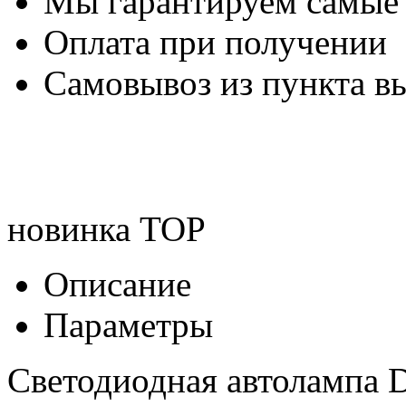
Мы гарантируем самые
Оплата при получении
Самовывоз из пункта вы
новинка
TOP
Описание
Параметры
Светодиодная автолампа Dl