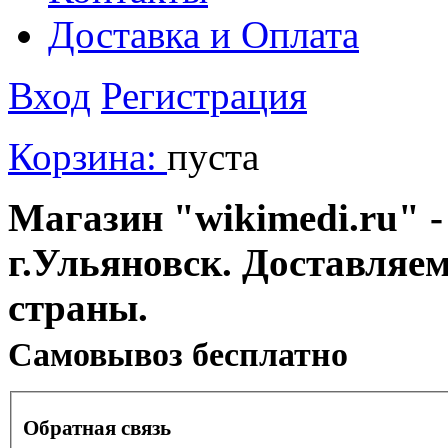
Доставка и Оплата
Вход
Регистрация
Корзина:
пуста
Магазин "wikimedi.ru" -
г.Ульяновск. Доставляе
страны.
Cамовывоз бесплатно
Обратная связь