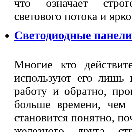
что означает стро
светового потока и яр
Светодиодные панели
Многие кто действит
используют его лишь 
работу и обратно, про
больше времени, чем 
становится понятно, по
железного друга ст