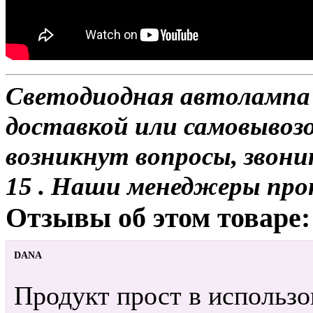
Светодиодная автолампа H
доставкой или самовывозом
возникнут вопросы, звони
15 . Наши менеджеры про
Отзывы об этом товаре:
DANA
Продукт прост в использо