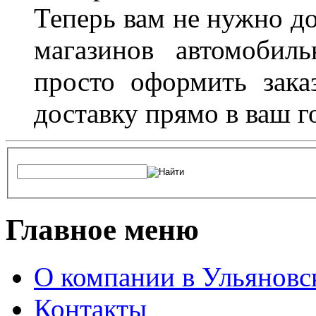
Теперь вам не нужно до
магазинов автомобил
просто оформить зака
доставку прямо в ваш г
Главное меню
О компании в Ульяновс
Контакты