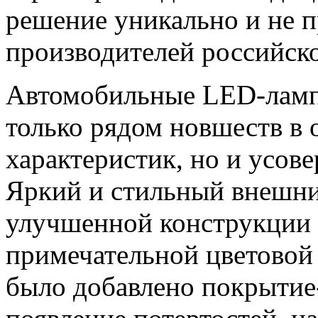
решение уникально и не п
производителей российско
Автомобильные LED-ламп
только рядом новшеств в 
характеристик, но и усо
Яркий и стильный внешний
улучшенной конструкции 
примечательной цветовой
было добавлено покрыти