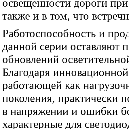
освещенности дороги при
также и в том, что встреч
Работоспособность и про
данной серии оставляют п
обновлений осветительно
Благодаря инновационно
работающей как нагрузоч
поколения, практически 
в напряжении и ошибки б
характерные для светодио