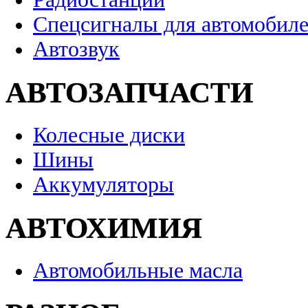
Спецсигналы для автомобил
Автозвук
АВТОЗАПЧАСТИ
Колесные диски
Шины
Аккумуляторы
АВТОХИМИЯ
Автомобильные масла