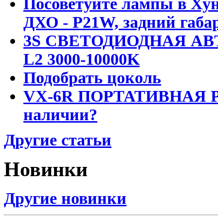
Посоветуйте лампы в Хун
ДХО - P21W, задний габар
3S СВЕТОДИОДНАЯ АВ
L2 3000-10000K
Подобрать цоколь
VX-6R ПОРТАТИВНАЯ Р
наличии?
Другие статьи
Новинки
Другие новинки