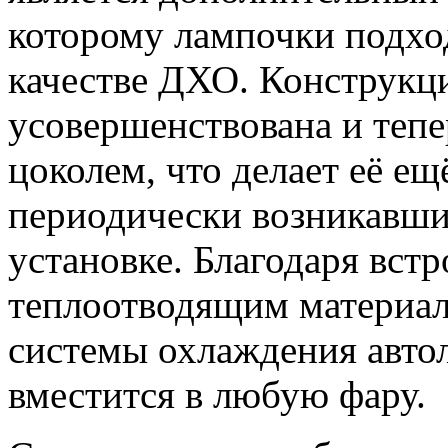
которому лампочки подход
качестве ДХО. Конструкц
усовершенствована и теп
цоколем, что делает её ещ
периодически возникавши
установке. Благодаря вст
теплоотводящим материа
системы охлаждения авто
вместится в любую фару.