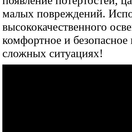
появление потертостей, ц
малых повреждений. Испо
высококачественного осве
комфортное и безопасное
сложных ситуациях!