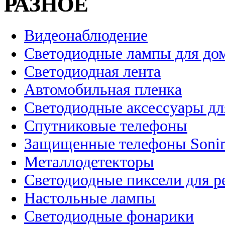
РАЗНОЕ
Видеонаблюдение
Светодиодные лампы для до
Светодиодная лента
Автомобильная пленка
Светодиодные аксессуары дл
Спутниковые телефоны
Защищенные телефоны Soni
Металлодетекторы
Светодиодные пиксели для 
Настольные лампы
Светодиодные фонарики