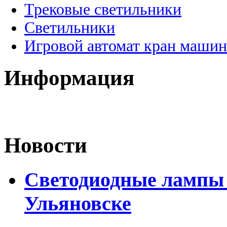
Трековые светильники
Светильники
Игровой автомат кран машин
Информация
Новости
Светодиодные лампы D
Ульяновске