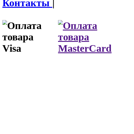
Контакты
|