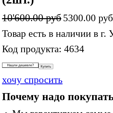
10'600.00 руб
5300.00 ру
Товар есть в наличии в г.
Код продукта: 4634
хочу спросить
Почему надо покупать