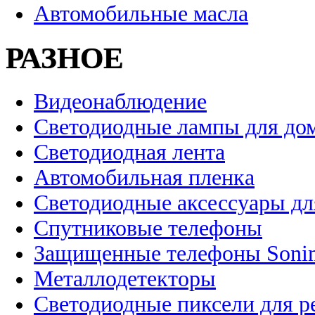
Автомобильные масла
РАЗНОЕ
Видеонаблюдение
Светодиодные лампы для до
Светодиодная лента
Автомобильная пленка
Светодиодные аксессуары дл
Спутниковые телефоны
Защищенные телефоны Soni
Металлодетекторы
Светодиодные пиксели для 