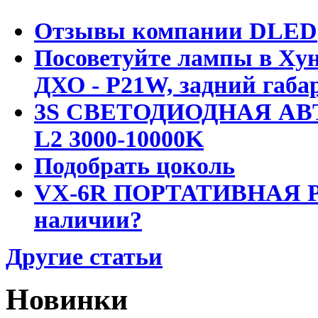
Отзывы компании DLED
Посоветуйте лампы в Хун
ДХО - P21W, задний габар
3S СВЕТОДИОДНАЯ АВ
L2 3000-10000K
Подобрать цоколь
VX-6R ПОРТАТИВНАЯ Р
наличии?
Другие статьи
Новинки