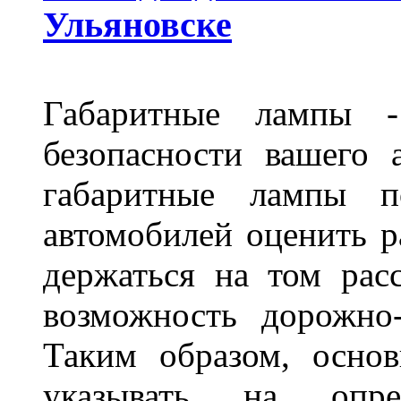
Ульяновске
Габаритные лампы -
безопасности вашего 
габаритные лампы п
автомобилей оценить 
держаться на том расс
возможность дорожно-
Таким образом, основ
указывать на опре