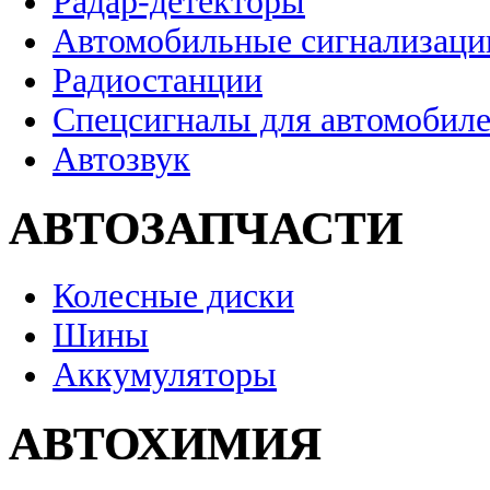
Радар-детекторы
Автомобильные сигнализаци
Радиостанции
Спецсигналы для автомобил
Автозвук
АВТОЗАПЧАСТИ
Колесные диски
Шины
Аккумуляторы
АВТОХИМИЯ