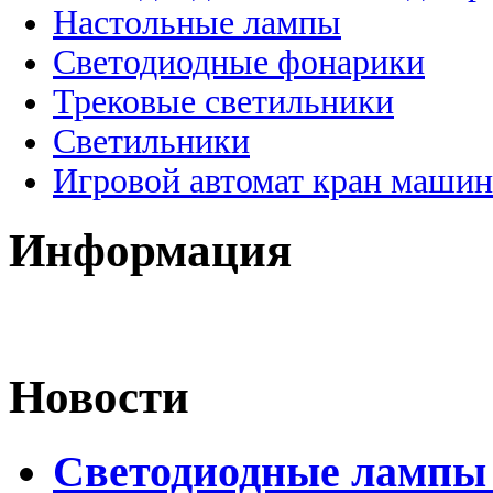
Настольные лампы
Светодиодные фонарики
Трековые светильники
Светильники
Игровой автомат кран машин
Информация
Новости
Светодиодные лампы D