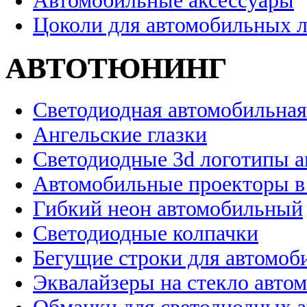
Автомобильные аксессуары
Цоколи для автомобильных 
АВТОТЮНИНГ
Светодиодная автомобильная
Ангельские глазки
Светодиодные 3d логотипы 
Автомобильные проекторы в
Гибкий неон автомобильный
Светодиодные колпачки
Бегущие строки для автомоб
Эквалайзеры на стекло авто