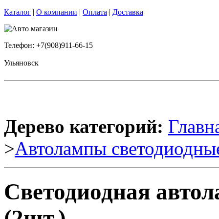
Каталог
|
О компании
|
Оплата
|
Доставка
Телефон: +7(908)911-66-15
Ульяновск
Дерево категорий:
Главн
>
Автолампы светодиодны
Светодиодная автол
(2шт.)