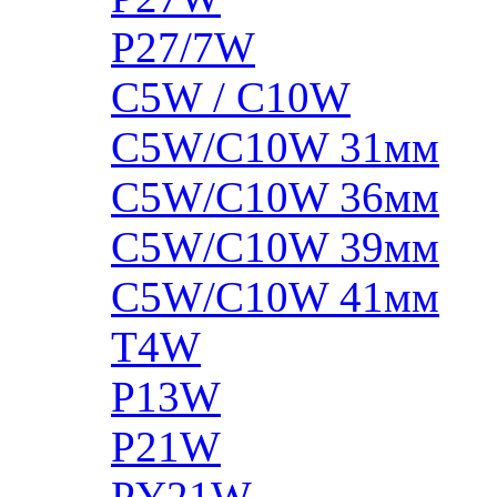
P27/7W
C5W / C10W
C5W/C10W 31мм
C5W/C10W 36мм
C5W/C10W 39мм
C5W/C10W 41мм
T4W
P13W
P21W
PY21W