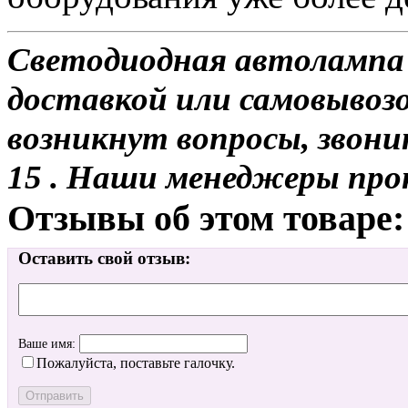
Светодиодная автолампа 
доставкой или самовывозом
возникнут вопросы, звони
15 . Наши менеджеры про
Отзывы об этом товаре:
Оставить свой отзыв:
Ваше имя:
Пожалуйста, поставьте галочку.