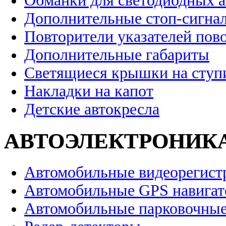
Обманки для светодиодных 
Дополнительные стоп-сигна
Повторители указателей пов
Дополнительные габариты
Светящиеся крышки на ступ
Накладки на капот
Детские автокресла
АВТОЭЛЕКТРОНИК
Автомобильные видеорегист
Автомобильные GPS навига
Автомобильные парковочные