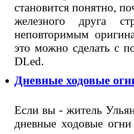
становится понятно, по
железного друга ст
неповторимым оригин
это можно сделать с 
DLed.
Дневные ходовые огн
Если вы - житель Ульян
дневные ходовые огни