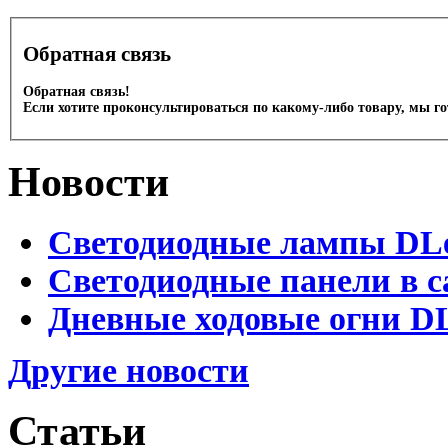
Обратная связь
Обратная связь!
Если хотите проконсультироваться по какому-либо товару, мы г
Новости
Светодиодные лампы DLed
Светодиодные панели в с
Дневные ходовые огни DL
Другие новости
Статьи