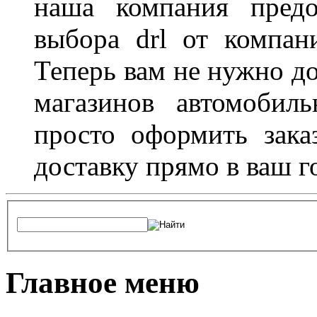
наша компания предо
выбора drl от компан
Теперь вам не нужно до
магазинов автомобил
просто оформить зака
доставку прямо в ваш г
Главное меню