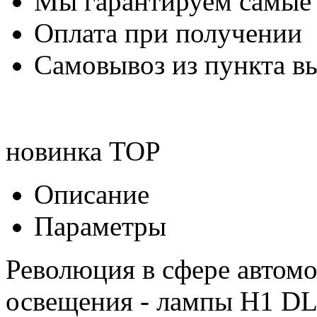
Мы гарантируем самые
Оплата при получении
Самовывоз из пункта вы
новинка
TOP
Описание
Параметры
Революция в сфере автом
освещения - лампы H1 DL