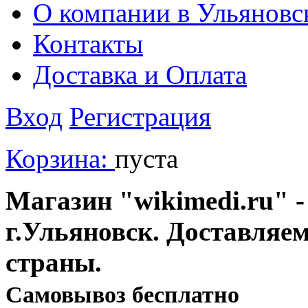
О компании в Ульяновс
Контакты
Доставка и Оплата
Вход
Регистрация
Корзина:
пуста
Магазин "wikimedi.ru" -
г.Ульяновск. Доставляе
страны.
Cамовывоз бесплатно