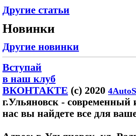
Другие статьи
Новинки
Другие новинки
Вступай
в наш клуб
ВКОНТАКТЕ
(c) 2020
4AutoS
г.Ульяновск
- современный и
нас вы найдете все для ваш