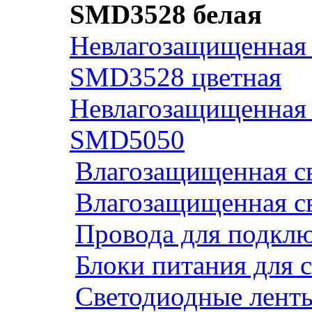
SMD3528 белая
Невлагозащищенная 
SMD3528 цветная
Невлагозащищенная 
SMD5050
Влагозащищенная св
Влагозащищенная св
Провода для подклю
Блоки питания для 
Светодиодные ленты