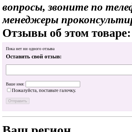
вопросы, звоните по теле
менеджеры проконсульти
Отзывы об этом товаре:
Пока нет ни одного отзыва
Оставить свой отзыв:
Ваше имя:
Пожалуйста, поставьте галочку.
Ваш регион