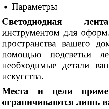
Параметры
Светодиодная лента
инструментом для оформ
пространства вашего до
помощью подсветки ле
необходимые детали ва
искусства.
Места и цели примен
ограничиваются лишь в