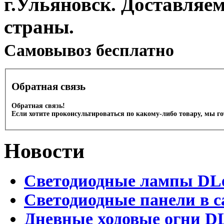
г.Ульяновск. Доставляе
страны.
Cамовывоз бесплатно
Обратная связь
Обратная связь!
Если хотите проконсультироваться по какому-либо товару, мы г
Новости
Светодиодные лампы DLed
Светодиодные панели в с
Дневные ходовые огни DL