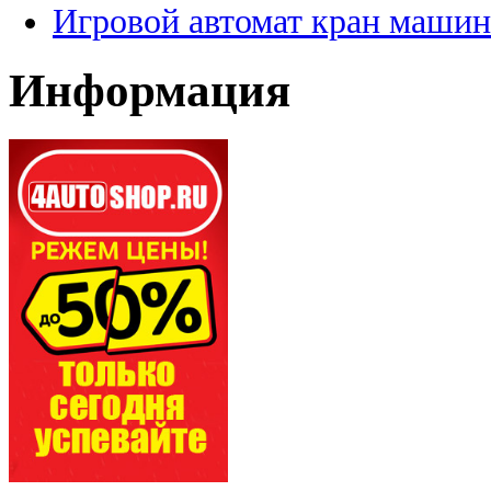
Игровой автомат кран машин
Информация