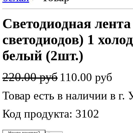
Светодиодная лента
светодиодов) 1 холо
белый (2шт.)
220.00 руб
110.00 руб
Товар есть в наличии в г.
Код продукта: 3102