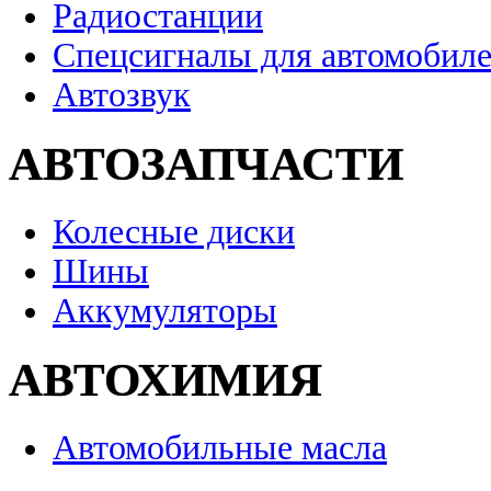
Радиостанции
Спецсигналы для автомобил
Автозвук
АВТОЗАПЧАСТИ
Колесные диски
Шины
Аккумуляторы
АВТОХИМИЯ
Автомобильные масла