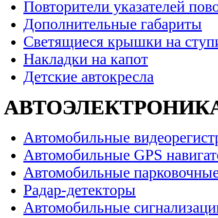
Повторители указателей пов
Дополнительные габариты
Светящиеся крышки на ступ
Накладки на капот
Детские автокресла
АВТОЭЛЕКТРОНИК
Автомобильные видеорегист
Автомобильные GPS навига
Автомобильные парковочные
Радар-детекторы
Автомобильные сигнализаци