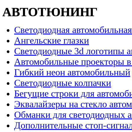
АВТОТЮНИНГ
Светодиодная автомобильная
Ангельские глазки
Светодиодные 3d логотипы 
Автомобильные проекторы в
Гибкий неон автомобильный
Светодиодные колпачки
Бегущие строки для автомоб
Эквалайзеры на стекло авто
Обманки для светодиодных 
Дополнительные стоп-сигна