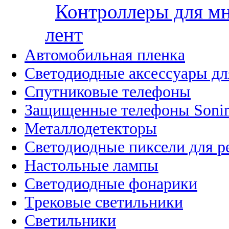
Контроллеры для м
лент
Автомобильная пленка
Светодиодные аксессуары дл
Спутниковые телефоны
Защищенные телефоны Soni
Металлодетекторы
Светодиодные пиксели для 
Настольные лампы
Светодиодные фонарики
Трековые светильники
Светильники