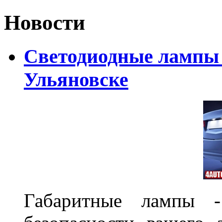
Новости
Светодиодные лампы D
Ульяновске
Габаритные лампы -