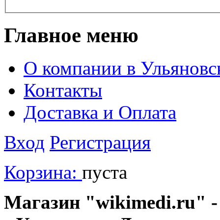
Главное меню
О компании в Ульяновс
Контакты
Доставка и Оплата
Вход
Регистрация
Корзина:
пуста
Магазин "wikimedi.ru" -