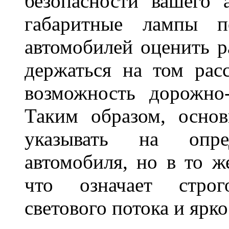
безопасности вашего 
габаритные лампы п
автомобилей оценить 
держаться на том расс
возможность дорожно-
Таким образом, основ
указывать на опре
автомобиля, но в то ж
что означает стро
светового потока и яр