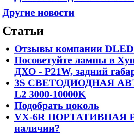
Другие новости
Статьи
Отзывы компании DLED
Посоветуйте лампы в Хун
ДХО - P21W, задний габар
3S СВЕТОДИОДНАЯ АВ
L2 3000-10000K
Подобрать цоколь
VX-6R ПОРТАТИВНАЯ Р
наличии?