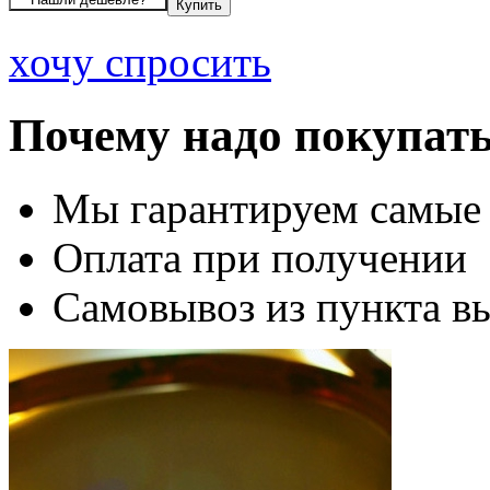
хочу спросить
Почему надо покупать
Мы гарантируем самые
Оплата при получении
Самовывоз из пункта вы