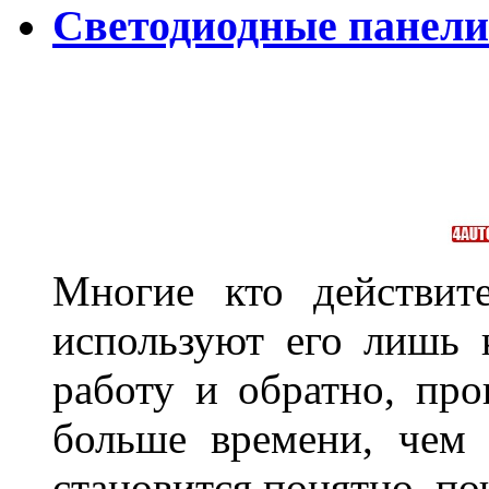
Светодиодные панели
Многие кто действит
используют его лишь 
работу и обратно, про
больше времени, чем 
становится понятно, по