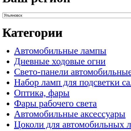
Категории
Автомобильные лампы
Дневные ходовые огни
Свето-панели автомобильны
Набор ламп для подсветки с
Оптика, фары
Фары рабочего света
Автомобильные аксессуары
Цоколи для автомобильных 