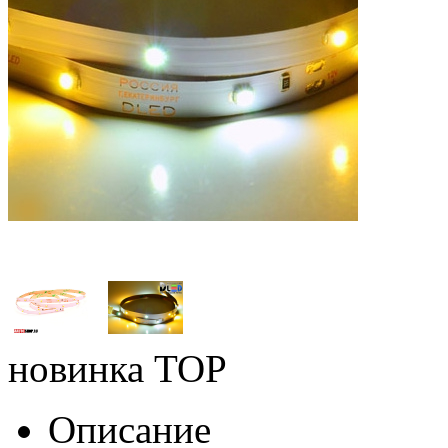
новинка
TOP
Описание