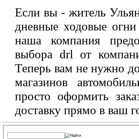
Если вы - житель Ульян
дневные ходовые огни
наша компания предо
выбора drl от компан
Теперь вам не нужно до
магазинов автомобил
просто оформить зака
доставку прямо в ваш г