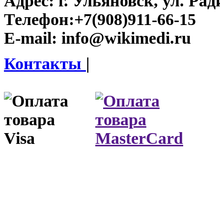
Адрес:
г. Ульяновск, ул. Рад
Телефон:
+7(908)911-66-15
E-mail:
info@wikimedi.ru
Контакты
|