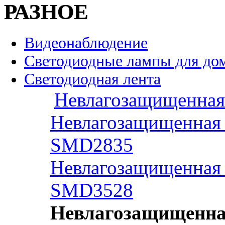
РАЗНОЕ
Видеонаблюдение
Светодиодные лампы для до
Светодиодная лента
Невлагозащищенная 
Невлагозащищенная 
SMD2835
Невлагозащищенная 
SMD3528
Невлагозащищенная