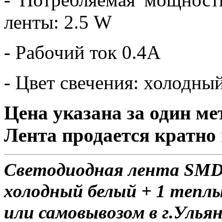
ленты: 2.5 W
- Рабочий ток 0.4А
- Цвет свечения: холодны
Цена указана за один ме
Лента продается кратно 
Светодиодная лента SMD 
холодный белый + 1 теплы
или самовывозом в г.Ульян