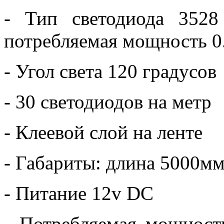
- Тип светодиода 3528
потребляемая мощность 0.
- Угол света 120 градусов
- 30 светодиодов на метр
- Клеевой слой на ленте
- Габариты: длина 5000м
- Питание 12v DC
- Потребляемая мощност