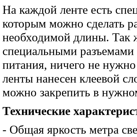
На каждой ленте есть спе
которым можно сделать р
необходимой длины. Так 
специальными разъемами 
питания, ничего не нужно
ленты нанесен клеевой сло
можно закрепить в нужно
Технические характерис
- Общая яркость метра с