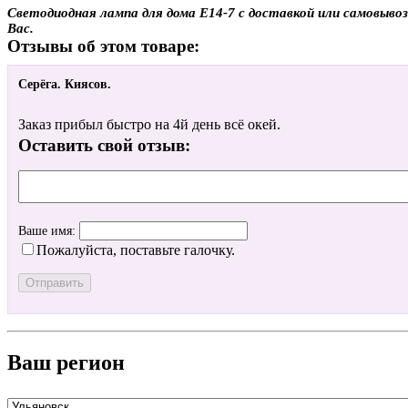
Светодиодная лампа для дома E14-7 с доставкой или самовывоз
Вас.
Отзывы об этом товаре:
Серёга. Киясов.
Заказ прибыл быстро на 4й день всё окей.
Оставить свой отзыв:
Ваше имя:
Пожалуйста, поставьте галочку.
Ваш регион