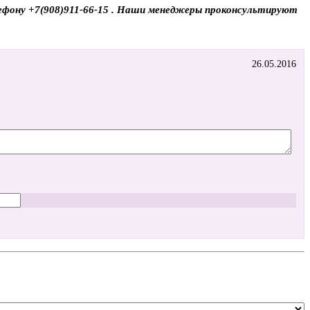
елефону +7(908)911-66-15 . Наши менеджеры проконсультируют
26.05.2016