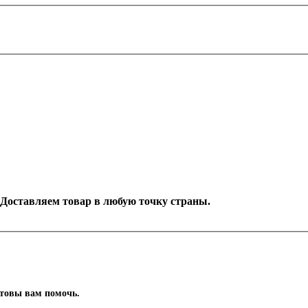
. Доставляем товар в любую точку страны.
отовы вам помочь.