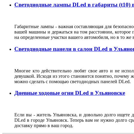
Светодиодные лампы DLed в габариты (t10) 
Габаритные лампы - важная составляющая для безопасно
вашей машины и держаться на том расстоянии, которое 
на определенные участки вашего автомобиля, но в то же 
Светодиодные панели в салон DLed в Ульяно
Многие кто действительно любят свое авто и не испол
девушкой. Исходя из этого становится понятно, почему 
можно сделать с помощью светодиодных панелей DLed.
Дневные ходовые огни DLed в Ульяновске
Если вы - житель Ульяновска, и довольно долго ищете 
DLed в городе Ульяновск. Теперь вам не нужно долго ср
доставку прямо в ваш город.