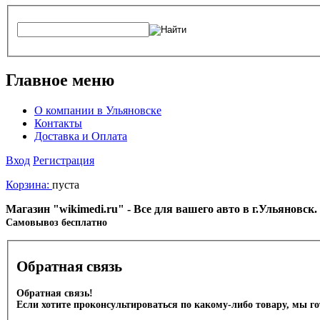
Главное меню
О компании в Ульяновске
Контакты
Доставка и Оплата
Вход
Регистрация
Корзина:
пуста
Магазин "wikimedi.ru" - Все для вашего авто в г.Ульяновск
Cамовывоз бесплатно
Обратная связь
Обратная связь!
Если хотите проконсультироваться по какому-либо товару, мы г