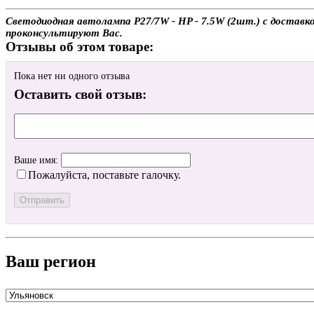
Светодиодная автолампа P27/7W - HP - 7.5W (2шт.) с доставко
проконсультируют Вас.
Отзывы об этом товаре:
Пока нет ни одного отзыва
Оставить свой отзыв:
Ваше имя:
Пожалуйста, поставьте галочку.
Ваш регион