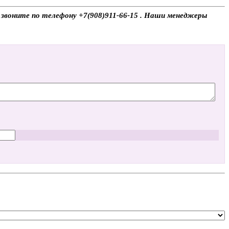
, звоните по телефону +7(908)911-66-15 . Наши менеджеры