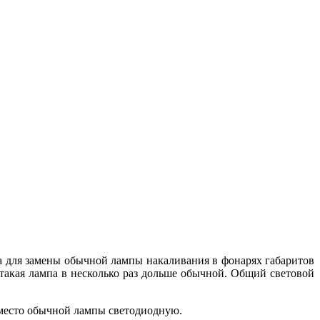
а для замены обычной лампы накаливания в фонарях габаритов
такая лампа в несколько раз дольше обычной. Общий световой
вместо обычной лампы светодиодную.