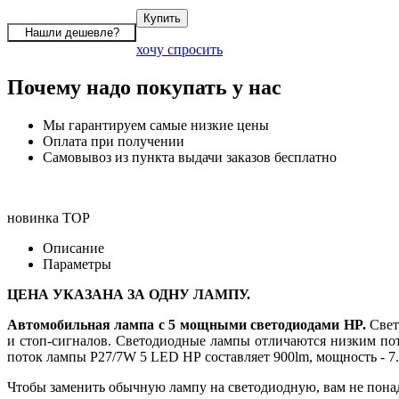
хочу спросить
Почему надо покупать у нас
Мы гарантируем самые низкие цены
Оплата при получении
Самовывоз из пункта выдачи заказов бесплатно
новинка
TOP
Описание
Параметры
ЦЕНА УКАЗАНА ЗА ОДНУ ЛАМПУ.
Автомобильная лампа с 5 мощными светодиодами HP.
Свет
и стоп-сигналов. Светодиодные лампы отличаются низким пот
поток лампы P27/7W 5 LED HP составляет 900lm, мощность - 7.
Чтобы заменить обычную лампу на светодиодную, вам не понад