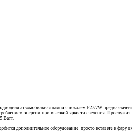
одиодная атвомобильная лампа с цоколем P27/7W предназначен
реблением энергии при высокой яркости свечения. Прослужит 
5 Ватт.
обится дополнительное оборудование, просто вставьте в фару 