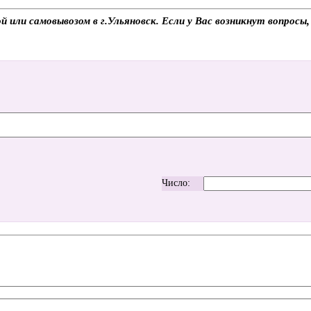
й или самовывозом в г.Ульяновск. Если у Вас возникнут вопросы
Число: