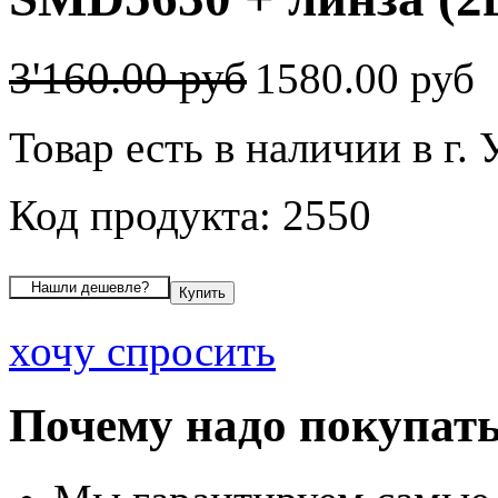
3'160.00 руб
1580.00 руб
Товар есть в наличии в г.
Код продукта: 2550
хочу спросить
Почему надо покупать