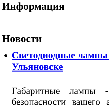
Информация
Новости
Светодиодные лампы D
Ульяновске
Габаритные лампы -
безопасности вашего 