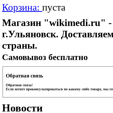
Корзина:
пуста
Магазин "wikimedi.ru" -
г.Ульяновск. Доставляе
страны.
Cамовывоз бесплатно
Обратная связь
Обратная связь!
Если хотите проконсультироваться по какому-либо товару, мы г
Новости