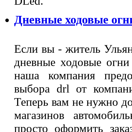
DLed.
Дневные ходовые огн
Если вы - житель Ульян
дневные ходовые огни
наша компания предо
выбора drl от компан
Теперь вам не нужно до
магазинов автомобил
просто оформить зака