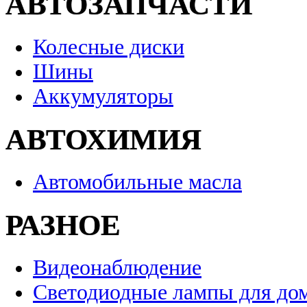
АВТОЗАПЧАСТИ
Колесные диски
Шины
Аккумуляторы
АВТОХИМИЯ
Автомобильные масла
РАЗНОЕ
Видеонаблюдение
Светодиодные лампы для до