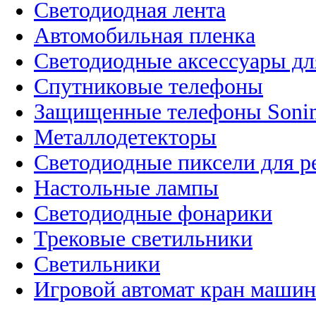
Светодиодная лента
Автомобильная пленка
Светодиодные аксессуары дл
Спутниковые телефоны
Защищенные телефоны Soni
Металлодетекторы
Светодиодные пиксели для 
Настольные лампы
Светодиодные фонарики
Трековые светильники
Светильники
Игровой автомат кран машин