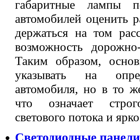
габаритные лампы п
автомобилей оценить 
держаться на том расс
возможность дорожно-
Таким образом, основ
указывать на опре
автомобиля, но в то ж
что означает стро
светового потока и яр
Светодиодные панели