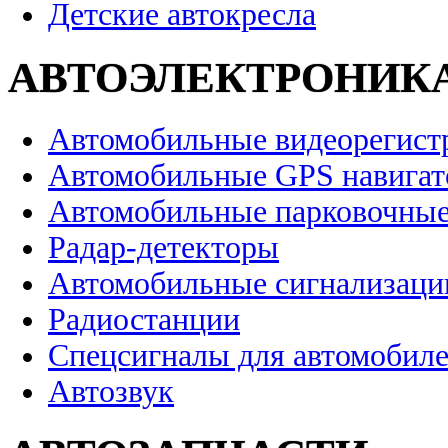
Детские автокресла
АВТОЭЛЕКТРОНИК
Автомобильные видеорегист
Автомобильные GPS навига
Автомобильные парковочные
Радар-детекторы
Автомобильные сигнализаци
Радиостанции
Спецсигналы для автомобил
Автозвук