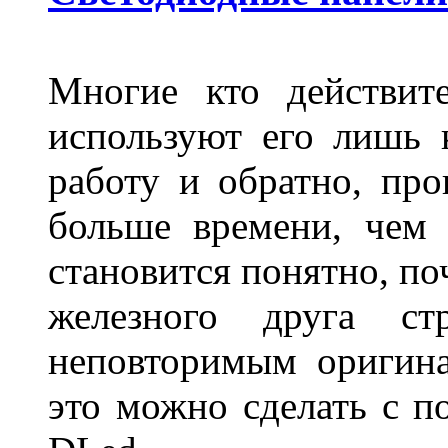
Многие кто действит
используют его лишь 
работу и обратно, про
больше времени, чем 
становится понятно, по
железного друга ст
неповторимым оригин
это можно сделать с 