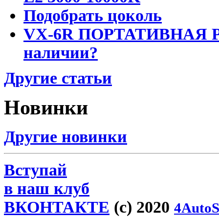
Подобрать цоколь
VX-6R ПОРТАТИВНАЯ Р
наличии?
Другие статьи
Новинки
Другие новинки
Вступай
в наш клуб
ВКОНТАКТЕ
(c) 2020
4AutoS