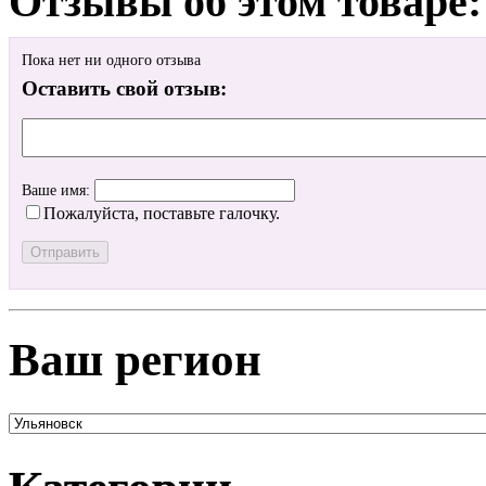
Отзывы об этом товаре:
Пока нет ни одного отзыва
Оставить свой отзыв:
Ваше имя:
Пожалуйста, поставьте галочку.
Ваш регион