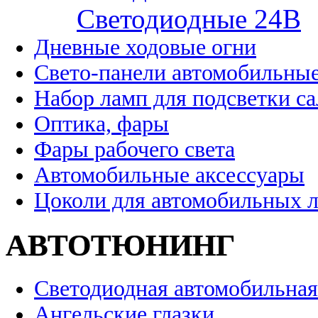
Cветодиодные 24B
Дневные ходовые огни
Свето-панели автомобильны
Набор ламп для подсветки с
Оптика, фары
Фары рабочего света
Автомобильные аксессуары
Цоколи для автомобильных 
АВТОТЮНИНГ
Светодиодная автомобильная
Ангельские глазки