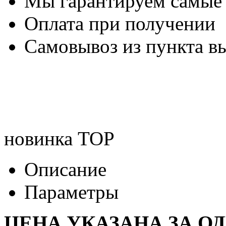
Мы гарантируем самые
Оплата при получении
Самовывоз из пункта вы
новинка
TOP
Описание
Параметры
ЦЕНА УКАЗАНА ЗА О