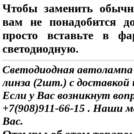
Чтобы заменить обычн
вам не понадобится до
просто вставьте в ф
светодиодную.
Светодиодная автолампа
линза (2шт.) с доставкой 
Если у Вас возникнут воп
+7(908)911-66-15 . Наши
Вас.