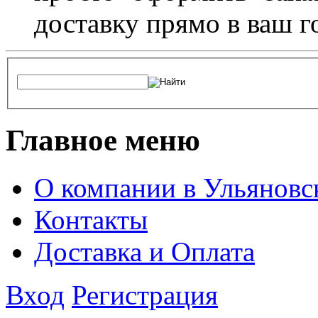
доставку прямо в ваш г
Главное меню
О компании в Ульяновс
Контакты
Доставка и Оплата
Вход
Регистрация