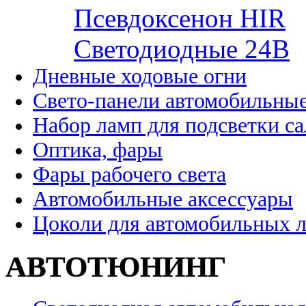
Псевдоксенон HIR
Cветодиодные 24B
Дневные ходовые огни
Свето-панели автомобильны
Набор ламп для подсветки с
Оптика, фары
Фары рабочего света
Автомобильные аксессуары
Цоколи для автомобильных 
АВТОТЮНИНГ