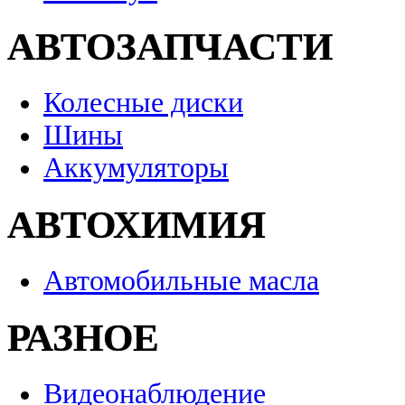
АВТОЗАПЧАСТИ
Колесные диски
Шины
Аккумуляторы
АВТОХИМИЯ
Автомобильные масла
РАЗНОЕ
Видеонаблюдение