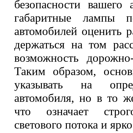
безопасности вашего 
габаритные лампы п
автомобилей оценить 
держаться на том расс
возможность дорожно-
Таким образом, основ
указывать на опре
автомобиля, но в то ж
что означает стро
светового потока и яр