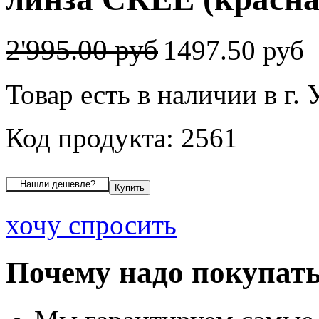
2'995.00 руб
1497.50 руб
Товар есть в наличии в г.
Код продукта: 2561
хочу спросить
Почему надо покупать