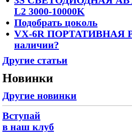
3S СВЕТОДИОДНАЯ АВ
L2 3000-10000K
Подобрать цоколь
VX-6R ПОРТАТИВНАЯ Р
наличии?
Другие статьи
Новинки
Другие новинки
Вступай
в наш клуб