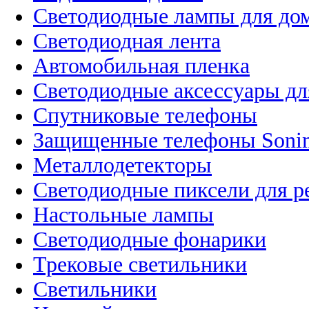
Светодиодные лампы для до
Светодиодная лента
Автомобильная пленка
Светодиодные аксессуары дл
Спутниковые телефоны
Защищенные телефоны Soni
Металлодетекторы
Светодиодные пиксели для 
Настольные лампы
Светодиодные фонарики
Трековые светильники
Светильники