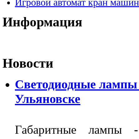
Игровой автомат кран машин
Информация
Новости
Светодиодные лампы D
Ульяновске
Габаритные лампы -