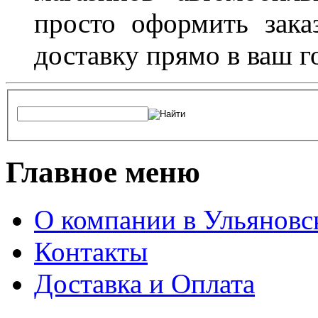
просто оформить зака
доставку прямо в ваш г
Главное меню
О компании в Ульяновс
Контакты
Доставка и Оплата