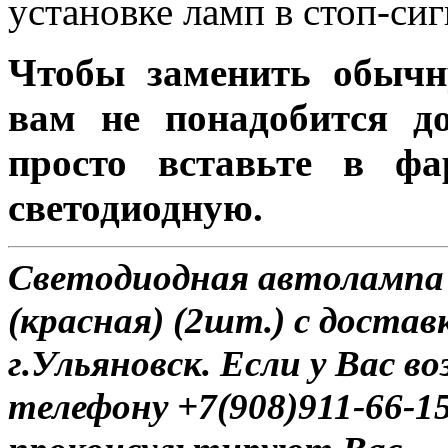
установке ламп в стоп-си
Чтобы заменить обычн
вам не понадобится до
просто вставьте в ф
светодиодную.
Светодиодная автолампа
(красная) (2шт.) с достав
г.Ульяновск. Если у Вас в
телефону +7(908)911-66-