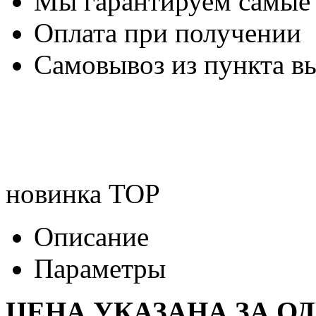
Мы гарантируем самые
Оплата при получении
Самовывоз из пункта вы
новинка
TOP
Описание
Параметры
ЦЕНА УКАЗАНА ЗА О