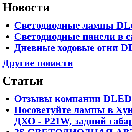
Новости
Светодиодные лампы DLed
Светодиодные панели в с
Дневные ходовые огни DL
Другие новости
Статьи
Отзывы компании DLED
Посоветуйте лампы в Хун
ДХО - P21W, задний габар