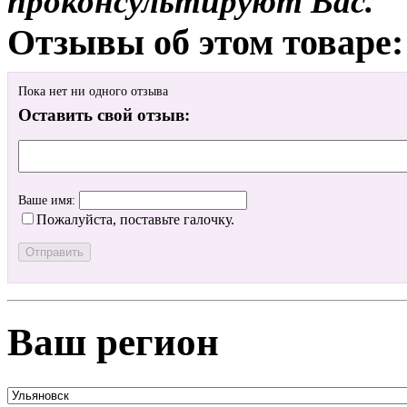
проконсультируют Вас.
Отзывы об этом товаре:
Пока нет ни одного отзыва
Оставить свой отзыв:
Ваше имя:
Пожалуйста, поставьте галочку.
Ваш регион