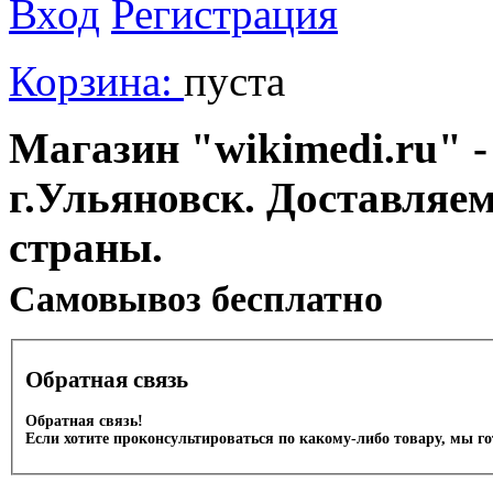
Вход
Регистрация
Корзина:
пуста
Магазин "wikimedi.ru" -
г.Ульяновск. Доставляе
страны.
Cамовывоз бесплатно
Обратная связь
Обратная связь!
Если хотите проконсультироваться по какому-либо товару, мы г