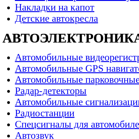
Накладки на капот
Детские автокресла
АВТОЭЛЕКТРОНИК
Автомобильные видеорегист
Автомобильные GPS навига
Автомобильные парковочные
Радар-детекторы
Автомобильные сигнализаци
Радиостанции
Спецсигналы для автомобил
Автозвук