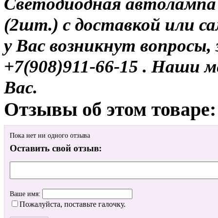
Светодиодная автолампа
(2шт.) с доставкой или са
у Вас возникнут вопросы,
+7(908)911-66-15 . Наши
Вас.
Отзывы об этом товаре:
Пока нет ни одного отзыва
Оставить свой отзыв:
Ваше имя:
Пожалуйста, поставьте галочку.