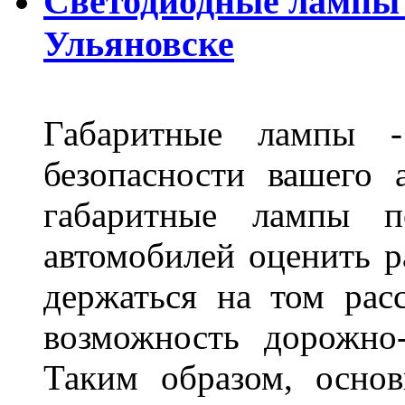
Светодиодные лампы D
Ульяновске
Габаритные лампы -
безопасности вашего 
габаритные лампы п
автомобилей оценить 
держаться на том расс
возможность дорожно-
Таким образом, основ