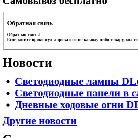
Cамовывоз бесплатно
Обратная связь
Обратная связь!
Если хотите проконсультироваться по какому-либо товару, мы г
Новости
Светодиодные лампы DLed
Светодиодные панели в с
Дневные ходовые огни DL
Другие новости