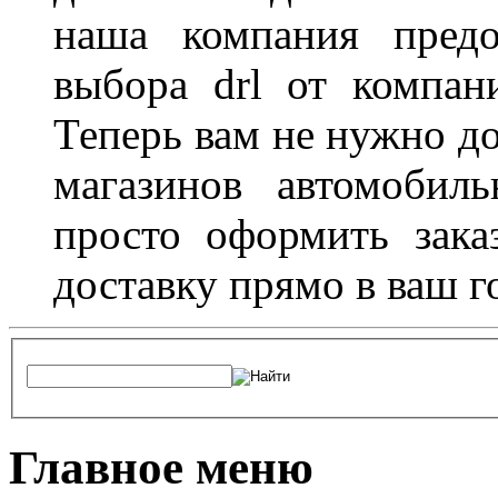
наша компания предо
выбора drl от компан
Теперь вам не нужно до
магазинов автомобил
просто оформить зака
доставку прямо в ваш г
Главное меню