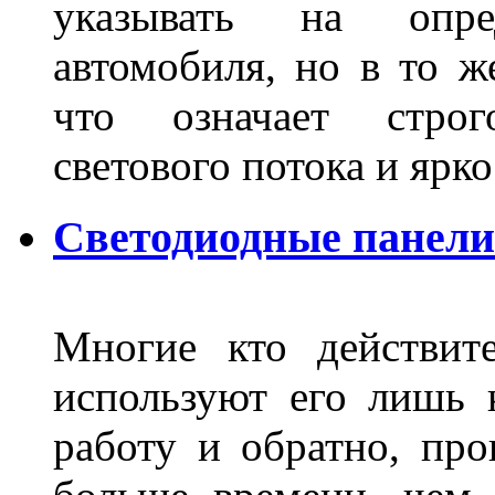
указывать на опре
автомобиля, но в то ж
что означает стро
светового потока и яр
Светодиодные панели
Многие кто действит
используют его лишь 
работу и обратно, про