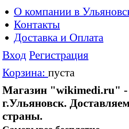
О компании в Ульяновс
Контакты
Доставка и Оплата
Вход
Регистрация
Корзина:
пуста
Магазин "wikimedi.ru" -
г.Ульяновск. Доставляе
страны.