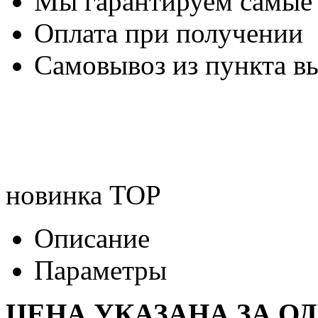
Мы гарантируем самые
Оплата при получении
Самовывоз из пункта вы
новинка
TOP
Описание
Параметры
ЦЕНА УКАЗАНА ЗА О