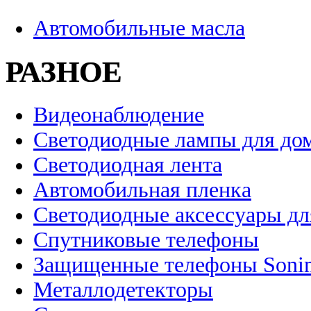
Автомобильные масла
РАЗНОЕ
Видеонаблюдение
Светодиодные лампы для до
Светодиодная лента
Автомобильная пленка
Светодиодные аксессуары дл
Спутниковые телефоны
Защищенные телефоны Soni
Металлодетекторы