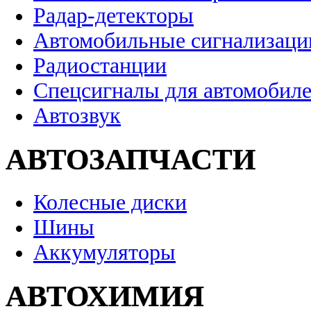
Радар-детекторы
Автомобильные сигнализаци
Радиостанции
Спецсигналы для автомобил
Автозвук
АВТОЗАПЧАСТИ
Колесные диски
Шины
Аккумуляторы
АВТОХИМИЯ