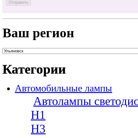
Ваш регион
Категории
Автомобильные лампы
Автолампы светоди
H1
H3