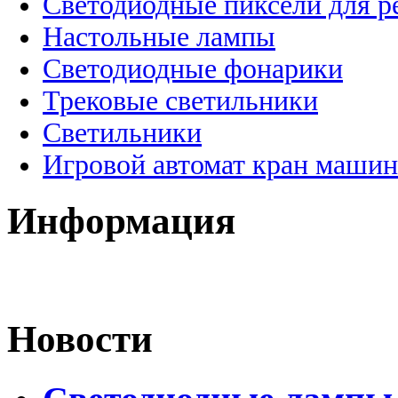
Светодиодные пиксели для 
Настольные лампы
Светодиодные фонарики
Трековые светильники
Светильники
Игровой автомат кран машин
Информация
Новости