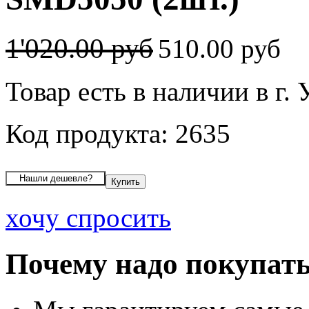
1'020.00 руб
510.00 руб
Товар есть в наличии в г.
Код продукта: 2635
хочу спросить
Почему надо покупать