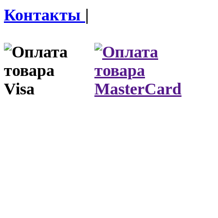
Контакты
|