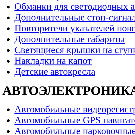
Обманки для светодиодных 
Дополнительные стоп-сигна
Повторители указателей пов
Дополнительные габариты
Светящиеся крышки на ступ
Накладки на капот
Детские автокресла
АВТОЭЛЕКТРОНИК
Автомобильные видеорегист
Автомобильные GPS навига
Автомобильные парковочные