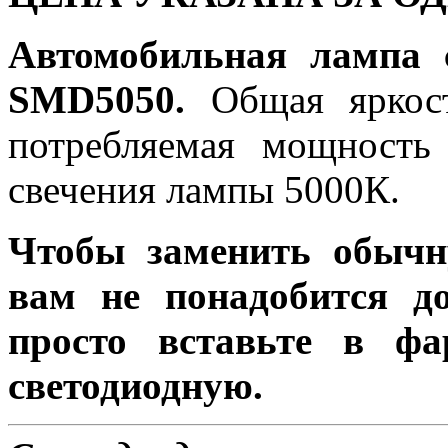
Автомобильная лампа 
SMD5050.
Общая яркост
потребляемая мощность 
свечения лампы 5000К.
Чтобы заменить обычн
вам не понадобится до
просто вставьте в ф
светодиодную.