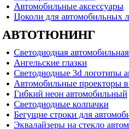
Автомобильные аксессуары
Цоколи для автомобильных 
АВТОТЮНИНГ
Светодиодная автомобильная
Ангельские глазки
Светодиодные 3d логотипы 
Автомобильные проекторы в
Гибкий неон автомобильный
Светодиодные колпачки
Бегущие строки для автомоб
Эквалайзеры на стекло авто