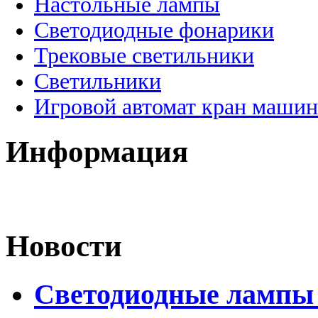
Настольные лампы
Светодиодные фонарики
Трековые светильники
Светильники
Игровой автомат кран машин
Информация
Новости
Светодиодные лампы D