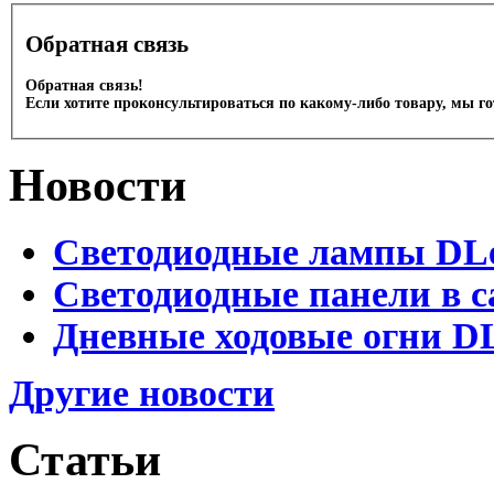
Обратная связь
Обратная связь!
Если хотите проконсультироваться по какому-либо товару, мы г
Новости
Светодиодные лампы DLed
Светодиодные панели в с
Дневные ходовые огни DL
Другие новости
Статьи