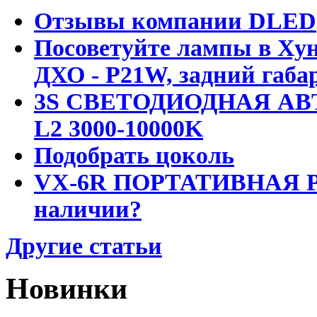
Отзывы компании DLED
Посоветуйте лампы в Хун
ДХО - P21W, задний габар
3S СВЕТОДИОДНАЯ АВ
L2 3000-10000K
Подобрать цоколь
VX-6R ПОРТАТИВНАЯ Р
наличии?
Другие статьи
Новинки