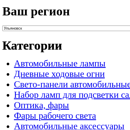
Ваш регион
Категории
Автомобильные лампы
Дневные ходовые огни
Свето-панели автомобильны
Набор ламп для подсветки с
Оптика, фары
Фары рабочего света
Автомобильные аксессуары