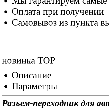
Мы гарантируем самые
Оплата при получении
Самовывоз из пункта вы
новинка
TOP
Описание
Параметры
Разъем-переходник для а