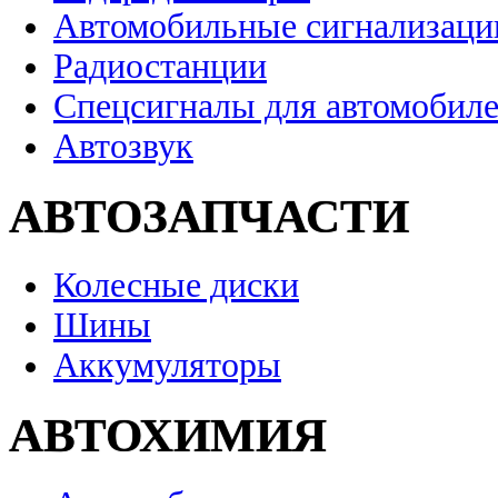
Автомобильные сигнализаци
Радиостанции
Спецсигналы для автомобил
Автозвук
АВТОЗАПЧАСТИ
Колесные диски
Шины
Аккумуляторы
АВТОХИМИЯ