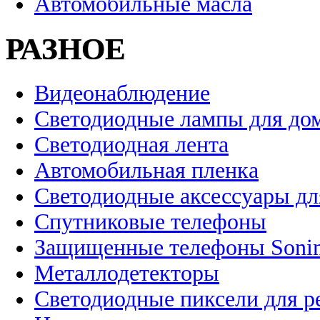
Автомобильные масла
РАЗНОЕ
Видеонаблюдение
Светодиодные лампы для до
Светодиодная лента
Автомобильная пленка
Светодиодные аксессуары дл
Спутниковые телефоны
Защищенные телефоны Soni
Металлодетекторы
Светодиодные пиксели для 