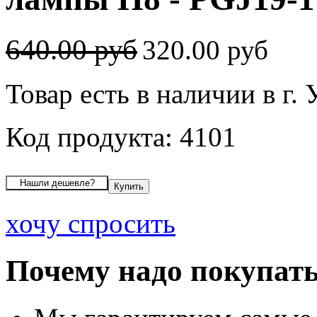
640.00 руб
320.00 руб
Товар есть в наличии в г.
Код продукта: 4101
хочу спросить
Почему надо покупать