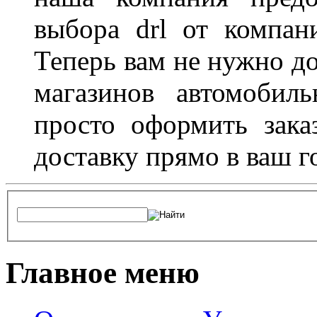
выбора drl от компан
Теперь вам не нужно до
магазинов автомобил
просто оформить зака
доставку прямо в ваш г
Главное меню