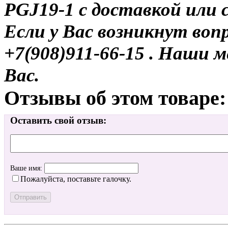
PGJ19-1 с доставкой или с
Если у Вас возникнут воп
+7(908)911-66-15 . Наши
Вас.
Отзывы об этом товаре:
Оставить свой отзыв:
Ваше имя:
Пожалуйста, поставьте галочку.