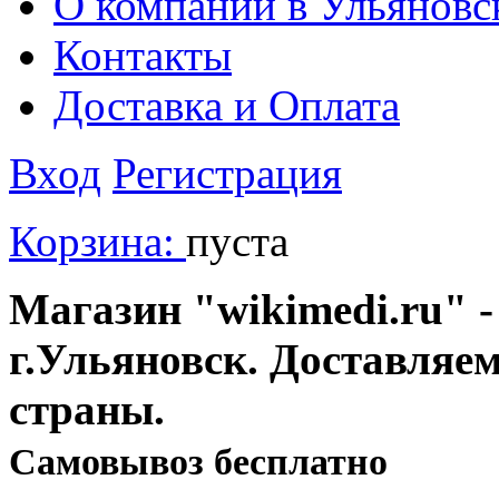
О компании в Ульяновс
Контакты
Доставка и Оплата
Вход
Регистрация
Корзина:
пуста
Магазин "wikimedi.ru" -
г.Ульяновск. Доставляе
страны.
Cамовывоз бесплатно