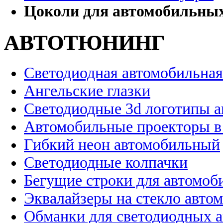
Цоколи для автомобильны
АВТОТЮНИНГ
Светодиодная автомобильная
Ангельские глазки
Светодиодные 3d логотипы 
Автомобильные проекторы в
Гибкий неон автомобильный
Светодиодные колпачки
Бегущие строки для автомоб
Эквалайзеры на стекло авто
Обманки для светодиодных 