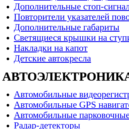
Дополнительные стоп-сигна
Повторители указателей пов
Дополнительные габариты
Светящиеся крышки на ступ
Накладки на капот
Детские автокресла
АВТОЭЛЕКТРОНИК
Автомобильные видеорегист
Автомобильные GPS навига
Автомобильные парковочные
Радар-детекторы