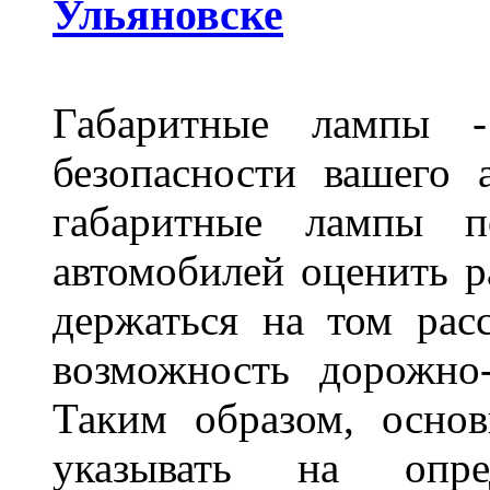
Ульяновске
Габаритные лампы -
безопасности вашего 
габаритные лампы п
автомобилей оценить 
держаться на том расс
возможность дорожно-
Таким образом, основ
указывать на опре