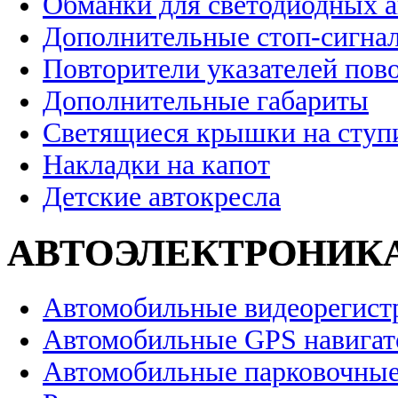
Обманки для светодиодных 
Дополнительные стоп-сигна
Повторители указателей пов
Дополнительные габариты
Светящиеся крышки на ступ
Накладки на капот
Детские автокресла
АВТОЭЛЕКТРОНИК
Автомобильные видеорегист
Автомобильные GPS навига
Автомобильные парковочные