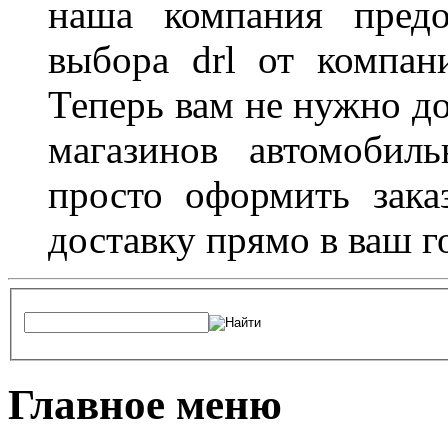
наша компания предо
выбора drl от компан
Теперь вам не нужно до
магазинов автомобил
просто оформить зака
доставку прямо в ваш г
Главное меню