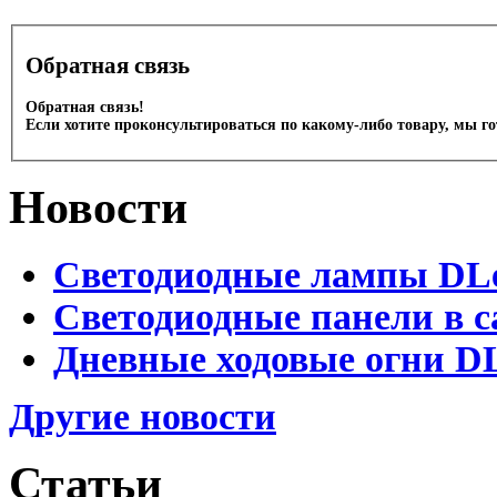
Обратная связь
Обратная связь!
Если хотите проконсультироваться по какому-либо товару, мы г
Новости
Светодиодные лампы DLed
Светодиодные панели в с
Дневные ходовые огни DL
Другие новости
Статьи