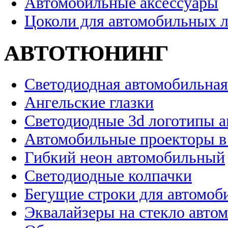
Автомобильные аксессуары
Цоколи для автомобильных 
АВТОТЮНИНГ
Светодиодная автомобильная
Ангельские глазки
Светодиодные 3d логотипы 
Автомобильные проекторы в
Гибкий неон автомобильный
Светодиодные колпачки
Бегущие строки для автомоб
Эквалайзеры на стекло авто