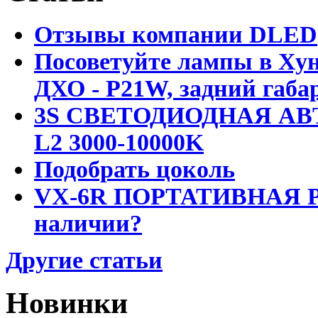
Отзывы компании DLED
Посоветуйте лампы в Хун
ДХО - P21W, задний габар
3S СВЕТОДИОДНАЯ АВ
L2 3000-10000K
Подобрать цоколь
VX-6R ПОРТАТИВНАЯ Р
наличии?
Другие статьи
Новинки