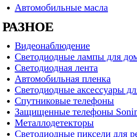
Автомобильные масла
РАЗНОЕ
Видеонаблюдение
Светодиодные лампы для до
Светодиодная лента
Автомобильная пленка
Светодиодные аксессуары дл
Спутниковые телефоны
Защищенные телефоны Soni
Металлодетекторы
Светодиодные пиксели для 