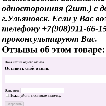
односторонняя (2шт.) с д
г.Ульяновск. Если у Вас в
телефону +7(908)911-66-
проконсультируют Вас.
Отзывы об этом товаре:
Пока нет ни одного отзыва
Оставить свой отзыв:
Ваше имя:
Пожалуйста, поставьте галочку.