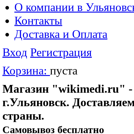
О компании в Ульяновс
Контакты
Доставка и Оплата
Вход
Регистрация
Корзина:
пуста
Магазин "wikimedi.ru" -
г.Ульяновск. Доставляе
страны.
Cамовывоз бесплатно