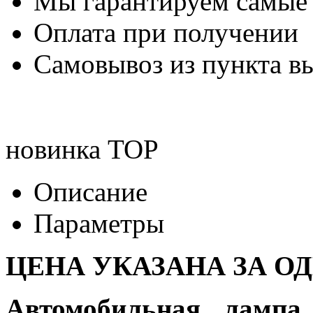
Мы гарантируем самые
Оплата при получении
Самовывоз из пункта вы
новинка
TOP
Описание
Параметры
ЦЕНА УКАЗАНА ЗА О
Автомобильная лампа