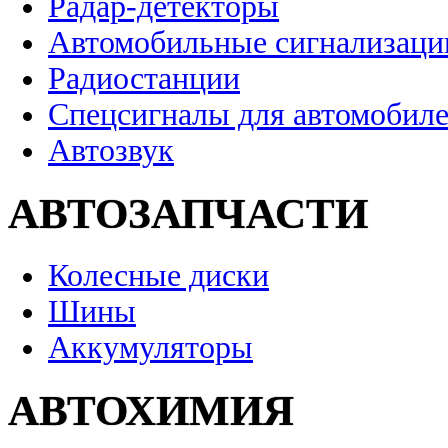
Радар-детекторы
Автомобильные сигнализаци
Радиостанции
Спецсигналы для автомобил
Автозвук
АВТОЗАПЧАСТИ
Колесные диски
Шины
Аккумуляторы
АВТОХИМИЯ