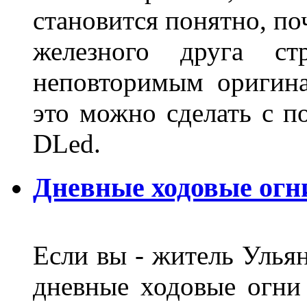
становится понятно, по
железного друга ст
неповторимым оригин
это можно сделать с 
DLed.
Дневные ходовые огн
Если вы - житель Ульян
дневные ходовые огни