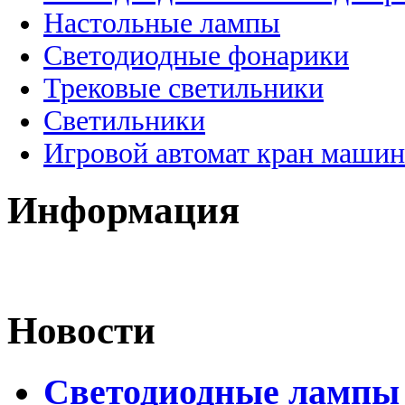
Настольные лампы
Светодиодные фонарики
Трековые светильники
Светильники
Игровой автомат кран машин
Информация
Новости
Светодиодные лампы D