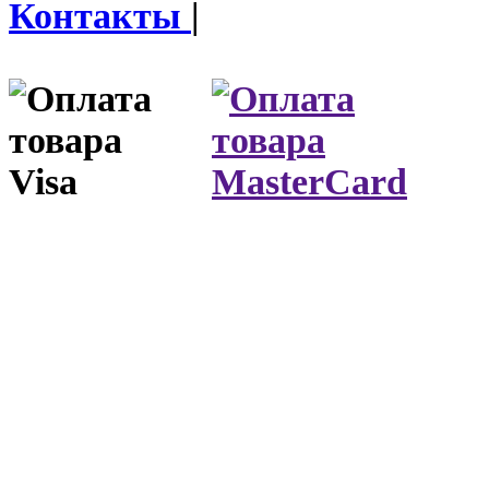
Контакты
|