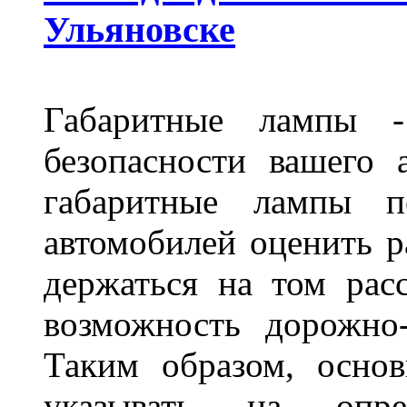
Ульяновске
Габаритные лампы -
безопасности вашего 
габаритные лампы п
автомобилей оценить 
держаться на том расс
возможность дорожно-
Таким образом, основ
указывать на опре