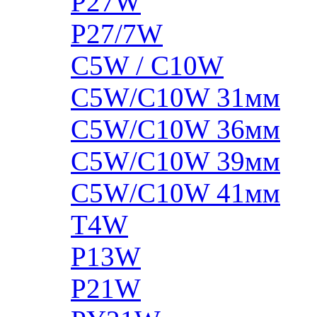
P27W
P27/7W
C5W / C10W
C5W/C10W 31мм
C5W/C10W 36мм
C5W/C10W 39мм
C5W/C10W 41мм
T4W
P13W
P21W