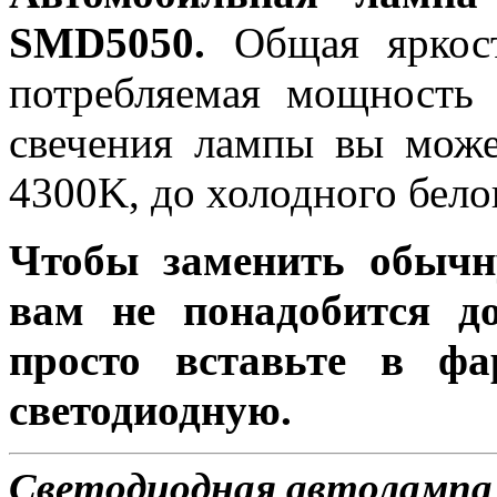
SMD5050.
Общая яркост
потребляемая мощность 
свечения лампы вы може
4300K, до холодного бело
Чтобы заменить обычн
вам не понадобится до
просто вставьте в ф
светодиодную.
Светодиодная автолампа