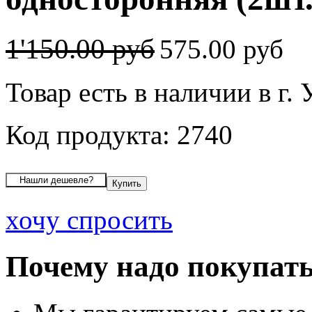
1'150.00 руб
575.00 руб
Товар есть в наличии в г.
Код продукта: 2740
хочу спросить
Почему надо покупать