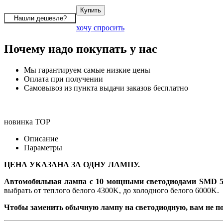
хочу спросить
Почему надо покупать у нас
Мы гарантируем самые низкие цены
Оплата при получении
Самовывоз из пункта выдачи заказов бесплатно
новинка
TOP
Описание
Параметры
ЦЕНА УКАЗАНА ЗА ОДНУ ЛАМПУ.
Автомобильная лампа с 10 мощными светодиодами SMD 5
выбрать от теплого белого 4300K, до холодного белого 6000K.
Чтобы заменить обычную лампу на светодиодную, вам не по