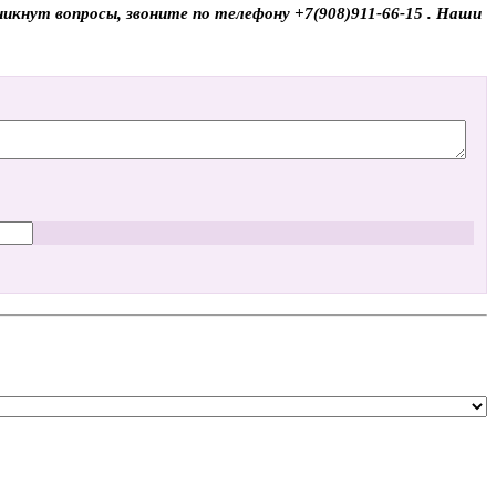
никнут вопросы, звоните по телефону +7(908)911-66-15 . Наши