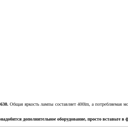
630.
Общая яркость лампы составляет 400lm, а потребляемая м
надобится дополнительное оборудование, просто вставьте в