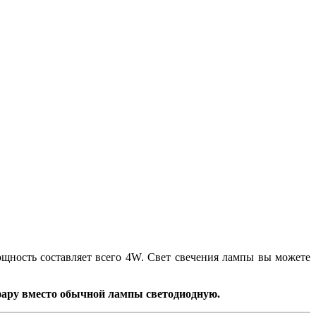
ощность составляет всего 4W. Свет свечения лампы вы можете
 фару вместо обычной лампы светодиодную.