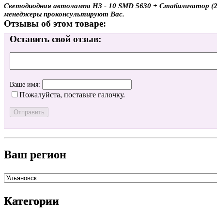
Светодиодная автолампа H3 - 10 SMD 5630 + Стабилизатор (2шт
менеджеры проконсультируют Вас.
Отзывы об этом товаре:
Оставить свой отзыв:
Ваше имя:
Пожалуйста, поставьте галочку.
Ваш регион
Категории