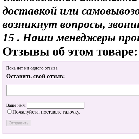
доставкой или самовывозом
возникнут вопросы, звони
15 . Наши менеджеры про
Отзывы об этом товаре:
Пока нет ни одного отзыва
Оставить свой отзыв:
Ваше имя:
Пожалуйста, поставьте галочку.