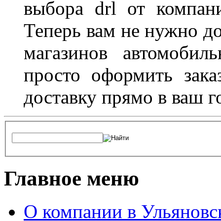
выбора drl от компан
Теперь вам не нужно до
магазинов автомобил
просто оформить зака
доставку прямо в ваш г
Главное меню
О компании в Ульяновс