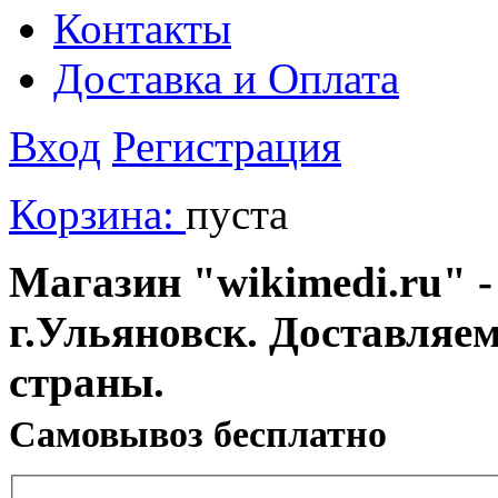
Контакты
Доставка и Оплата
Вход
Регистрация
Корзина:
пуста
Магазин "wikimedi.ru" -
г.Ульяновск. Доставляе
страны.
Cамовывоз бесплатно