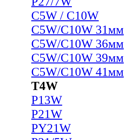
P27/7W
C5W / C10W
C5W/C10W 31мм
C5W/C10W 36мм
C5W/C10W 39мм
C5W/C10W 41мм
T4W
P13W
P21W
PY21W