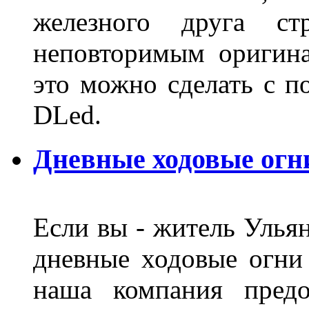
железного друга ст
неповторимым оригин
это можно сделать с 
DLed.
Дневные ходовые огн
Если вы - житель Ульян
дневные ходовые огни
наша компания предо