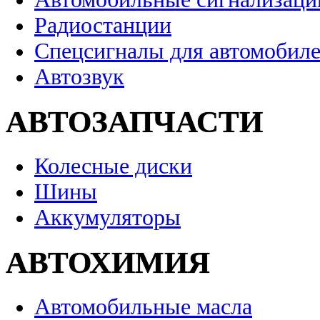
Радиостанции
Спецсигналы для автомобил
Автозвук
АВТОЗАПЧАСТИ
Колесные диски
Шины
Аккумуляторы
АВТОХИМИЯ
Автомобильные масла