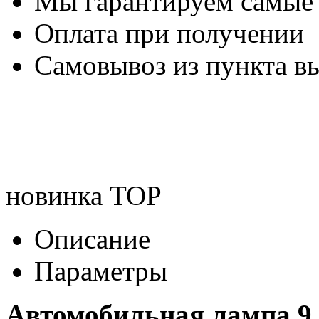
Мы гарантируем самые
Оплата при получении
Самовывоз из пункта вы
новинка
TOP
Описание
Параметры
Автомобильная лампа 9