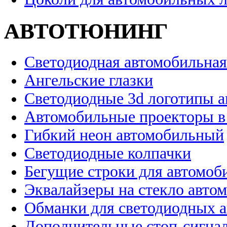
АВТОТЮНИНГ
Светодиодная автомобильная
Ангельские глазки
Светодиодные 3d логотипы 
Автомобильные проекторы в
Гибкий неон автомобильный
Светодиодные колпачки
Бегущие строки для автомоб
Эквалайзеры на стекло авто
Обманки для светодиодных 
Дополнительные стоп-сигна