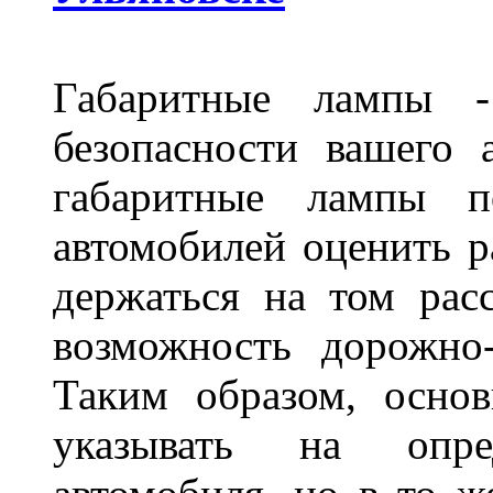
Габаритные лампы -
безопасности вашего 
габаритные лампы п
автомобилей оценить 
держаться на том расс
возможность дорожно-
Таким образом, основ
указывать на опре