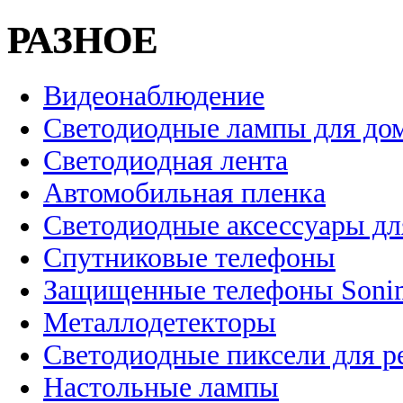
РАЗНОЕ
Видеонаблюдение
Светодиодные лампы для до
Светодиодная лента
Автомобильная пленка
Светодиодные аксессуары дл
Спутниковые телефоны
Защищенные телефоны Soni
Металлодетекторы
Светодиодные пиксели для 
Настольные лампы