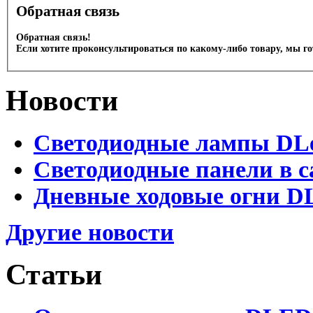
Обратная связь
Обратная связь!
Если хотите проконсультироваться по какому-либо товару, мы г
Новости
Светодиодные лампы DLed
Светодиодные панели в с
Дневные ходовые огни DL
Другие новости
Статьи