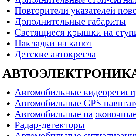
Повторители указателей пов
Дополнительные габариты
Светящиеся крышки на ступ
Накладки на капот
Детские автокресла
АВТОЭЛЕКТРОНИК
Автомобильные видеорегист
Автомобильные GPS навига
Автомобильные парковочные
Радар-детекторы
Автомобильные сигнализаци