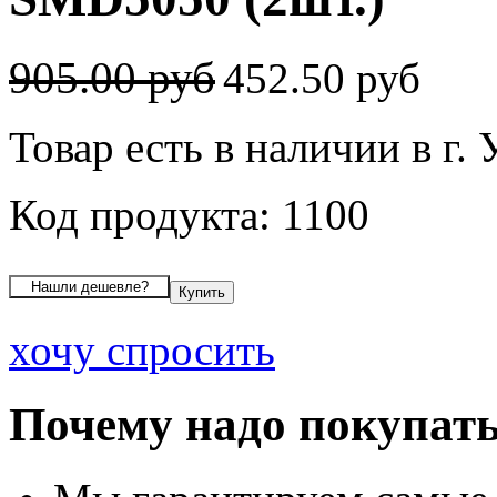
905.00 руб
452.50 руб
Товар есть в наличии в г.
Код продукта: 1100
хочу спросить
Почему надо покупать