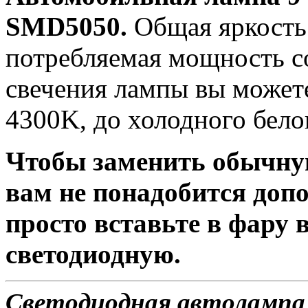
SMD5050.
Общая яркость 
потребляемая мощность со
свечения лампы вы можете
4300K, до холодного бело
Чтобы заменить обычну
вам не понадобится доп
просто вставьте в фару
светодиодную.
Светодиодная автолампа