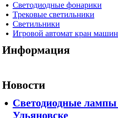
Светодиодные фонарики
Трековые светильники
Светильники
Игровой автомат кран машин
Информация
Новости
Светодиодные лампы D
Ульяновске