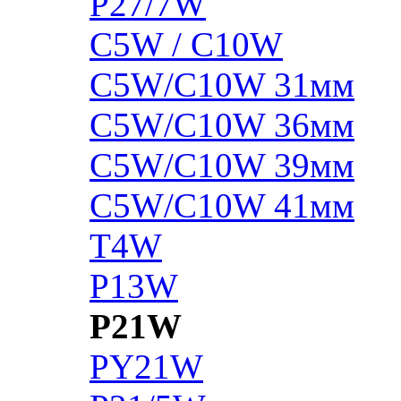
P27/7W
C5W / C10W
C5W/C10W 31мм
C5W/C10W 36мм
C5W/C10W 39мм
C5W/C10W 41мм
T4W
P13W
P21W
PY21W