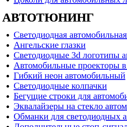
АВТОТЮНИНГ
Светодиодная автомобильная
Ангельские глазки
Светодиодные 3d логотипы 
Автомобильные проекторы в
Гибкий неон автомобильный
Светодиодные колпачки
Бегущие строки для автомоб
Эквалайзеры на стекло авто
Обманки для светодиодных 
Дополнительные стоп-сигна