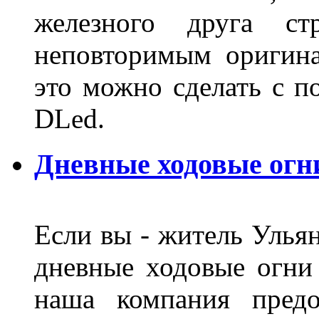
железного друга ст
неповторимым оригин
это можно сделать с 
DLed.
Дневные ходовые огн
Если вы - житель Ульян
дневные ходовые огни
наша компания предо