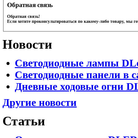
Обратная связь
Обратная связь!
Если хотите проконсультироваться по какому-либо товару, мы г
Новости
Светодиодные лампы DLed
Светодиодные панели в с
Дневные ходовые огни DL
Другие новости
Статьи