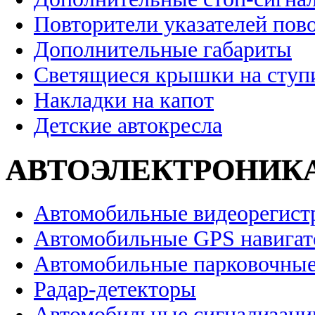
Повторители указателей пов
Дополнительные габариты
Светящиеся крышки на ступ
Накладки на капот
Детские автокресла
АВТОЭЛЕКТРОНИК
Автомобильные видеорегист
Автомобильные GPS навига
Автомобильные парковочные
Радар-детекторы
Автомобильные сигнализаци