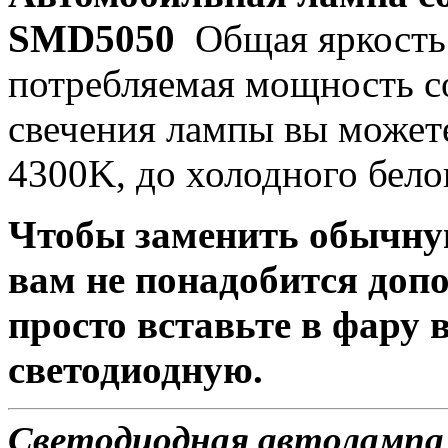
SMD5050
Общая яркость 
потребляемая мощность со
свечения лампы вы можете
4300K, до холодного бело
Чтобы заменить обычну
вам не понадобится доп
просто вставьте в фару
светодиодную.
Светодиодная автолампа