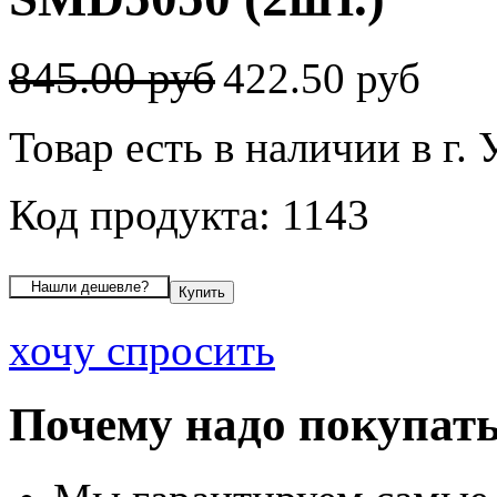
845.00 руб
422.50 руб
Товар есть в наличии в г.
Код продукта: 1143
хочу спросить
Почему надо покупать