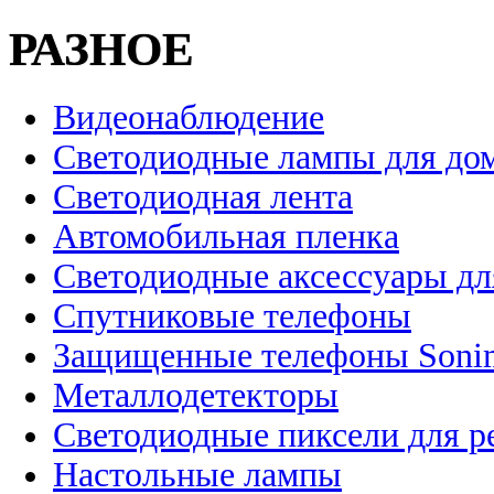
РАЗНОЕ
Видеонаблюдение
Светодиодные лампы для до
Светодиодная лента
Автомобильная пленка
Светодиодные аксессуары дл
Спутниковые телефоны
Защищенные телефоны Soni
Металлодетекторы
Светодиодные пиксели для 
Настольные лампы