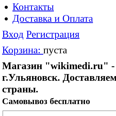
Контакты
Доставка и Оплата
Вход
Регистрация
Корзина:
пуста
Магазин "wikimedi.ru" -
г.Ульяновск. Доставляе
страны.
Cамовывоз бесплатно