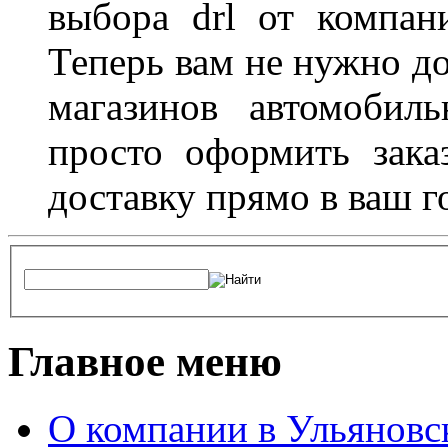
выбора drl от компан
Теперь вам не нужно до
магазинов автомобил
просто оформить зака
доставку прямо в ваш г
Главное меню
О компании в Ульяновс