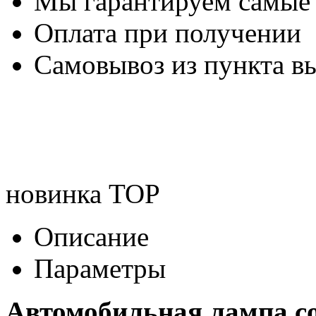
Мы гарантируем самые
Оплата при получении
Самовывоз из пункта вы
новинка
TOP
Описание
Параметры
Автомобильная лампа c