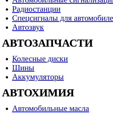
Радиостанции
Спецсигналы для автомобил
Автозвук
АВТОЗАПЧАСТИ
Колесные диски
Шины
Аккумуляторы
АВТОХИМИЯ
Автомобильные масла