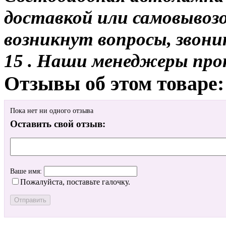
доставкой или самовывозом
возникнут вопросы, звони
15 . Наши менеджеры про
Отзывы об этом товаре:
Пока нет ни одного отзыва
Оставить свой отзыв:
Ваше имя:
Пожалуйста, поставьте галочку.