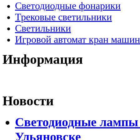
Светодиодные фонарики
Трековые светильники
Светильники
Игровой автомат кран машин
Информация
Новости
Светодиодные лампы D
Ульяновске