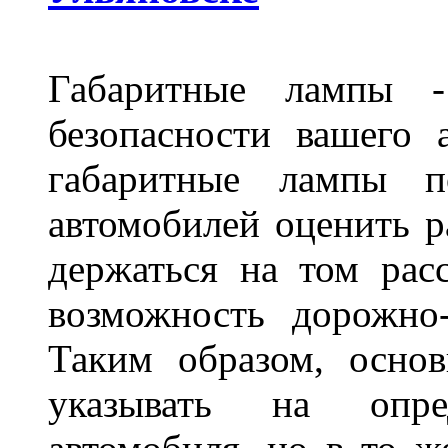
Габаритные лампы -
безопасности вашего 
габаритные лампы п
автомобилей оценить 
держаться на том расс
возможность дорожно-
Таким образом, основ
указывать на опре