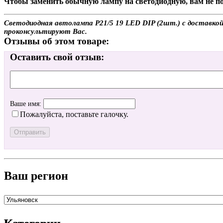
Чтобы заменить обычную лампу на светодиодную, вам не по
Светодиодная автолампа P21/5 19 LED DIP (2шт.) с доставкой 
проконсультируют Вас.
Отзывы об этом товаре:
Оставить свой отзыв:
Ваше имя:
Пожалуйста, поставьте галочку.
Ваш регион