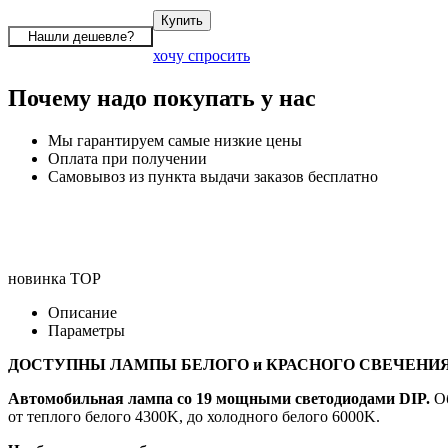
хочу спросить
Почему надо покупать у нас
Мы гарантируем самые низкие цены
Оплата при получении
Самовывоз из пункта выдачи заказов бесплатно
новинка
TOP
Описание
Параметры
ДОСТУПНЫ ЛАМПЫ БЕЛОГО и КРАСНОГО СВЕЧЕНИЯ
Автомобильная лампа co 19 мощными светодиодами DIP.
Об
от теплого белого 4300K, до холодного белого 6000K.