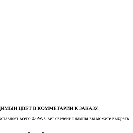
ИМЫЙ ЦВЕТ В КОММЕТАРИИ К ЗАКАЗУ.
оставляет всего 0.6W. Свет свечения лампы вы можете выбрать