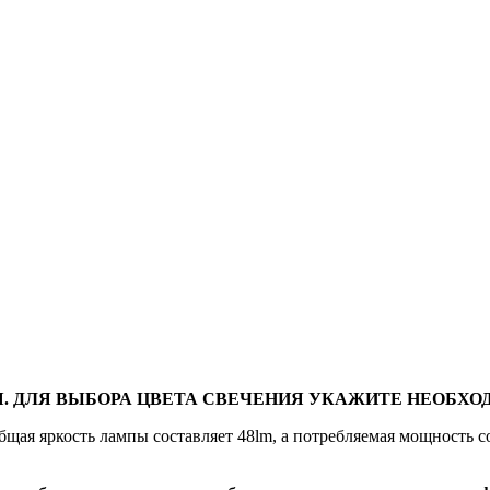
. ДЛЯ ВЫБОРА ЦВЕТА СВЕЧЕНИЯ УКАЖИТЕ НЕОБХОД
щая яркость лампы составляет 48lm, а потребляемая мощность с