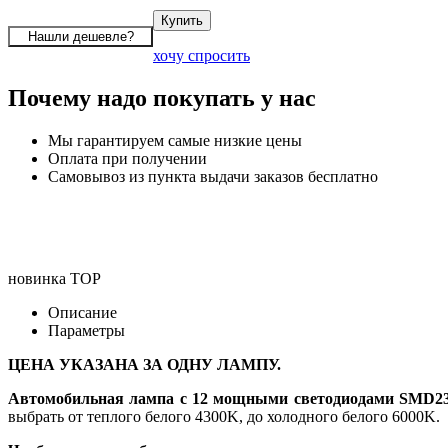
хочу спросить
Почему надо покупать у нас
Мы гарантируем самые низкие цены
Оплата при получении
Самовывоз из пункта выдачи заказов бесплатно
новинка
TOP
Описание
Параметры
ЦЕНА УКАЗАНА ЗА ОДНУ ЛАМПУ.
Автомобильная лампа с 12 мощными светодиодами SMD23
выбрать от теплого белого 4300K, до холодного белого 6000K.