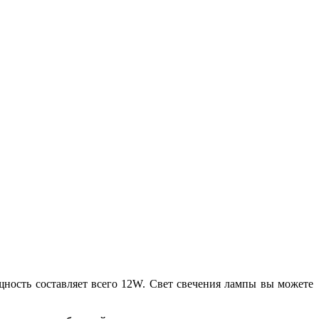
щность составляет всего 12W. Свет свечения лампы вы можете