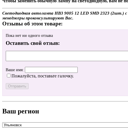
Чтобы заменить обычную лампу на светодиодную, вам не по
Светодиодная автолампа HB3 9005 12 LED SMD 2323 (2шт.) с до
менеджеры проконсультируют Вас.
Отзывы об этом товаре:
Пока нет ни одного отзыва
Оставить свой отзыв:
Ваше имя:
Пожалуйста, поставьте галочку.
Ваш регион