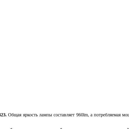
23.
Общая яркость лампы составляет 960lm, а потребляемая мо