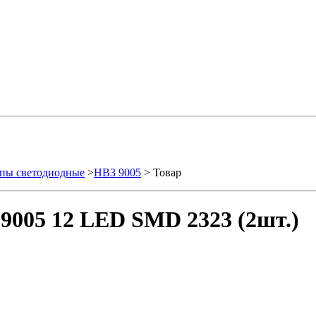
пы светодиодные
>
HB3 9005
> Товар
9005 12 LED SMD 2323 (2шт.)