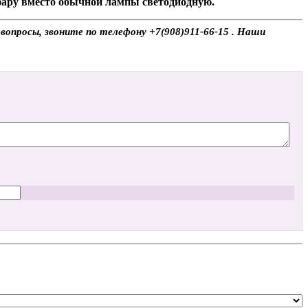
 фару вместо обычной лампы светодиодную.
вопросы, звоните по телефону +7(908)911-66-15 . Наши