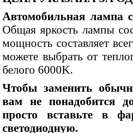
Автомобильная лампа 
Общая яркость лампы сос
мощность составляет все
можете выбрать от тепло
белого 6000K.
Чтобы заменить обычн
вам не понадобится до
просто вставьте в ф
светодиодную.