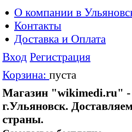
О компании в Ульяновс
Контакты
Доставка и Оплата
Вход
Регистрация
Корзина:
пуста
Магазин "wikimedi.ru" -
г.Ульяновск. Доставляе
страны.