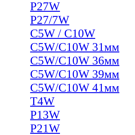
P27W
P27/7W
C5W / C10W
C5W/C10W 31мм
C5W/C10W 36мм
C5W/C10W 39мм
C5W/C10W 41мм
T4W
P13W
P21W