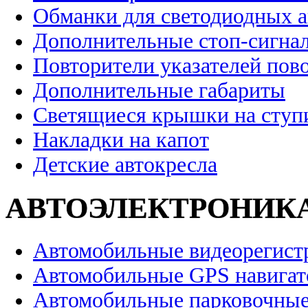
Обманки для светодиодных 
Дополнительные стоп-сигна
Повторители указателей пов
Дополнительные габариты
Светящиеся крышки на ступ
Накладки на капот
Детские автокресла
АВТОЭЛЕКТРОНИК
Автомобильные видеорегист
Автомобильные GPS навига
Автомобильные парковочные