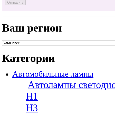
Ваш регион
Категории
Автомобильные лампы
Автолампы светоди
H1
H3