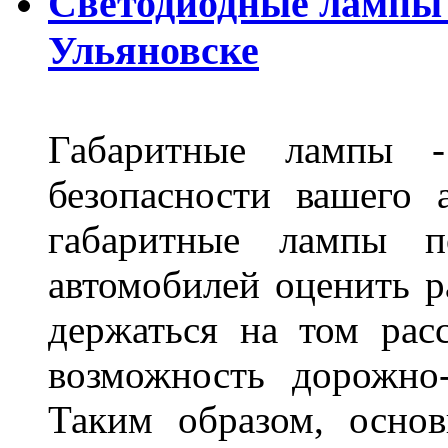
Светодиодные лампы D
Ульяновске
Габаритные лампы -
безопасности вашего 
габаритные лампы п
автомобилей оценить 
держаться на том расс
возможность дорожно-
Таким образом, основ