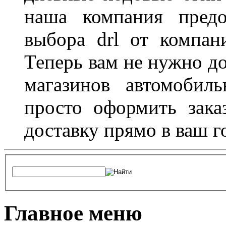
наша компания предо
выбора drl от компан
Теперь вам не нужно до
магазинов автомобил
просто оформить зака
доставку прямо в ваш г
Главное меню