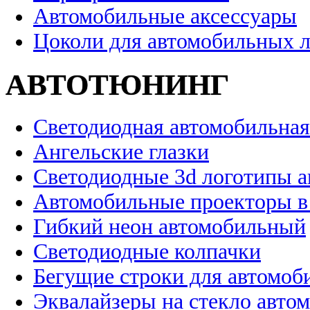
Автомобильные аксессуары
Цоколи для автомобильных 
АВТОТЮНИНГ
Светодиодная автомобильная
Ангельские глазки
Светодиодные 3d логотипы 
Автомобильные проекторы в
Гибкий неон автомобильный
Светодиодные колпачки
Бегущие строки для автомоб
Эквалайзеры на стекло авто