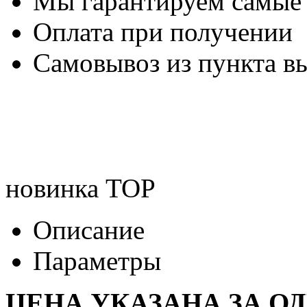
Мы гарантируем самые
Оплата при получении
Самовывоз из пункта вы
новинка
TOP
Описание
Параметры
ЦЕНА УКАЗАНА ЗА О