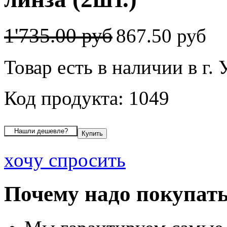
1'735.00 руб
867.50 руб
Товар есть в наличии в г.
Код продукта: 1049
хочу спросить
Почему надо покупать