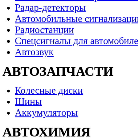
Радар-детекторы
Автомобильные сигнализаци
Радиостанции
Спецсигналы для автомобил
Автозвук
АВТОЗАПЧАСТИ
Колесные диски
Шины
Аккумуляторы
АВТОХИМИЯ