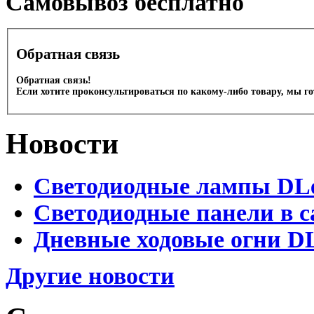
Cамовывоз бесплатно
Обратная связь
Обратная связь!
Если хотите проконсультироваться по какому-либо товару, мы г
Новости
Светодиодные лампы DLed
Светодиодные панели в с
Дневные ходовые огни DL
Другие новости