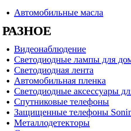
Автомобильные масла
РАЗНОЕ
Видеонаблюдение
Светодиодные лампы для до
Светодиодная лента
Автомобильная пленка
Светодиодные аксессуары дл
Спутниковые телефоны
Защищенные телефоны Soni
Металлодетекторы