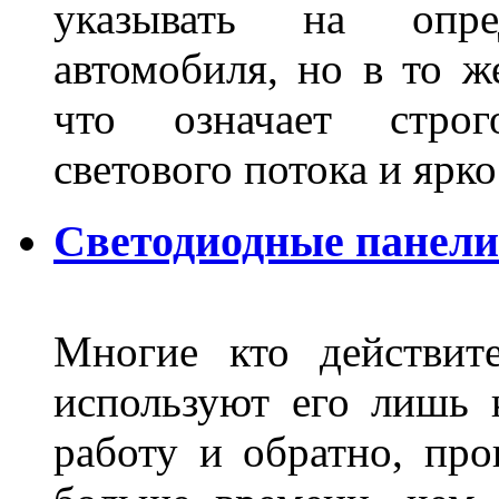
указывать на опре
автомобиля, но в то ж
что означает стро
светового потока и яр
Светодиодные панели
Многие кто действит
используют его лишь 
работу и обратно, про