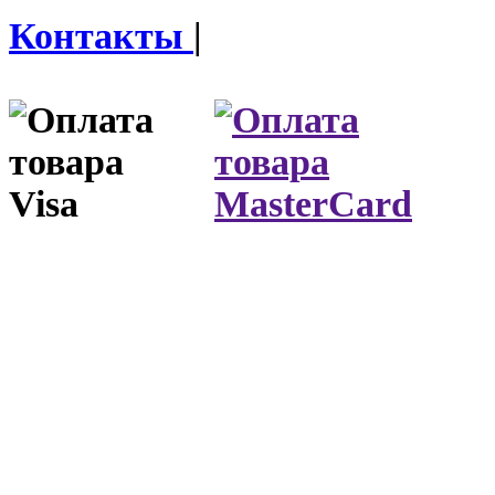
Контакты
|