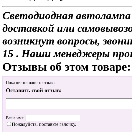
Светодиодная автолампа 
доставкой или самовывозом
возникнут вопросы, звони
15 . Наши менеджеры про
Отзывы об этом товаре:
Пока нет ни одного отзыва
Оставить свой отзыв:
Ваше имя:
Пожалуйста, поставьте галочку.