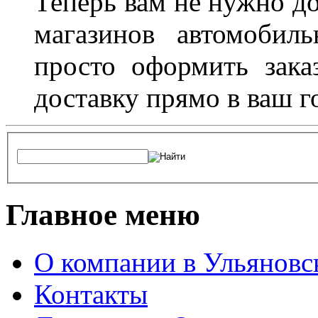
Теперь вам не нужно до
магазинов автомобил
просто оформить зака
доставку прямо в ваш г
Главное меню
О компании в Ульяновс
Контакты