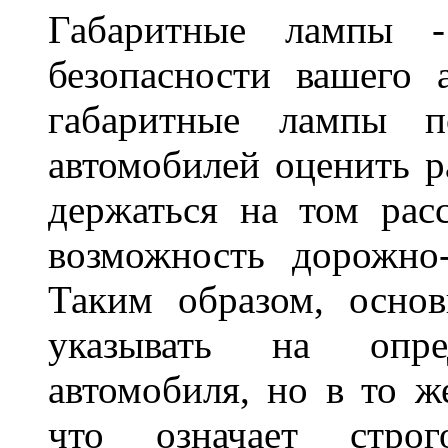
Габаритные лампы -
безопасности вашего 
габаритные лампы п
автомобилей оценить 
держаться на том расс
возможность дорожно-
Таким образом, основ
указывать на опре
автомобиля, но в то ж
что означает стро