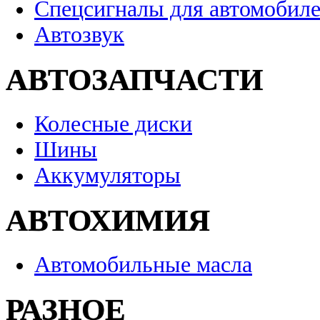
Спецсигналы для автомобил
Автозвук
АВТОЗАПЧАСТИ
Колесные диски
Шины
Аккумуляторы
АВТОХИМИЯ
Автомобильные масла
РАЗНОЕ