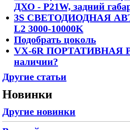
ДХО - P21W, задний габар
3S СВЕТОДИОДНАЯ АВ
L2 3000-10000K
Подобрать цоколь
VX-6R ПОРТАТИВНАЯ Р
наличии?
Другие статьи
Новинки
Другие новинки