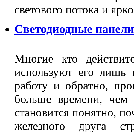
светового потока и яр
Светодиодные панели
Многие кто действит
используют его лишь 
работу и обратно, про
больше времени, чем 
становится понятно, по
железного друга ст