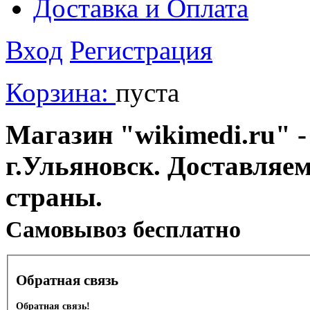
Доставка и Оплата
Вход
Регистрация
Корзина:
пуста
Магазин "wikimedi.ru" -
г.Ульяновск. Доставляе
страны.
Cамовывоз бесплатно
Обратная связь
Обратная связь!