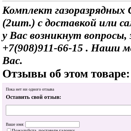
Комплект газоразрядных 
(2шт.) с доставкой или са
у Вас возникнут вопросы,
+7(908)911-66-15 . Наши
Вас.
Отзывы об этом товаре:
Пока нет ни одного отзыва
Оставить свой отзыв:
Ваше имя:
Пожалуйста, поставьте галочку.