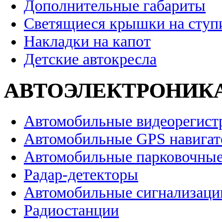
Дополнительные габариты
Светящиеся крышки на ступ
Накладки на капот
Детские автокресла
АВТОЭЛЕКТРОНИК
Автомобильные видеорегист
Автомобильные GPS навига
Автомобильные парковочные
Радар-детекторы
Автомобильные сигнализаци
Радиостанции