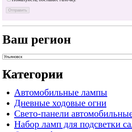
Ваш регион
Категории
Автомобильные лампы
Дневные ходовые огни
Свето-панели автомобильны
Набор ламп для подсветки с