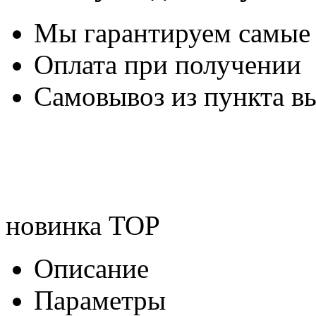
Мы гарантируем самые
Оплата при получении
Самовывоз из пункта вы
новинка
TOP
Описание
Параметры