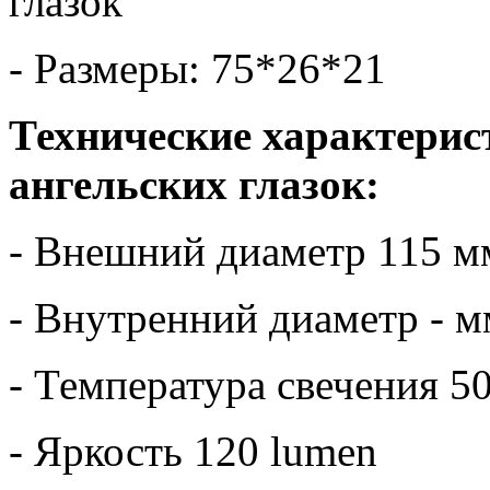
глазок
- Размеры: 75*26*21
Технические характерис
ангельских глазок:
- Внешний диаметр 115 м
- Внутренний диаметр - м
- Температура свечения 5
- Яркость 120 lumen