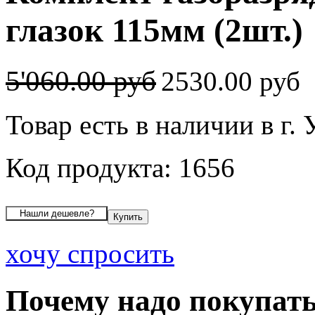
глазок 115мм (2шт.)
5'060.00 руб
2530.00 руб
Товар есть в наличии в г.
Код продукта: 1656
хочу спросить
Почему надо покупать