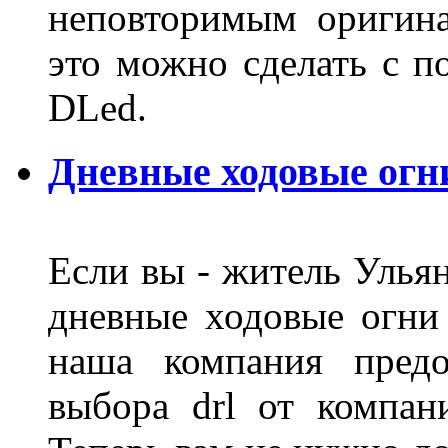
неповторимым оригин
это можно сделать с 
DLed.
Дневные ходовые огн
Если вы - житель Ульян
дневные ходовые огни
наша компания предо
выбора drl от компан