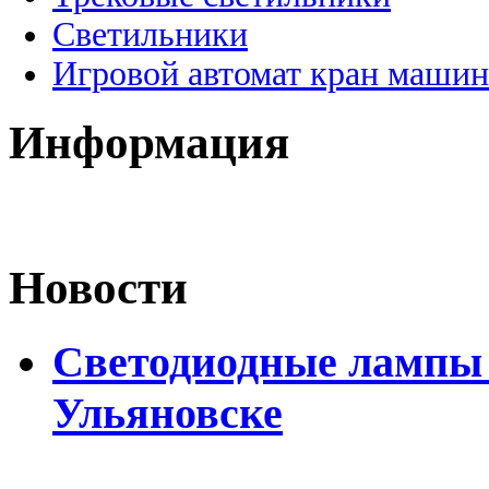
Светильники
Игровой автомат кран машин
Информация
Новости
Светодиодные лампы D
Ульяновске