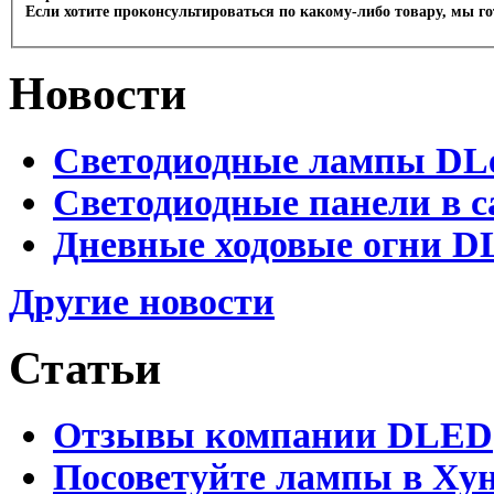
Если хотите проконсультироваться по какому-либо товару, мы г
Новости
Светодиодные лампы DLed
Светодиодные панели в с
Дневные ходовые огни DL
Другие новости
Статьи
Отзывы компании DLED
Посоветуйте лампы в Хун