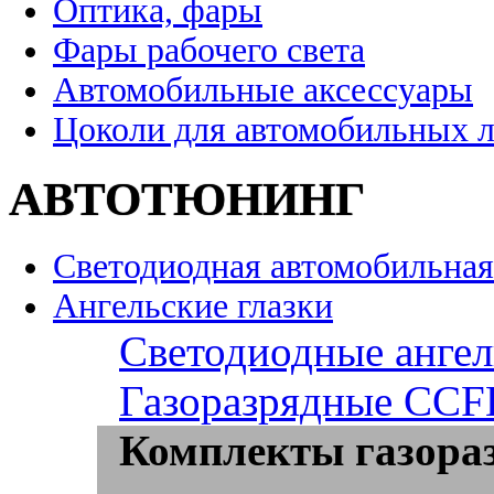
Оптика, фары
Фары рабочего света
Автомобильные аксессуары
Цоколи для автомобильных 
АВТОТЮНИНГ
Светодиодная автомобильная
Ангельские глазки
Светодиодные ангел
Газоразрядные CCFL
Комплекты газора