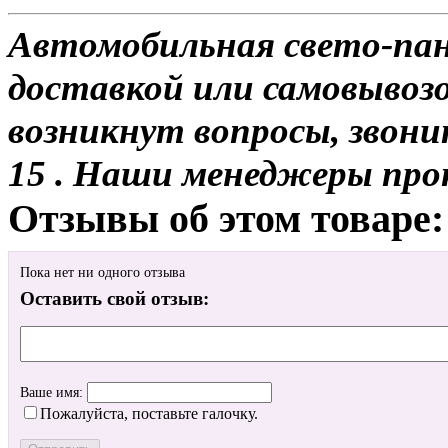
Автомобильная свето-пане
доставкой или самовывозом
возникнут вопросы, звони
15 . Наши менеджеры про
Отзывы об этом товаре:
Пока нет ни одного отзыва
Оставить свой отзыв:
Ваше имя:
Пожалуйста, поставьте галочку.