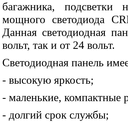
багажника, подсветки 
мощного светодиода CR
Данная светодиодная пан
вольт, так и от 24 вольт.
Светодиодная панель имее
- высокую яркость;
- маленькие, компактные 
- долгий срок службы;