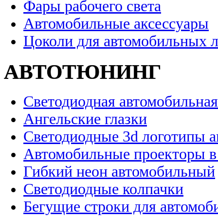
Фары рабочего света
Автомобильные аксессуары
Цоколи для автомобильных 
АВТОТЮНИНГ
Светодиодная автомобильная
Ангельские глазки
Светодиодные 3d логотипы 
Автомобильные проекторы в
Гибкий неон автомобильный
Светодиодные колпачки
Бегущие строки для автомоб