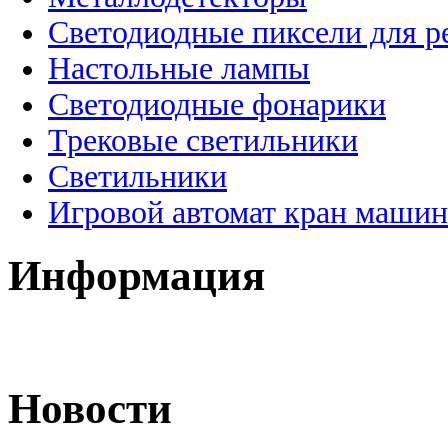
Светодиодные пиксели для 
Настольные лампы
Светодиодные фонарики
Трековые светильники
Светильники
Игровой автомат кран машин
Информация
Новости