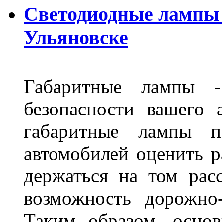
Светодиодные лампы D
Ульяновске
Габаритные лампы -
безопасности вашего 
габаритные лампы п
автомобилей оценить 
держаться на том расс
возможность дорожно-
Таким образом, основ