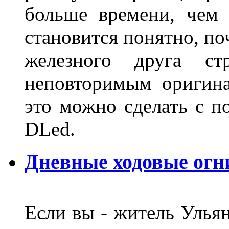
больше времени, чем 
становится понятно, по
железного друга ст
неповторимым оригин
это можно сделать с 
DLed.
Дневные ходовые огн
Если вы - житель Ульян