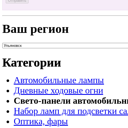
Ваш регион
Категории
Автомобильные лампы
Дневные ходовые огни
Свето-панели автомобиль
Набор ламп для подсветки с
Оптика, фары