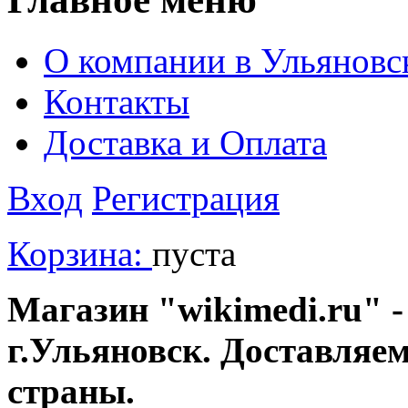
О компании в Ульяновс
Контакты
Доставка и Оплата
Вход
Регистрация
Корзина:
пуста
Магазин "wikimedi.ru" -
г.Ульяновск. Доставляе
страны.