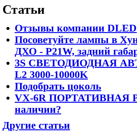
Статьи
Отзывы компании DLED
Посоветуйте лампы в Хун
ДХО - P21W, задний габар
3S СВЕТОДИОДНАЯ АВ
L2 3000-10000K
Подобрать цоколь
VX-6R ПОРТАТИВНАЯ Р
наличии?
Другие статьи