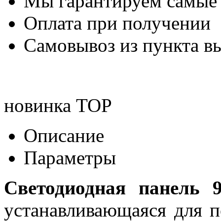
Мы гарантируем самые
Оплата при получении
Самовывоз из пункта вы
новинка
TOP
Описание
Параметры
Светодиодная панель 9
устанавливающаяся для п