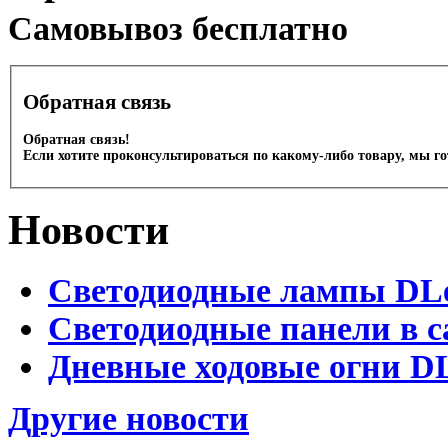
Cамовывоз бесплатно
Обратная связь
Обратная связь!
Если хотите проконсультироваться по какому-либо товару, мы г
Новости
Светодиодные лампы DLed
Светодиодные панели в с
Дневные ходовые огни DL
Другие новости