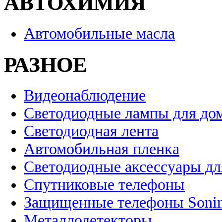
АВТОХИМИЯ
Автомобильные масла
РАЗНОЕ
Видеонаблюдение
Светодиодные лампы для до
Светодиодная лента
Автомобильная пленка
Светодиодные аксессуары дл
Спутниковые телефоны
Защищенные телефоны Soni
Металлодетекторы