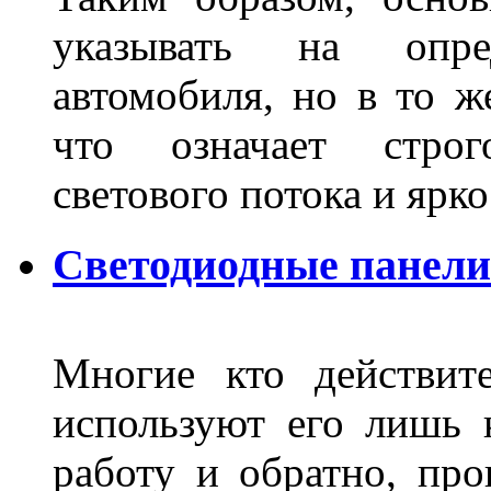
указывать на опре
автомобиля, но в то ж
что означает стро
светового потока и яр
Светодиодные панели
Многие кто действит
используют его лишь 
работу и обратно, про