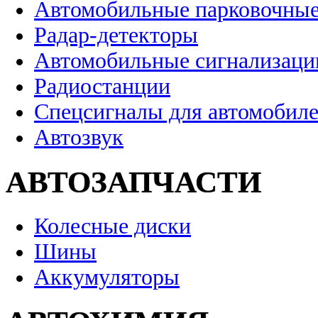
Автомобильные парковочные
Радар-детекторы
Автомобильные сигнализаци
Радиостанции
Спецсигналы для автомобил
Автозвук
АВТОЗАПЧАСТИ
Колесные диски
Шины
Аккумуляторы