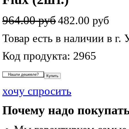
964.00 руб
482.00 руб
Товар есть в наличии в г.
Код продукта: 2965
хочу спросить
Почему надо покупать