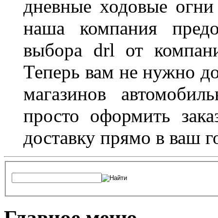
дневные ходовые огни
наша компания предо
выбора drl от компан
Теперь вам не нужно до
магазинов автомобил
просто оформить зака
доставку прямо в ваш г
Главное меню