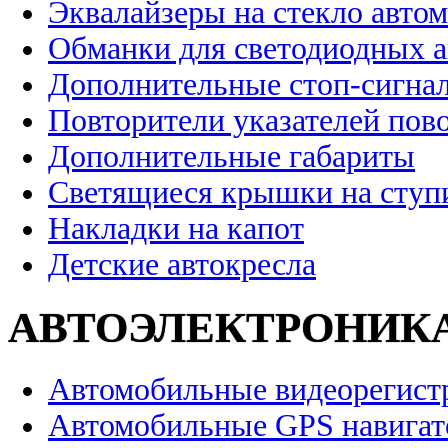
Эквалайзеры на стекло авто
Обманки для светодиодных 
Дополнительные стоп-сигна
Повторители указателей пов
Дополнительные габариты
Светящиеся крышки на ступ
Накладки на капот
Детские автокресла
АВТОЭЛЕКТРОНИК
Автомобильные видеорегист
Автомобильные GPS навига