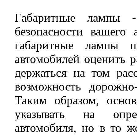
Габаритные лампы -
безопасности вашего 
габаритные лампы п
автомобилей оценить 
держаться на том расс
возможность дорожно-
Таким образом, основ
указывать на опре
автомобиля, но в то ж