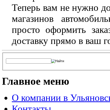
Теперь вам не нужно до
магазинов автомобил
просто оформить зака
доставку прямо в ваш г
Главное меню
О компании в Ульяновс
Контакты