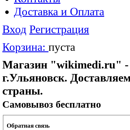
Доставка и Оплата
Вход
Регистрация
Корзина:
пуста
Магазин "wikimedi.ru" -
г.Ульяновск. Доставляе
страны.
Cамовывоз бесплатно
Обратная связь