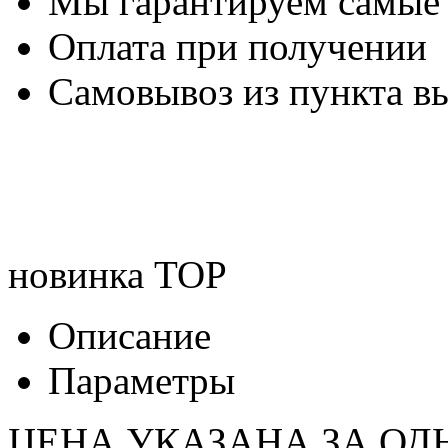
Мы гарантируем самые
Оплата при получении
Самовывоз из пункта вы
новинка
TOP
Описание
Параметры
ЦЕНА УКАЗАНА ЗА ОД