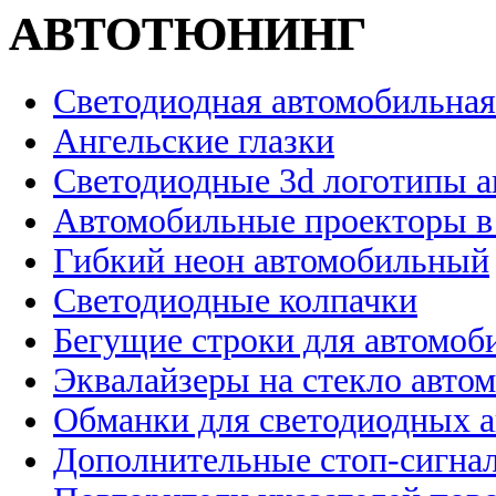
АВТОТЮНИНГ
Светодиодная автомобильная
Ангельские глазки
Светодиодные 3d логотипы 
Автомобильные проекторы в
Гибкий неон автомобильный
Светодиодные колпачки
Бегущие строки для автомоб
Эквалайзеры на стекло авто
Обманки для светодиодных 
Дополнительные стоп-сигна