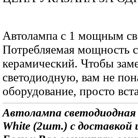
Автолампа с 1 мощным с
Потребляемая мощность со
керамический. Чтобы зам
светодиодную, вам не по
оборудование, просто вста
Автолампа светодиодная 
White (2шт.) с доставкой 