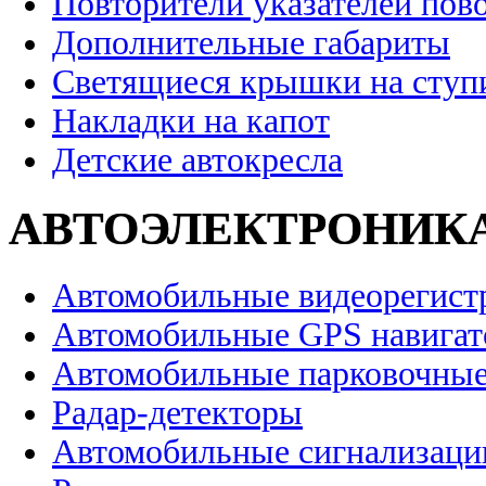
Повторители указателей пов
Дополнительные габариты
Светящиеся крышки на ступ
Накладки на капот
Детские автокресла
АВТОЭЛЕКТРОНИК
Автомобильные видеорегист
Автомобильные GPS навига
Автомобильные парковочные
Радар-детекторы
Автомобильные сигнализаци