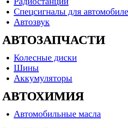
Радиостанции
Спецсигналы для автомобил
Автозвук
АВТОЗАПЧАСТИ
Колесные диски
Шины
Аккумуляторы
АВТОХИМИЯ
Автомобильные масла