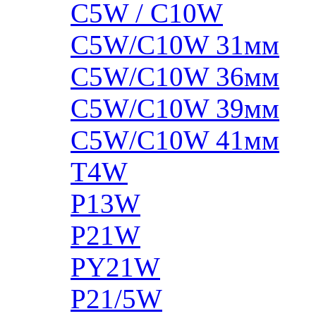
C5W / C10W
C5W/C10W 31мм
C5W/C10W 36мм
C5W/C10W 39мм
C5W/C10W 41мм
T4W
P13W
P21W
PY21W
P21/5W