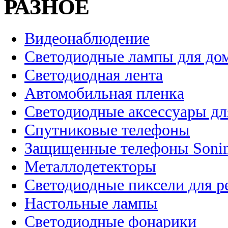
РАЗНОЕ
Видеонаблюдение
Светодиодные лампы для до
Светодиодная лента
Автомобильная пленка
Светодиодные аксессуары дл
Спутниковые телефоны
Защищенные телефоны Soni
Металлодетекторы
Светодиодные пиксели для 
Настольные лампы
Светодиодные фонарики