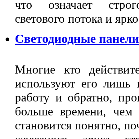
что означает стро
светового потока и яр
Светодиодные панели
Многие кто действит
используют его лишь 
работу и обратно, про
больше времени, чем 
становится понятно, по