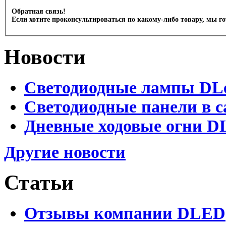
Обратная связь!
Если хотите проконсультироваться по какому-либо товару, мы г
Новости
Светодиодные лампы DLed
Светодиодные панели в с
Дневные ходовые огни DL
Другие новости
Статьи
Отзывы компании DLED