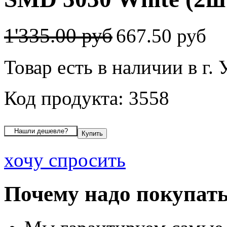
1'335.00 руб
667.50 руб
Товар есть в наличии в г.
Код продукта: 3558
хочу спросить
Почему надо покупать