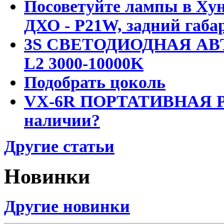
Посоветуйте лампы в Хун
ДХО - P21W, задний габар
3S СВЕТОДИОДНАЯ АВ
L2 3000-10000K
Подобрать цоколь
VX-6R ПОРТАТИВНАЯ Р
наличии?
Другие статьи
Новинки
Другие новинки