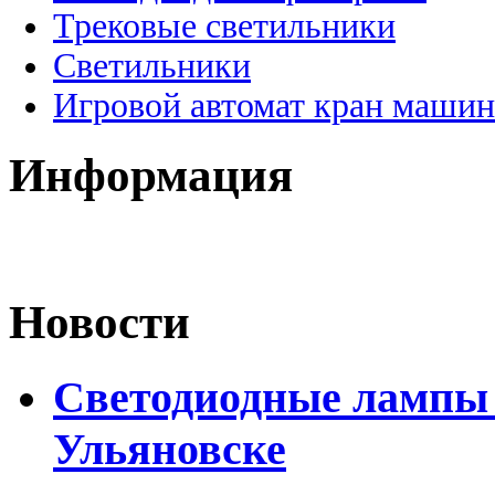
Трековые светильники
Светильники
Игровой автомат кран машин
Информация
Новости
Светодиодные лампы D
Ульяновске