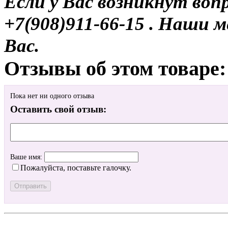
Если у Вас возникнут воп
+7(908)911-66-15 . Наши
Вас.
Отзывы об этом товаре:
Пока нет ни одного отзыва
Оставить свой отзыв:
Ваше имя:
Пожалуйста, поставьте галочку.