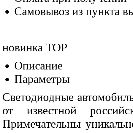
Самовывоз из пункта вы
новинка
TOP
Описание
Параметры
Светодиодные автомобил
от известной российск
Примечательны уникальн