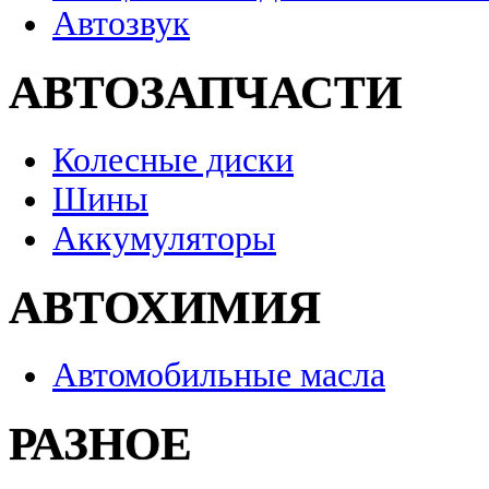
Автозвук
АВТОЗАПЧАСТИ
Колесные диски
Шины
Аккумуляторы
АВТОХИМИЯ
Автомобильные масла
РАЗНОЕ