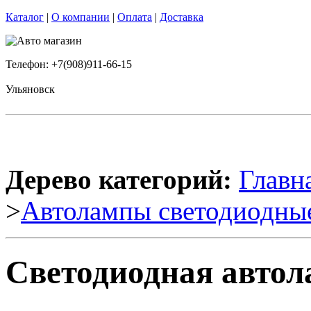
Каталог
|
О компании
|
Оплата
|
Доставка
Телефон: +7(908)911-66-15
Ульяновск
Дерево категорий:
Главн
>
Автолампы светодиодны
Светодиодная автол