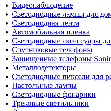
Видеонаблюдение
Светодиодные лампы для до
Светодиодная лента
Автомобильная пленка
Светодиодные аксессуары дл
Спутниковые телефоны
Защищенные телефоны Soni
Металлодетекторы
Светодиодные пиксели для 
Настольные лампы
Светодиодные фонарики
Трековые светильники