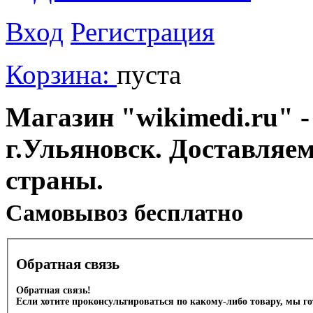
Вход
Регистрация
Корзина:
пуста
Магазин "wikimedi.ru" -
г.Ульяновск. Доставляе
страны.
Cамовывоз бесплатно
Обратная связь
Обратная связь!
Если хотите проконсультироваться по какому-либо товару, мы г