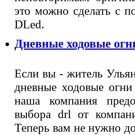
это можно сделать с 
DLed.
Дневные ходовые огн
Если вы - житель Ульян
дневные ходовые огни
наша компания предо
выбора drl от компан
Теперь вам не нужно до