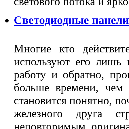
светового потока и яр
Светодиодные панели
Многие кто действит
используют его лишь 
работу и обратно, про
больше времени, чем 
становится понятно, по
железного друга ст
неповторимым оригин