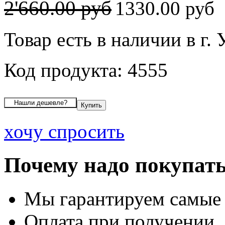
2'660.00 руб
1330.00 руб
Товар есть в наличии в г.
Код продукта: 4555
хочу спросить
Почему надо покупать
Мы гарантируем самые
Оплата при получении