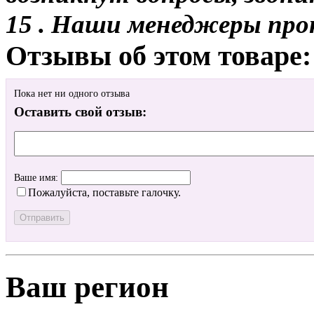
15 . Наши менеджеры про
Отзывы об этом товаре:
Пока нет ни одного отзыва
Оставить свой отзыв:
Ваше имя:
Пожалуйста, поставьте галочку.
Ваш регион