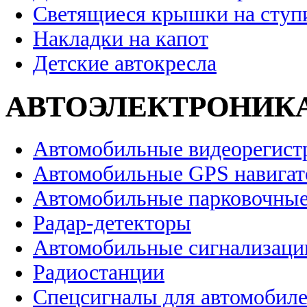
Светящиеся крышки на ступ
Накладки на капот
Детские автокресла
АВТОЭЛЕКТРОНИК
Автомобильные видеорегист
Автомобильные GPS навига
Автомобильные парковочные
Радар-детекторы
Автомобильные сигнализаци
Радиостанции
Спецсигналы для автомобил