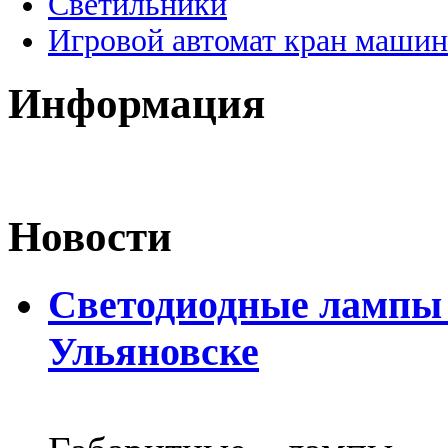
Светильники
Игровой автомат кран машин
Информация
Новости
Светодиодные лампы D
Ульяновске