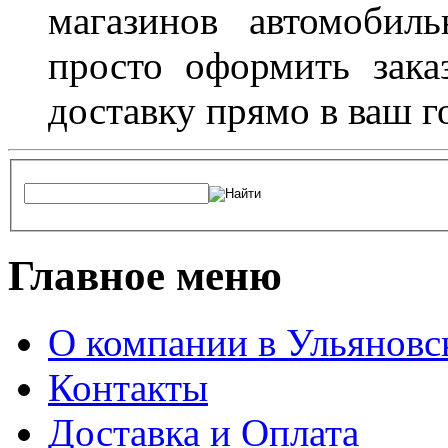
магазинов автомобил
просто оформить зака
доставку прямо в ваш г
Главное меню
О компании в Ульяновс
Контакты
Доставка и Оплата