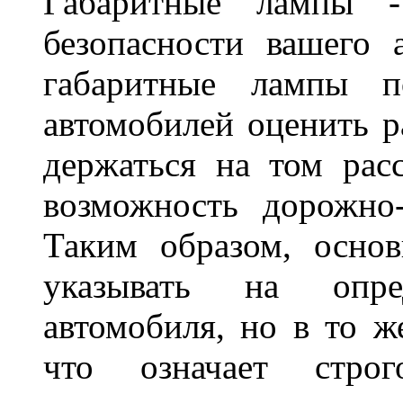
Габаритные лампы -
безопасности вашего 
габаритные лампы п
автомобилей оценить 
держаться на том расс
возможность дорожно-
Таким образом, основ
указывать на опре
автомобиля, но в то ж
что означает стро