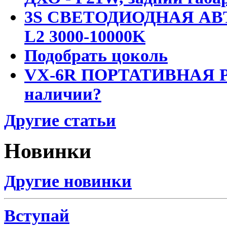
3S СВЕТОДИОДНАЯ АВ
L2 3000-10000K
Подобрать цоколь
VX-6R ПОРТАТИВНАЯ Р
наличии?
Другие статьи
Новинки
Другие новинки
Вступай