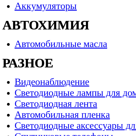
Аккумуляторы
АВТОХИМИЯ
Автомобильные масла
РАЗНОЕ
Видеонаблюдение
Светодиодные лампы для до
Светодиодная лента
Автомобильная пленка
Светодиодные аксессуары дл