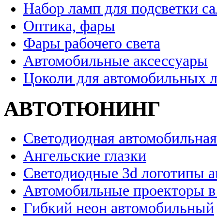
Набор ламп для подсветки с
Оптика, фары
Фары рабочего света
Автомобильные аксессуары
Цоколи для автомобильных 
АВТОТЮНИНГ
Светодиодная автомобильная
Ангельские глазки
Светодиодные 3d логотипы 
Автомобильные проекторы в
Гибкий неон автомобильный