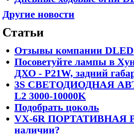
Другие новости
Статьи
Отзывы компании DLED
Посоветуйте лампы в Хун
ДХО - P21W, задний габар
3S СВЕТОДИОДНАЯ АВ
L2 3000-10000K
Подобрать цоколь
VX-6R ПОРТАТИВНАЯ Р
наличии?