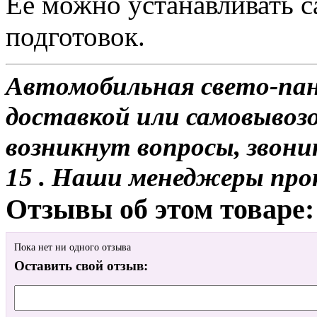
Ее можно устанавливать с
подготовок.
Автомобильная свето-пане
доставкой или самовывозом
возникнут вопросы, звони
15 . Наши менеджеры про
Отзывы об этом товаре:
Пока нет ни одного отзыва
Оставить свой отзыв: