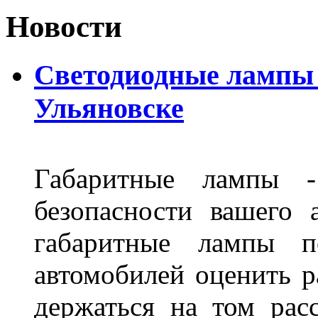
Новости
Светодиодные лампы D
Ульяновске
Габаритные лампы -
безопасности вашего 
габаритные лампы п
автомобилей оценить 
держаться на том расс