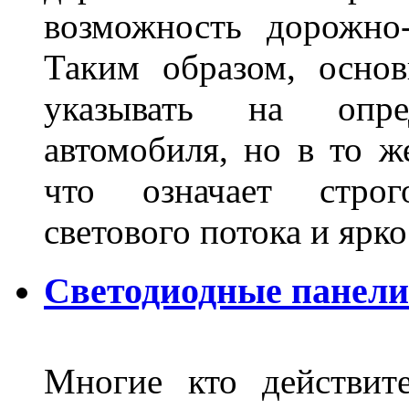
возможность дорожно-
Таким образом, основ
указывать на опре
автомобиля, но в то ж
что означает стро
светового потока и яр
Светодиодные панели
Многие кто действит