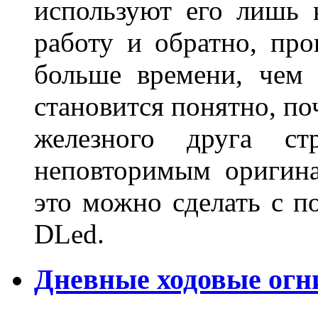
используют его лишь 
работу и обратно, про
больше времени, чем 
становится понятно, по
железного друга ст
неповторимым оригин
это можно сделать с 
DLed.
Дневные ходовые огн