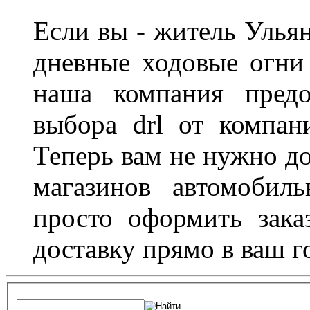
Если вы - житель Ульян
дневные ходовые огни
наша компания предо
выбора drl от компан
Теперь вам не нужно до
магазинов автомобил
просто оформить зака
доставку прямо в ваш г