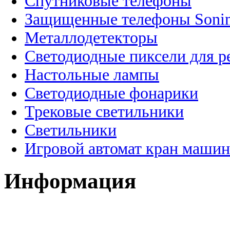
Спутниковые телефоны
Защищенные телефоны Soni
Металлодетекторы
Светодиодные пиксели для 
Настольные лампы
Светодиодные фонарики
Трековые светильники
Светильники
Игровой автомат кран машин
Информация