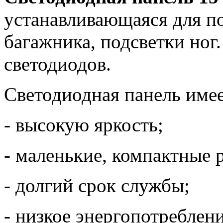
устанавливающаяся для по
багажника, подсветки ног.
светодиодов.
Светодиодная панель имее
- высокую яркость;
- маленькие, компактные 
- долгий срок службы;
- низкое энергопотреблени