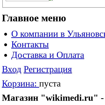
Главное меню
О компании в Ульяновс
Контакты
Доставка и Оплата
Вход
Регистрация
Корзина:
пуста
Магазин "wikimedi.ru" -