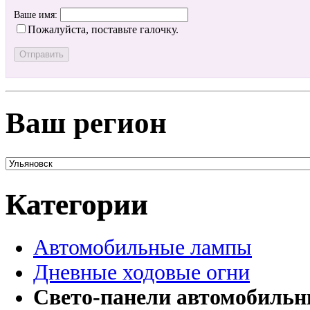
Ваше имя:
Пожалуйста, поставьте галочку.
Ваш регион
Категории
Автомобильные лампы
Дневные ходовые огни
Свето-панели автомобиль