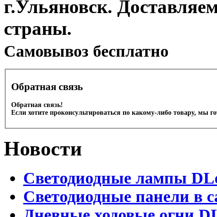
г.Ульяновск. Доставляе
страны.
Cамовывоз бесплатно
Обратная связь
Обратная связь!
Если хотите проконсультироваться по какому-либо товару, мы г
Новости
Светодиодные лампы DLed
Светодиодные панели в с
Дневные ходовые огни DL