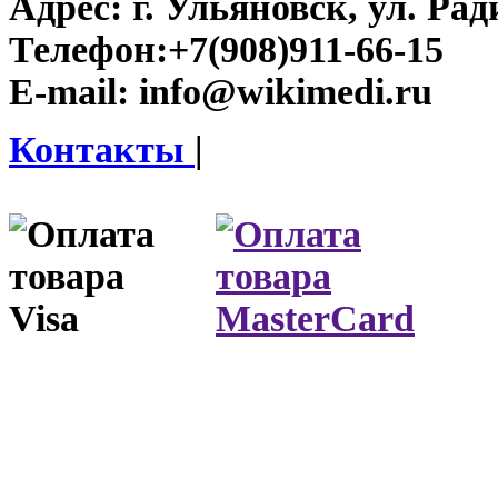
Адрес:
г. Ульяновск, ул. Рад
Телефон:
+7(908)911-66-15
E-mail:
info@wikimedi.ru
Контакты
|