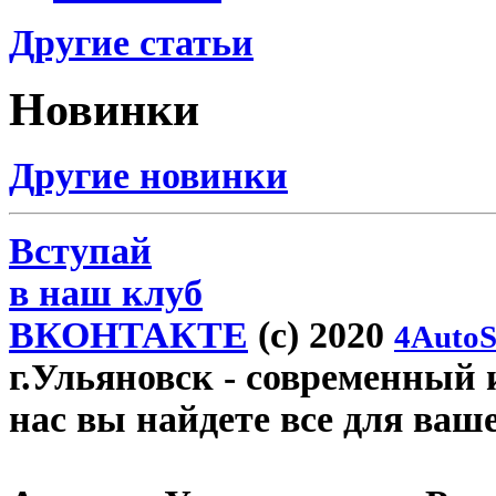
Другие статьи
Новинки
Другие новинки
Вступай
в наш клуб
ВКОНТАКТЕ
(c) 2020
4AutoS
г.Ульяновск
- современный и
нас вы найдете все для ваш