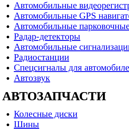
Автомобильные видеорегист
Автомобильные GPS навига
Автомобильные парковочные
Радар-детекторы
Автомобильные сигнализаци
Радиостанции
Спецсигналы для автомобил
Автозвук
АВТОЗАПЧАСТИ
Колесные диски
Шины