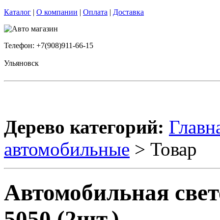
Каталог
|
О компании
|
Оплата
|
Доставка
Телефон: +7(908)911-66-15
Ульяновск
Дерево категорий:
Главн
автомобильные
> Товар
Автомобильная свет
5050 (2шт.)