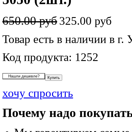
650.00 руб
325.00 руб
Товар есть в наличии в г.
Код продукта: 1252
хочу спросить
Почему надо покупать