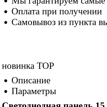
Мы гарантируем самые
Оплата при получении
Самовывоз из пункта вы
новинка
TOP
Описание
Параметры
Светодиодная панель 1