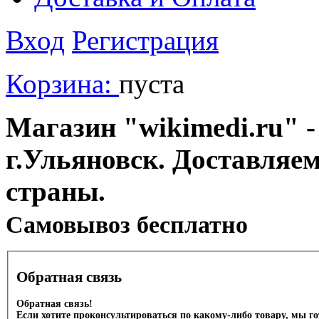
Вход
Регистрация
Корзина:
пуста
Магазин "wikimedi.ru" -
г.Ульяновск. Доставляе
страны.
Cамовывоз бесплатно
Обратная связь
Обратная связь!
Если хотите проконсультироваться по какому-либо товару, мы г