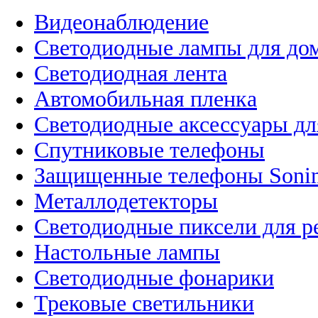
Видеонаблюдение
Светодиодные лампы для до
Светодиодная лента
Автомобильная пленка
Светодиодные аксессуары дл
Спутниковые телефоны
Защищенные телефоны Soni
Металлодетекторы
Светодиодные пиксели для 
Настольные лампы
Светодиодные фонарики
Трековые светильники