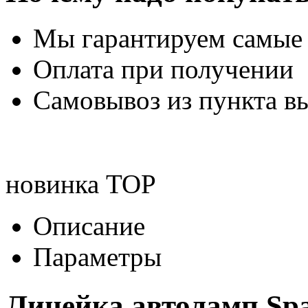
Мы гарантируем самые
Оплата при получении
Самовывоз из пункта вы
новинка
TOP
Описание
Параметры
Линейка автоламп Spa