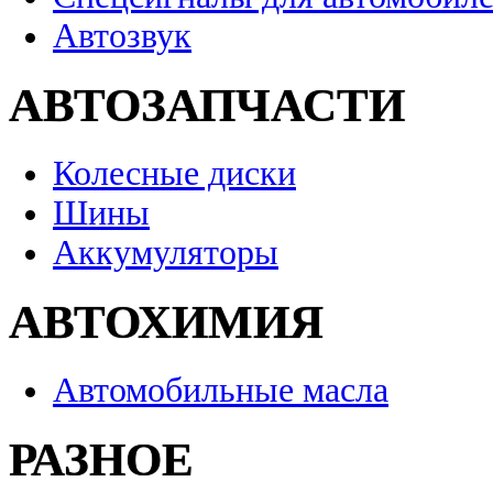
Автозвук
АВТОЗАПЧАСТИ
Колесные диски
Шины
Аккумуляторы
АВТОХИМИЯ
Автомобильные масла
РАЗНОЕ