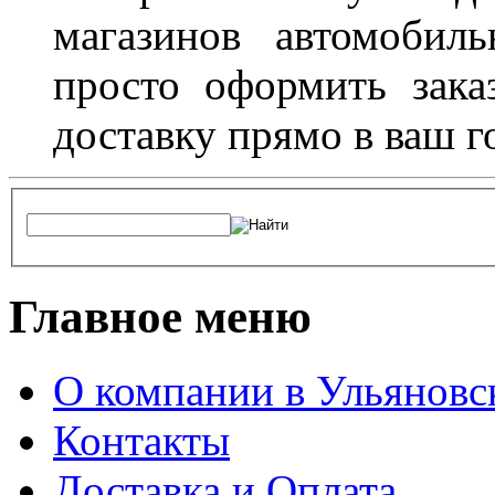
магазинов автомобил
просто оформить зака
доставку прямо в ваш г
Главное меню
О компании в Ульяновс
Контакты
Доставка и Оплата