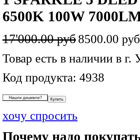
6500K 100W 7000L
17'000.00 руб
8500.00 ру
Товар есть в наличии в г.
Код продукта: 4938
хочу спросить
Почему надо покупать