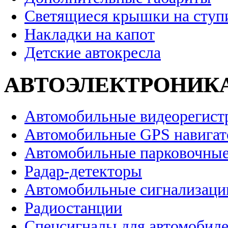
Светящиеся крышки на ступ
Накладки на капот
Детские автокресла
АВТОЭЛЕКТРОНИК
Автомобильные видеорегист
Автомобильные GPS навига
Автомобильные парковочные
Радар-детекторы
Автомобильные сигнализаци
Радиостанции
Спецсигналы для автомобил