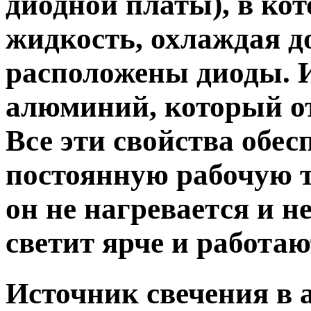
диодной платы), в ко
жидкость, охлаждая д
расположены диоды. И
алюминий, который от
Все эти свойства обе
постоянную рабочую т
он не нагревается и не
светит ярче и работа
Источник свечения в