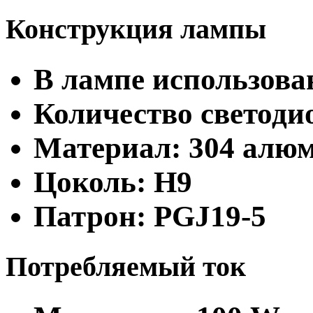
Конструкция лампы
В лампе использова
Количество светодио
Материал: 304 алю
Цоколь: H9
Патрон: PGJ19-5
Потребляемый ток