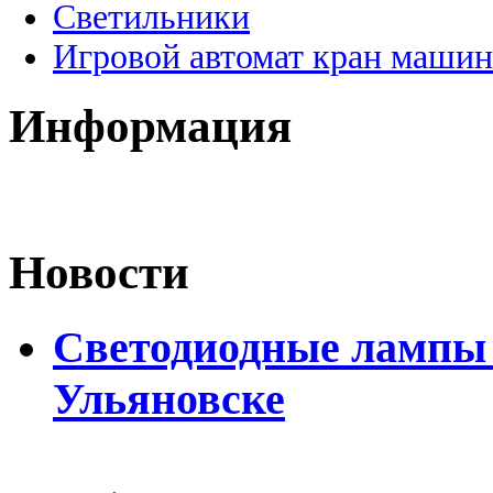
Светильники
Игровой автомат кран машин
Информация
Новости
Светодиодные лампы D
Ульяновске