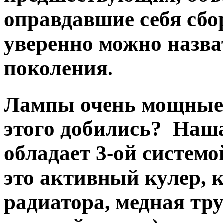
оправдавшие себя сбор
уверенно можно назва
поколения.
Лампы очень мощные 
этого добились? Наш
обладает 3-ой систем
это активный кулер, 
радиатора, медная тру