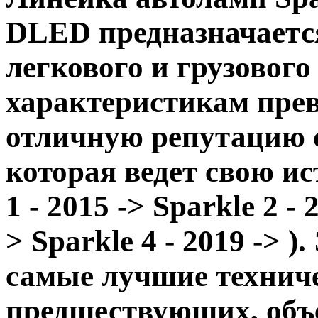
DLED
предназначаетс
легкового и грузового
характеристикам пре
отличную репутацию 
которая ведет свою ис
1 - 2015 ->
Sparkle 2 - 
>
Sparkle 4 - 2019 ->
)
.
самые лучшие технич
предшествующих, объ