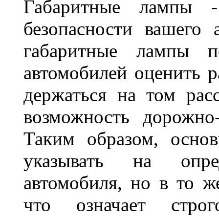
Габаритные лампы -
безопасности вашего 
габаритные лампы п
автомобилей оценить 
держаться на том расс
возможность дорожно-
Таким образом, основ
указывать на опре
автомобиля, но в то ж
что означает стро