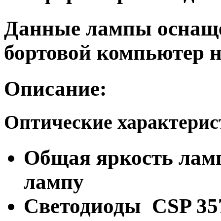
Данные лампы оснащ
бортовой компьютер н
Описание:
Оптические характери
Общая яркость ламп
лампу
Светодиоды CSP 35