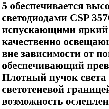
5 обеспечивается вы
светодиодами CSP 357
испускающими яркий 
качественно освещаю
вне зависимости от п
обеспечивающий прев
Плотный пучок света 
светотеневой границ
возможность ослеплен