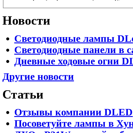
Новости
Светодиодные лампы DLed
Светодиодные панели в с
Дневные ходовые огни DL
Другие новости
Статьи
Отзывы компании DLED
Посоветуйте лампы в Хун