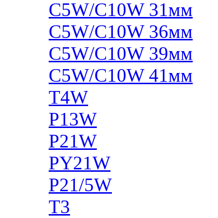
C5W/C10W 31мм
C5W/C10W 36мм
C5W/C10W 39мм
C5W/C10W 41мм
T4W
P13W
P21W
PY21W
P21/5W
T3