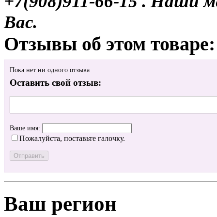
+7(908)911-66-15 . Наши
Вас.
Отзывы об этом товаре:
Пока нет ни одного отзыва
Оставить свой отзыв:
Ваше имя:
Пожалуйста, поставьте галочку.
Ваш регион