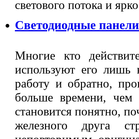
светового потока и яр
Светодиодные панели
Многие кто действит
используют его лишь 
работу и обратно, про
больше времени, чем 
становится понятно, по
железного друга ст