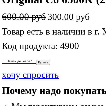
600.00 руб
300.00 руб
Товар есть в наличии в г.
Код продукта: 4900
хочу спросить
Почему надо покупать