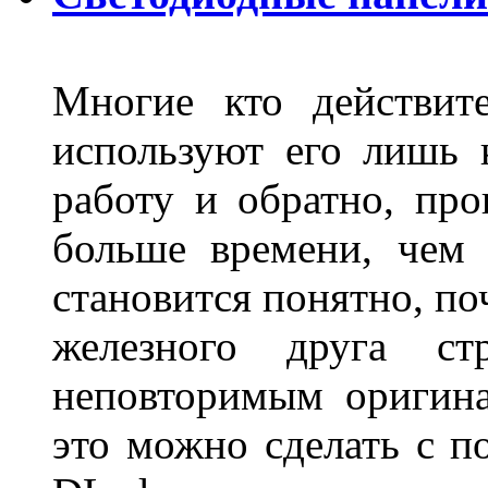
Многие кто действит
используют его лишь 
работу и обратно, про
больше времени, чем 
становится понятно, по
железного друга ст
неповторимым оригин
это можно сделать с 