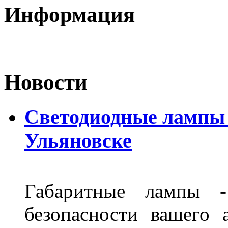
Информация
Новости
Светодиодные лампы D
Ульяновске
Габаритные лампы -
безопасности вашего 