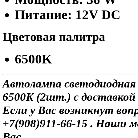
Питание: 12V DC
Цветовая палитра
6500K
Автолампа светодиодная H
6500K (2шт.) с доставкой 
Если у Вас возникнут воп
+7(908)911-66-15 . Наши
Вас.