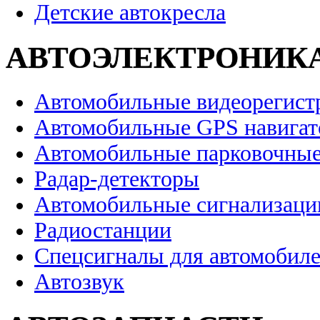
Детские автокресла
АВТОЭЛЕКТРОНИК
Автомобильные видеорегист
Автомобильные GPS навига
Автомобильные парковочные
Радар-детекторы
Автомобильные сигнализаци
Радиостанции
Спецсигналы для автомобил
Автозвук