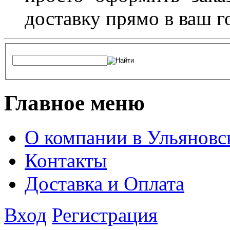
доставку прямо в ваш г
Главное меню
О компании в Ульяновс
Контакты
Доставка и Оплата
Вход
Регистрация