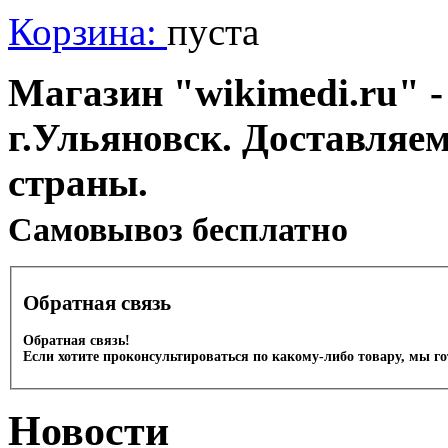
Корзина:
пуста
Магазин "wikimedi.ru" -
г.Ульяновск. Доставляе
страны.
Cамовывоз бесплатно
Обратная связь
Обратная связь!
Если хотите проконсультироваться по какому-либо товару, мы г
Новости