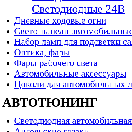
Cветодиодные 24B
Дневные ходовые огни
Свето-панели автомобильны
Набор ламп для подсветки с
Оптика, фары
Фары рабочего света
Автомобильные аксессуары
Цоколи для автомобильных 
АВТОТЮНИНГ
Светодиодная автомобильная
Ангельские глазки