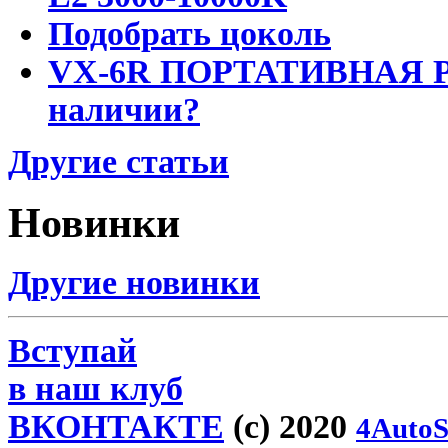
Подобрать цоколь
VX-6R ПОРТАТИВНАЯ Р
наличии?
Другие статьи
Новинки
Другие новинки
Вступай
в наш клуб
ВКОНТАКТЕ
(c) 2020
4AutoS