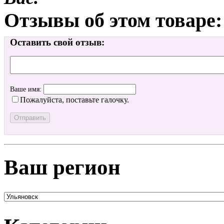
Отзывы об этом товаре:
Оставить свой отзыв:
Ваше имя:
Пожалуйста, поставьте галочку.
Ваш регион