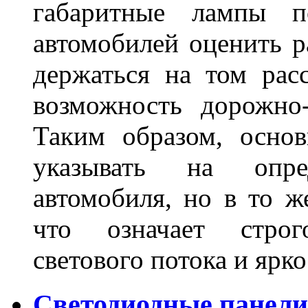
габаритные лампы п
автомобилей оценить 
держаться на том расс
возможность дорожно-
Таким образом, основ
указывать на опре
автомобиля, но в то ж
что означает стро
светового потока и яр
Светодиодные панели