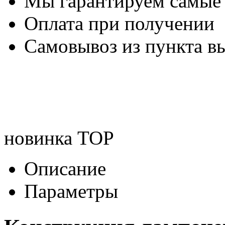
Мы гарантируем самые
Оплата при получении
Самовывоз из пункта вы
новинка
TOP
Описание
Параметры