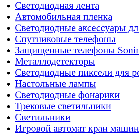
Светодиодная лента
Автомобильная пленка
Светодиодные аксессуары дл
Спутниковые телефоны
Защищенные телефоны Soni
Металлодетекторы
Светодиодные пиксели для 
Настольные лампы
Светодиодные фонарики
Трековые светильники
Светильники
Игровой автомат кран машин