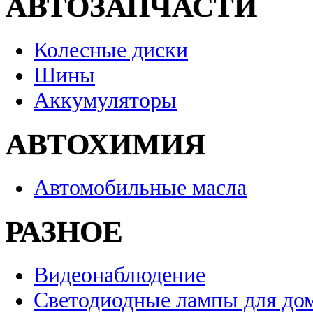
АВТОЗАПЧАСТИ
Колесные диски
Шины
Аккумуляторы
АВТОХИМИЯ
Автомобильные масла
РАЗНОЕ
Видеонаблюдение
Светодиодные лампы для до