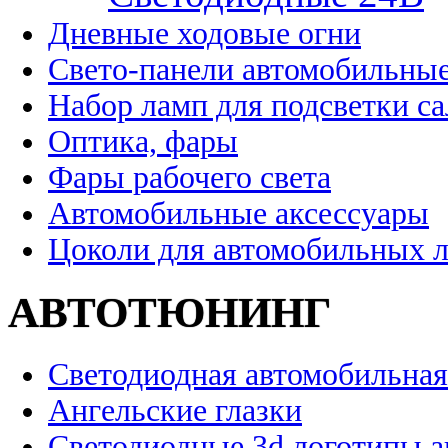
Дневные ходовые огни
Свето-панели автомобильны
Набор ламп для подсветки с
Оптика, фары
Фары рабочего света
Автомобильные аксессуары
Цоколи для автомобильных 
АВТОТЮНИНГ
Светодиодная автомобильная
Ангельские глазки
Светодиодные 3d логотипы 