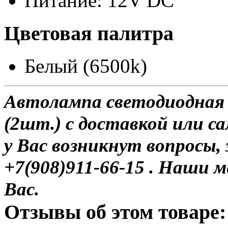
Питание: 12V DC
Цветовая палитра
Белый (6500k)
Автолампа светодиодная
(2шт.) с доставкой или са
у Вас возникнут вопросы,
+7(908)911-66-15 . Наши
Вас.
Отзывы об этом товаре: