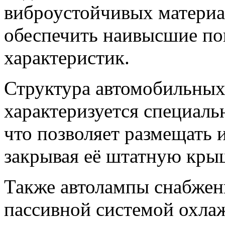
виброустойчивых материа
обеспечить наивысшие по
характеристик.
Структура автомобильны
характеризуется специал
что позволяет размещать 
закрывая её штатную кры
Также автолампы снабжен
пассивной системой охла