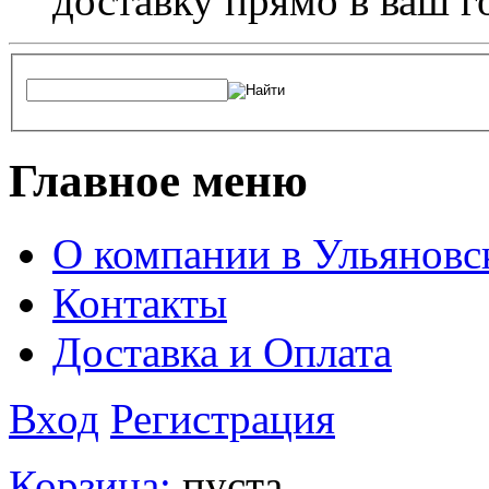
доставку прямо в ваш г
Главное меню
О компании в Ульяновс
Контакты
Доставка и Оплата
Вход
Регистрация
Корзина:
пуста