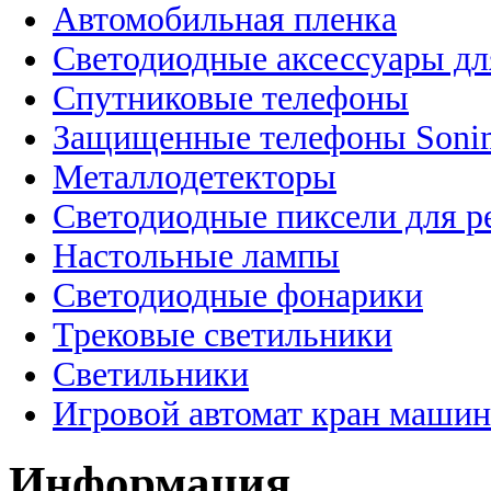
Автомобильная пленка
Светодиодные аксессуары дл
Спутниковые телефоны
Защищенные телефоны Soni
Металлодетекторы
Светодиодные пиксели для 
Настольные лампы
Светодиодные фонарики
Трековые светильники
Светильники
Игровой автомат кран машин
Информация