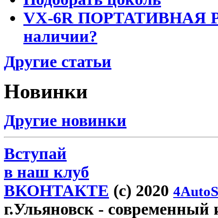
VX-6R ПОРТАТИВНАЯ Р
наличии?
Другие статьи
Новинки
Другие новинки
Вступай
в наш клуб
ВКОНТАКТЕ
(c) 2020
4AutoS
г.Ульяновск
- современный и