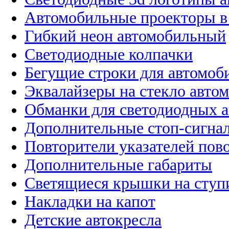
Автомобильные проекторы в
Гибкий неон автомобильный
Светодиодные колпачки
Бегущие строки для автомоб
Эквалайзеры на стекло авто
Обманки для светодиодных 
Дополнительные стоп-сигна
Повторители указателей пов
Дополнительные габариты
Светящиеся крышки на ступ
Накладки на капот
Детские автокресла