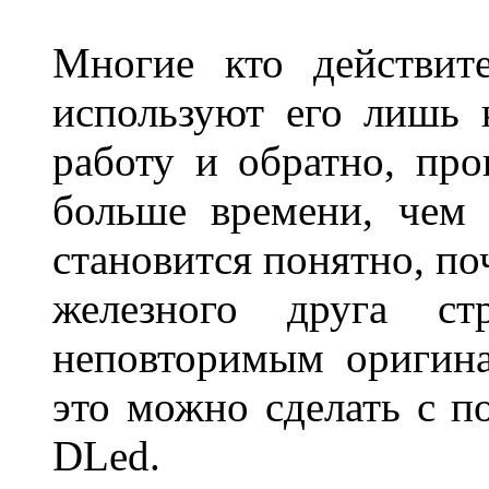
Многие кто действит
используют его лишь 
работу и обратно, про
больше времени, чем 
становится понятно, по
железного друга ст
неповторимым оригин
это можно сделать с 
DLed.