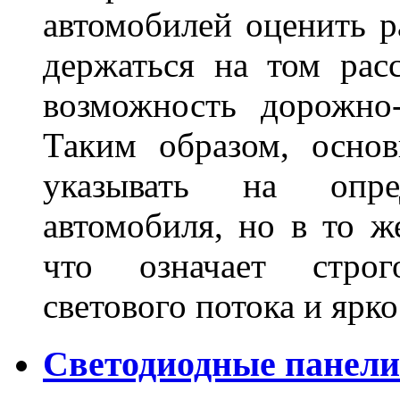
автомобилей оценить 
держаться на том расс
возможность дорожно-
Таким образом, основ
указывать на опре
автомобиля, но в то ж
что означает стро
светового потока и яр
Светодиодные панели