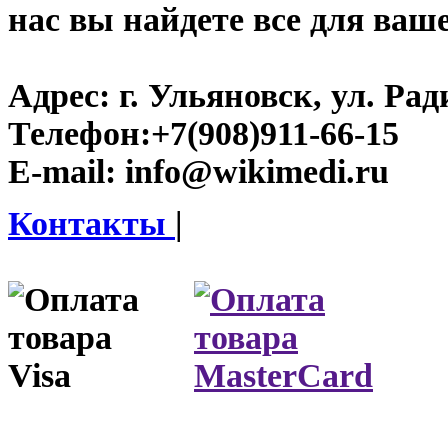
нас вы найдете все для ваш
Адрес:
г. Ульяновск, ул. Рад
Телефон:
+7(908)911-66-15
E-mail:
info@wikimedi.ru
Контакты
|