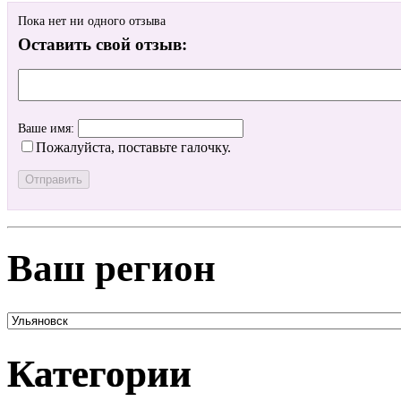
Пока нет ни одного отзыва
Оставить свой отзыв:
Ваше имя:
Пожалуйста, поставьте галочку.
Ваш регион
Категории