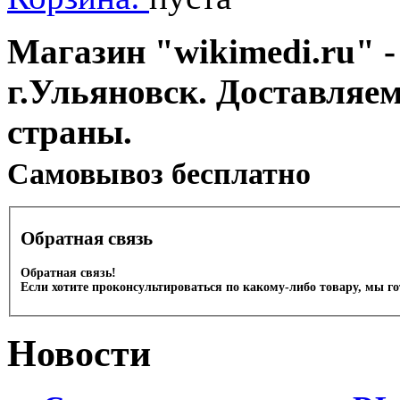
Магазин "wikimedi.ru" -
г.Ульяновск. Доставляе
страны.
Cамовывоз бесплатно
Обратная связь
Обратная связь!
Если хотите проконсультироваться по какому-либо товару, мы г
Новости