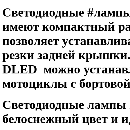
Светодиодные #лампы
имеют компактный ра
позволяет устанавлив
резки задней крышки
DLED можно устанав
мотоциклы с бортовой 
Светодиодные лампы
белоснежный цвет и и