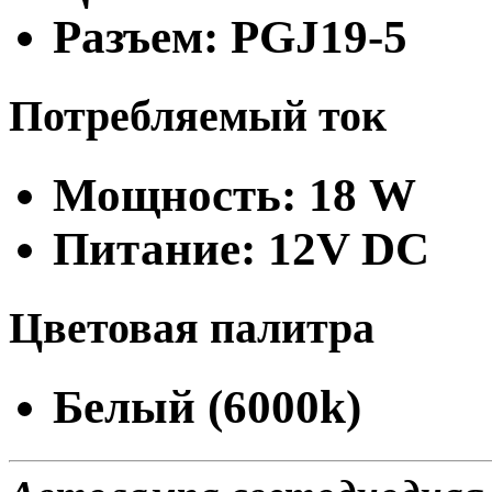
Разъем: PGJ19-5
Потребляемый ток
Мощность: 18 W
Питание: 12V DC
Цветовая палитра
Белый (6000k)