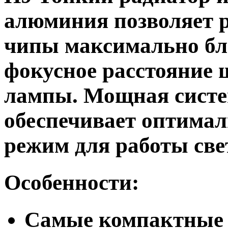
алюминия позволяет р
чипы максимально бл
фокусное расстояние 
лампы. Мощная систе
обеспечивает оптима
режим для работы све
Особенности:
Самые компактные 