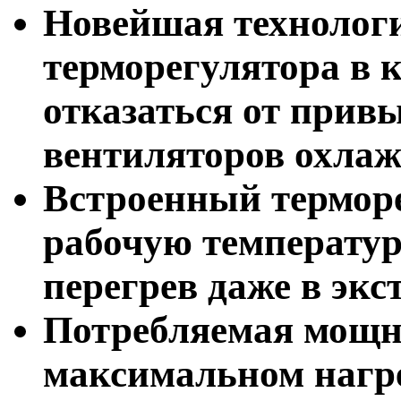
Новейшая технолог
терморегулятора в 
отказаться от прив
вентиляторов охлаж
Встроенный термор
рабочую температур
перегрев даже в эк
Потребляемая мощно
максимальном нагре