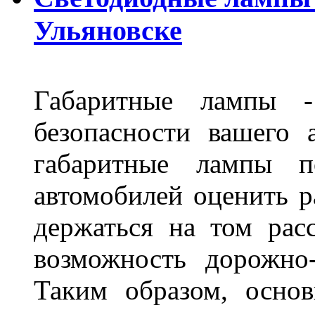
Ульяновске
Габаритные лампы -
безопасности вашего 
габаритные лампы п
автомобилей оценить 
держаться на том расс
возможность дорожно-
Таким образом, основ