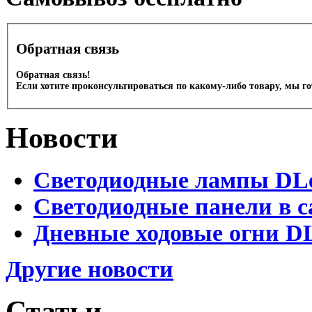
Обратная связь
Обратная связь!
Если хотите проконсультироваться по какому-либо товару, мы г
Новости
Светодиодные лампы DLed
Светодиодные панели в с
Дневные ходовые огни DL
Другие новости
Статьи