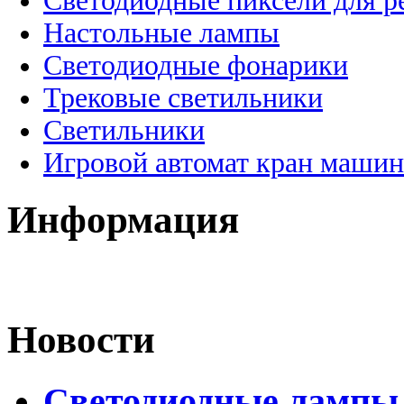
Светодиодные пиксели для 
Настольные лампы
Светодиодные фонарики
Трековые светильники
Светильники
Игровой автомат кран машин
Информация
Новости
Светодиодные лампы D