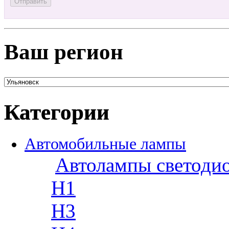
Ваш регион
Категории
Автомобильные лампы
Автолампы светоди
H1
H3