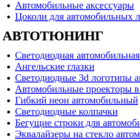
Автомобильные аксессуары
Цоколи для автомобильных 
АВТОТЮНИНГ
Светодиодная автомобильная
Ангельские глазки
Светодиодные 3d логотипы 
Автомобильные проекторы в
Гибкий неон автомобильный
Светодиодные колпачки
Бегущие строки для автомоб
Эквалайзеры на стекло авто