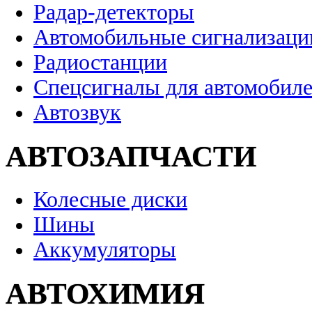
Радар-детекторы
Автомобильные сигнализаци
Радиостанции
Спецсигналы для автомобил
Автозвук
АВТОЗАПЧАСТИ
Колесные диски
Шины
Аккумуляторы
АВТОХИМИЯ