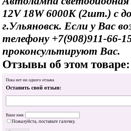
Автолампа светодиодная
12V 18W 6000K (2шт.) с д
г.Ульяновск. Если у Вас в
телефону +7(908)911-66-
проконсультируют Вас.
Отзывы об этом товаре:
Пока нет ни одного отзыва
Оставить свой отзыв:
Ваше имя:
Пожалуйста, поставьте галочку.