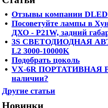
Отзывы компании DLED
Посоветуйте лампы в Хун
ДХО - P21W, задний габар
3S СВЕТОДИОДНАЯ АВ
L2 3000-10000K
Подобрать цоколь
VX-6R ПОРТАТИВНАЯ Р
наличии?
Другие статьи
Новинки