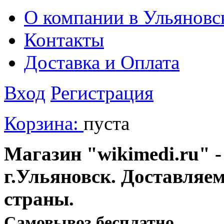
О компании в Ульяновс
Контакты
Доставка и Оплата
Вход
Регистрация
Корзина:
пуста
Магазин "wikimedi.ru" -
г.Ульяновск. Доставляе
страны.
Cамовывоз бесплатно