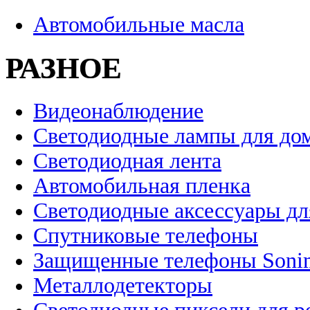
Автомобильные масла
РАЗНОЕ
Видеонаблюдение
Светодиодные лампы для до
Светодиодная лента
Автомобильная пленка
Светодиодные аксессуары дл
Спутниковые телефоны
Защищенные телефоны Soni
Металлодетекторы