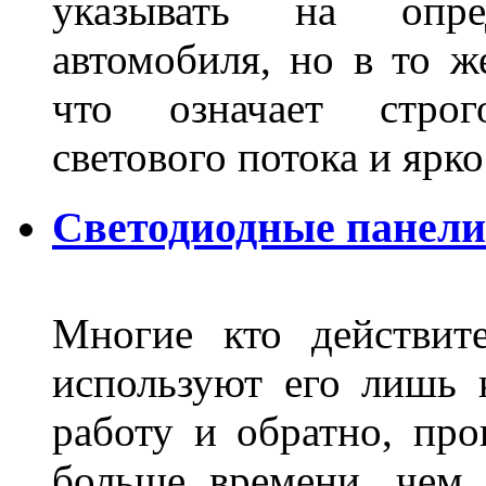
указывать на опре
автомобиля, но в то ж
что означает стро
светового потока и яр
Светодиодные панели
Многие кто действит
используют его лишь 
работу и обратно, про
больше времени, чем 