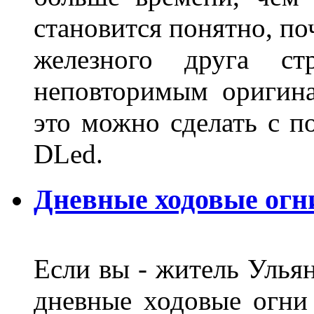
становится понятно, по
железного друга ст
неповторимым оригин
это можно сделать с 
DLed.
Дневные ходовые огн
Если вы - житель Ульян
дневные ходовые огни