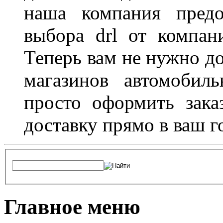
наша компания предо
выбора drl от компан
Теперь вам не нужно до
магазинов автомобил
просто оформить зака
доставку прямо в ваш г
Главное меню