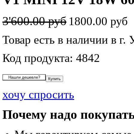
3'600.00 руб
1800.00 руб
Товар есть в наличии в г.
Код продукта: 4842
хочу спросить
Почему надо покупать