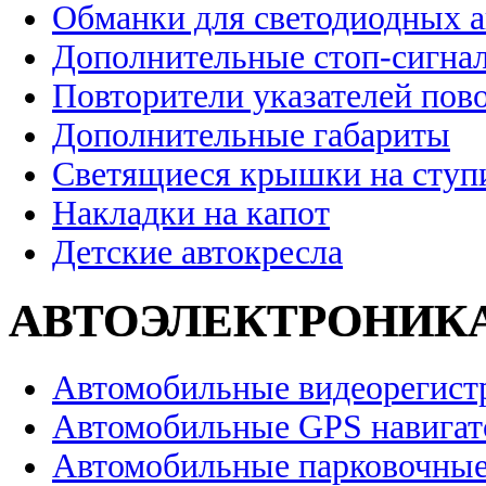
Обманки для светодиодных 
Дополнительные стоп-сигна
Повторители указателей пов
Дополнительные габариты
Светящиеся крышки на ступ
Накладки на капот
Детские автокресла
АВТОЭЛЕКТРОНИК
Автомобильные видеорегист
Автомобильные GPS навига
Автомобильные парковочные