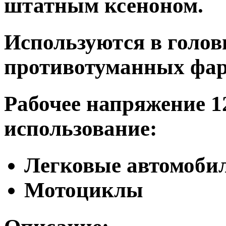
штатным ксеноном.
Используются в голов
противотуманных фар
Рабочее напряжение 1
использование:
Легковые автомоби
Мотоциклы