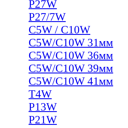
P27W
P27/7W
C5W / C10W
C5W/C10W 31мм
C5W/C10W 36мм
C5W/C10W 39мм
C5W/C10W 41мм
T4W
P13W
P21W