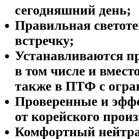
сегодняшний день;
Правильная светотен
встречку;
Устанавливаются п
в том числе и вмест
также в ПТФ с огр
Проверенные и эфф
от корейского произ
Комфортный нейтра