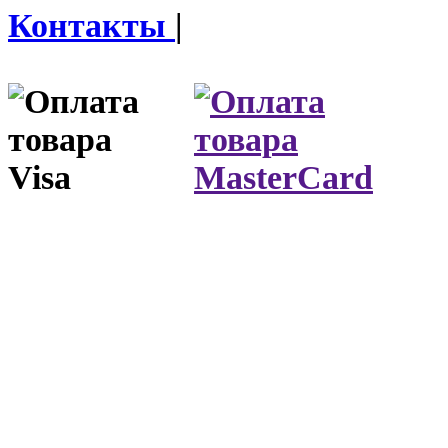
Контакты
|