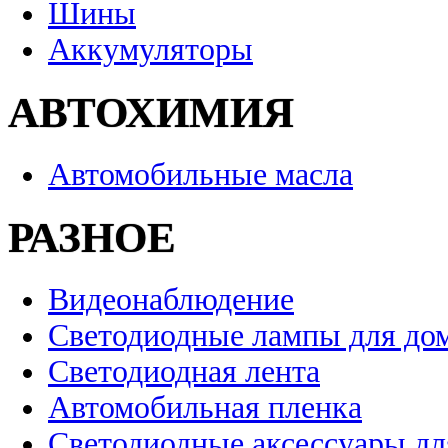
Шины
Аккумуляторы
АВТОХИМИЯ
Автомобильные масла
РАЗНОЕ
Видеонаблюдение
Светодиодные лампы для до
Светодиодная лента
Автомобильная пленка
Светодиодные аксессуары дл