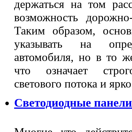
держаться на том расс
возможность дорожно-
Таким образом, основ
указывать на опре
автомобиля, но в то ж
что означает стро
светового потока и яр
Светодиодные панели
Многие кто действит