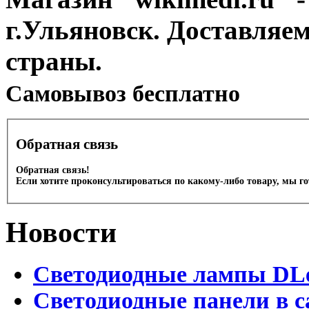
г.Ульяновск. Доставляе
страны.
Cамовывоз бесплатно
Обратная связь
Обратная связь!
Если хотите проконсультироваться по какому-либо товару, мы г
Новости
Светодиодные лампы DLed
Светодиодные панели в с