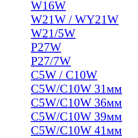
W16W
W21W / WY21W
W21/5W
P27W
P27/7W
C5W / C10W
C5W/C10W 31мм
C5W/C10W 36мм
C5W/C10W 39мм
C5W/C10W 41мм