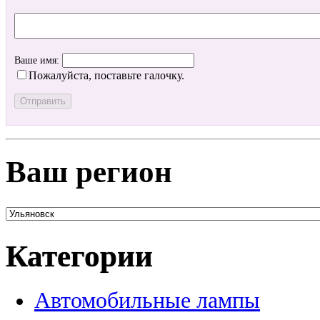
Ваше имя:
Пожалуйста, поставьте галочку.
Ваш регион
Категории
Автомобильные лампы