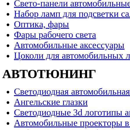
Свето-панели автомобильны
Набор ламп для подсветки с
Оптика, фары
Фары рабочего света
Автомобильные аксессуары
Цоколи для автомобильных 
АВТОТЮНИНГ
Светодиодная автомобильная
Ангельские глазки
Светодиодные 3d логотипы 
Автомобильные проекторы в