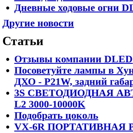
Дневные ходовые огни DL
Другие новости
Статьи
Отзывы компании DLED
Посоветуйте лампы в Хун
ДХО - P21W, задний габар
3S СВЕТОДИОДНАЯ АВ
L2 3000-10000K
Подобрать цоколь
VX-6R ПОРТАТИВНАЯ Р