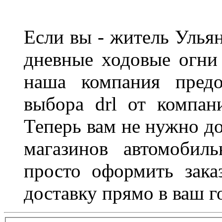
Если вы - житель Ульян
дневные ходовые огни
наша компания предо
выбора drl от компан
Теперь вам не нужно до
магазинов автомобил
просто оформить зака
доставку прямо в ваш г