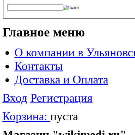
Главное меню
О компании в Ульяновс
Контакты
Доставка и Оплата
Вход
Регистрация
Корзина:
пуста
Магазин "wikimedi.ru" -