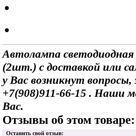
Автолампа светодиодная
(2шт.) с доставкой или са
у Вас возникнут вопросы,
+7(908)911-66-15 . Наши
Вас.
Отзывы об этом товаре:
Оставить свой отзыв: