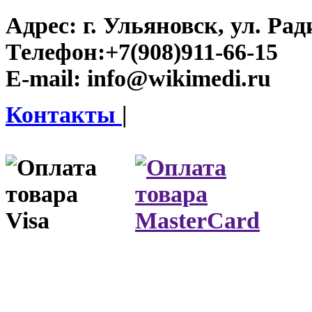
Адрес:
г. Ульяновск, ул. Рад
Телефон:
+7(908)911-66-15
E-mail:
info@wikimedi.ru
Контакты
|