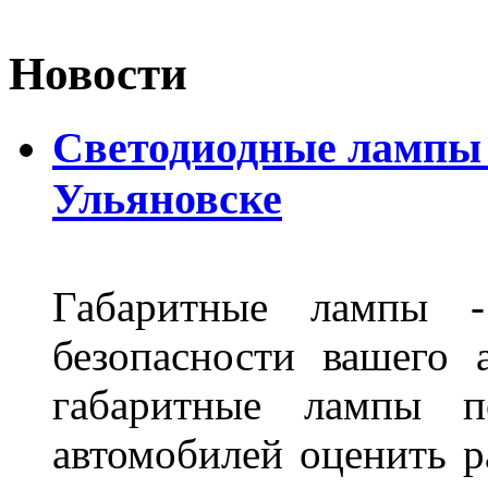
Новости
Светодиодные лампы D
Ульяновске
Габаритные лампы -
безопасности вашего 
габаритные лампы п
автомобилей оценить 