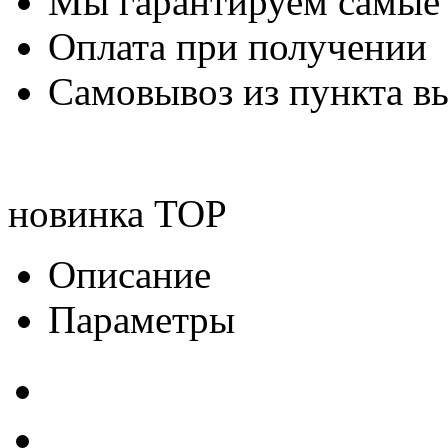
Мы гарантируем самые
Оплата при получении
Самовывоз из пункта вы
новинка
TOP
Описание
Параметры