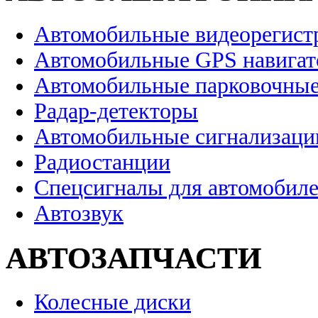
Автомобильные видеорегист
Автомобильные GPS навига
Автомобильные парковочные
Радар-детекторы
Автомобильные сигнализаци
Радиостанции
Спецсигналы для автомобил
Автозвук
АВТОЗАПЧАСТИ
Колесные диски