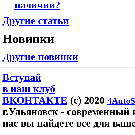
наличии?
Другие статьи
Новинки
Другие новинки
Вступай
в наш клуб
ВКОНТАКТЕ
(c) 2020
4AutoS
г.Ульяновск
- современный и
нас вы найдете все для ваш