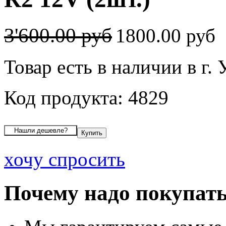
3'600.00 руб
1800.00 руб
Товар есть в наличии в г.
Код продукта: 4829
хочу спросить
Почему надо покупать