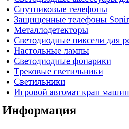
Спутниковые телефоны
Защищенные телефоны Soni
Металлодетекторы
Светодиодные пиксели для 
Настольные лампы
Светодиодные фонарики
Трековые светильники
Светильники
Игровой автомат кран машин
Информация