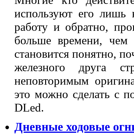
используют его лишь 
работу и обратно, про
больше времени, чем 
становится понятно, по
железного друга ст
неповторимым оригин
это можно сделать с 
DLed.
Дневные ходовые огн