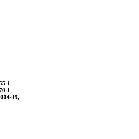
55-1
70-1
7004-39,