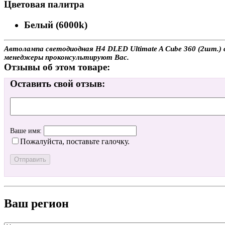
Цветовая палитра
Белый (6000k)
Автолампа светодиодная H4 DLED Ultimate A Cube 360 (2шт.) с
менеджеры проконсультируют Вас.
Отзывы об этом товаре:
Оставить свой отзыв:
Ваше имя:
Пожалуйста, поставьте галочку.
Ваш регион