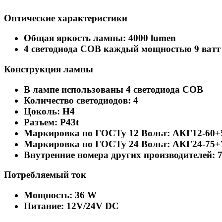
Оптические характеристики
Общая яркость лампы: 4000 lumen
4 светодиода COB каждый мощностью 9 ватт
Конструкция лампы
В лампе использованы 4 светодиодa COB
Количество светодиодов: 4
Цоколь: H4
Разъем: P43t
Маркировка по ГОСТу 12 Вольт: АКГ12-60+
Маркировка по ГОСТу 24 Вольт: АКГ24-75+
Внутренние номера других производителей: 
Потребляемый ток
Мощность: 36 W
Питание: 12V/24V DC