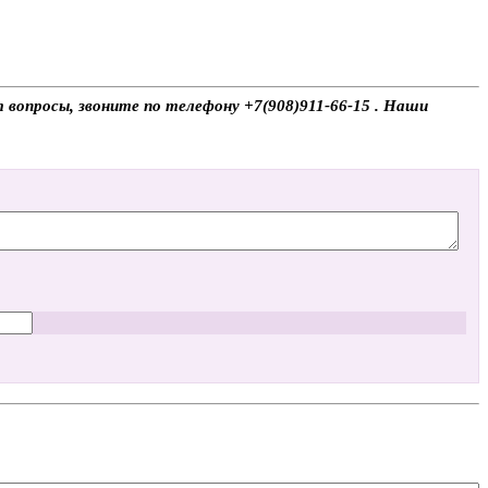
т вопросы, звоните по телефону +7(908)911-66-15 . Наши