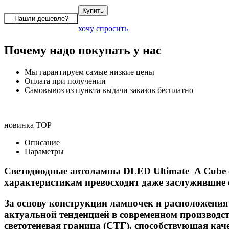
хочу спросить
Почему надо покупать у нас
Мы гарантируем самые низкие цены
Оплата при получении
Самовывоз из пункта выдачи заказов бесплатно
новинка
TOP
Описание
Параметры
Светодиодные автолампы DLED Ultimate A Cube 
характеристикам превосходит даже заслужившие 
За основу конструкции лампочек и расположения
актуальной тенденцией в современном производст
светотеневая граница (СТГ), способствующая ка