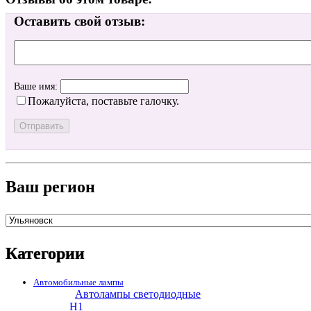
Оставить свой отзыв:
Ваше имя:
Пожалуйста, поставьте галочку.
Ваш регион
Категории
Автомобильные лампы
Автолампы светодиодные
H1