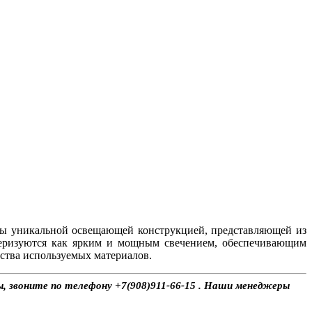
ы уникальной освещающей конструкцией, представляющей из
теризуются как ярким и мощным свечением, обеспечивающим
ства используемых материалов.
ы, звоните по телефону +7(908)911-66-15 . Наши менеджеры