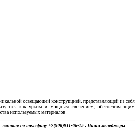
никальной освещающей конструкцией, представляющей из себя
ризуются как ярким и мощным свечением, обеспечивающим
ства используемых материалов.
, звоните по телефону +7(908)911-66-15 . Наши менеджеры