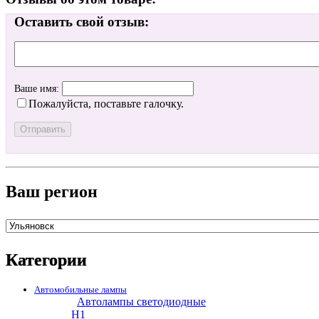
Оставить свой отзыв:
Ваше имя:
Пожалуйста, поставьте галочку.
Ваш регион
Категории
Автомобильные лампы
Автолампы светодиодные
H1