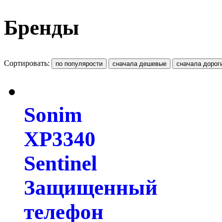
Бренды
Сортировать:
Sonim
XP3340
Sentinel
Защищенный
телефон