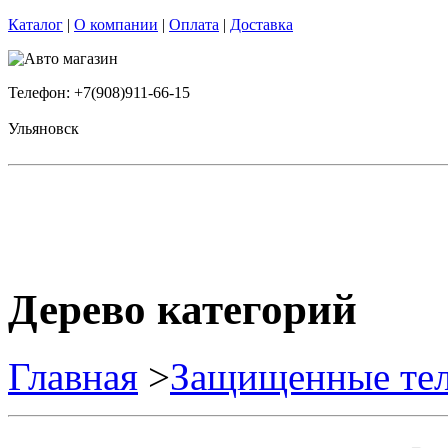
Каталог
|
О компании
|
Оплата
|
Доставка
Телефон: +7(908)911-66-15
Ульяновск
Дерево категорий
Главная
>
Защищенные те