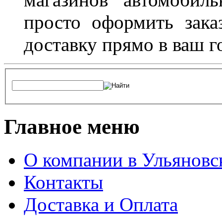
просто оформить зака
доставку прямо в ваш г
Главное меню
О компании в Ульяновс
Контакты
Доставка и Оплата