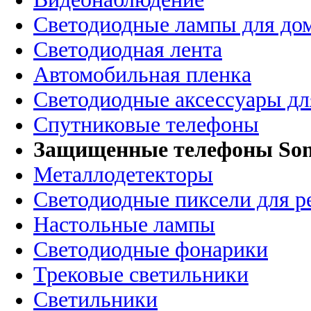
Светодиодные лампы для до
Светодиодная лента
Автомобильная пленка
Светодиодные аксессуары дл
Спутниковые телефоны
Защищенные телефоны So
Металлодетекторы
Светодиодные пиксели для 
Настольные лампы
Светодиодные фонарики
Трековые светильники
Светильники