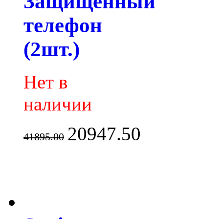
Защищенный
телефон
(2шт.)
Нет в
наличии
20947.50
41895.00