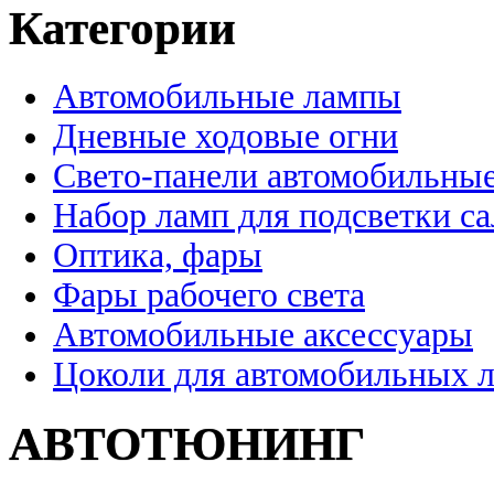
Категории
Автомобильные лампы
Дневные ходовые огни
Свето-панели автомобильны
Набор ламп для подсветки с
Оптика, фары
Фары рабочего света
Автомобильные аксессуары
Цоколи для автомобильных 
АВТОТЮНИНГ