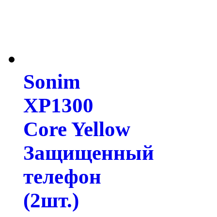
Sonim
XP1300
Core Yellow
Защищенный
телефон
(2шт.)