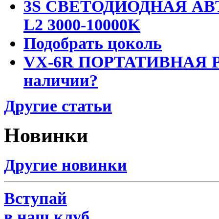
3S СВЕТОДИОДНАЯ АВ
L2 3000-10000K
Подобрать цоколь
VX-6R ПОРТАТИВНАЯ Р
наличии?
Другие статьи
Новинки
Другие новинки
Вступай
в наш клуб