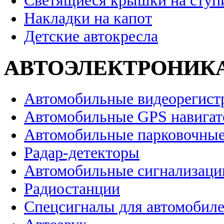
Светящиеся крышки на ступ
Накладки на капот
Детские автокресла
АВТОЭЛЕКТРОНИК
Автомобильные видеорегист
Автомобильные GPS навига
Автомобильные парковочные
Радар-детекторы
Автомобильные сигнализаци
Радиостанции
Спецсигналы для автомобил