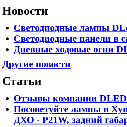
Новости
Светодиодные лампы DLed
Светодиодные панели в с
Дневные ходовые огни DL
Другие новости
Статьи
Отзывы компании DLED
Посоветуйте лампы в Хун
ДХО - P21W, задний габар