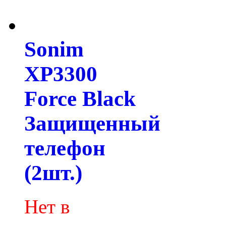
Sonim
XP3300
Force Black
Защищенный
телефон
(2шт.)
Нет в