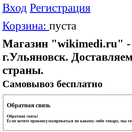
Вход
Регистрация
Корзина:
пуста
Магазин "wikimedi.ru" -
г.Ульяновск. Доставляе
страны.
Cамовывоз бесплатно
Обратная связь
Обратная связь!
Если хотите проконсультироваться по какому-либо товару, мы г