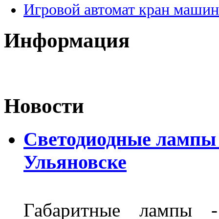
Игровой автомат кран машин
Информация
Новости
Светодиодные лампы D
Ульяновске
Габаритные лампы -