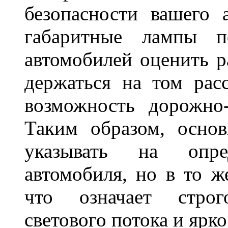
безопасности вашего 
габаритные лампы п
автомобилей оценить 
держаться на том расс
возможность дорожно-
Таким образом, основ
указывать на опре
автомобиля, но в то ж
что означает стро
светового потока и яр