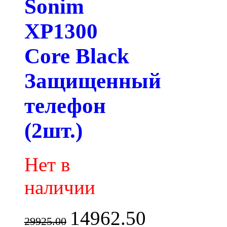
Sonim
XP1300
Core Black
Защищенный
телефон
(2шт.)
Нет в
наличии
14962.50
29925.00