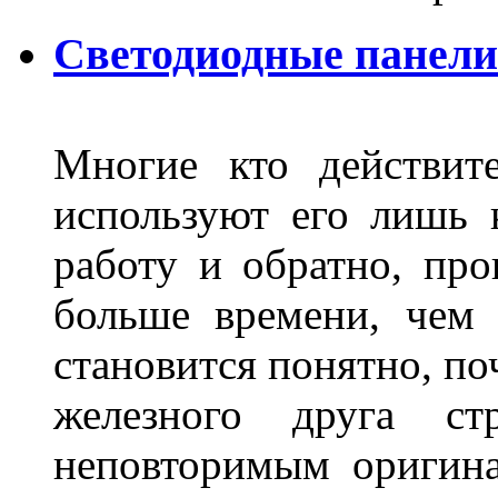
Светодиодные панели
Многие кто действит
используют его лишь 
работу и обратно, про
больше времени, чем 
становится понятно, по
железного друга ст
неповторимым оригин