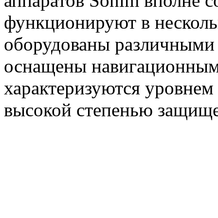
аппаратов Sonim вполне 
функционируют в несколь
оборудованы различными 
оснащены навигационным 
характеризуются уровнем
высокой степенью защищ