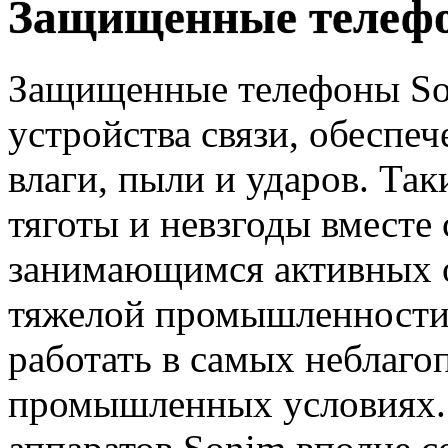
Защищенные телеф
Защищенные телефоны So
устройства связи, обеспе
влаги, пыли и ударов. Так
тяготы и невзгоды вместе
занимающимся активных 
тяжелой промышленности.
работать в самых неблаг
промышленных условиях.