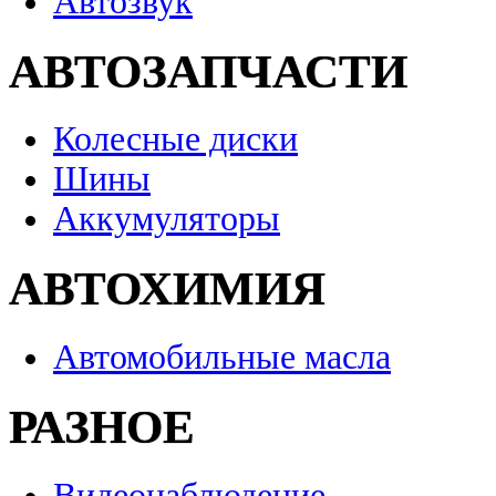
Автозвук
АВТОЗАПЧАСТИ
Колесные диски
Шины
Аккумуляторы
АВТОХИМИЯ
Автомобильные масла
РАЗНОЕ
Видеонаблюдение