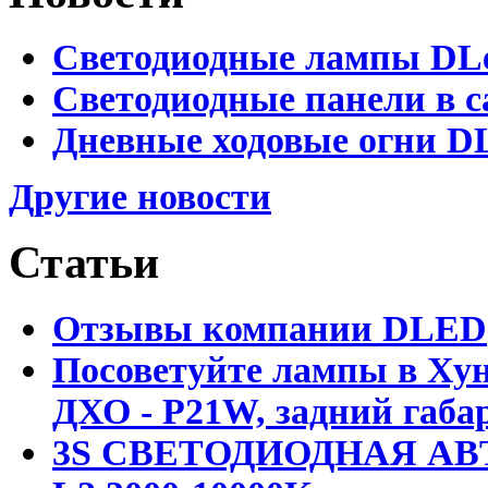
Светодиодные лампы DLed
Светодиодные панели в с
Дневные ходовые огни DL
Другие новости
Статьи
Отзывы компании DLED
Посоветуйте лампы в Хун
ДХО - P21W, задний габар
3S СВЕТОДИОДНАЯ АВ