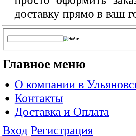
доставку прямо в ваш г
Главное меню
О компании в Ульяновс
Контакты
Доставка и Оплата
Вход
Регистрация