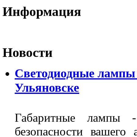
Информация
Новости
Светодиодные лампы D
Ульяновске
Габаритные лампы -
безопасности вашего 