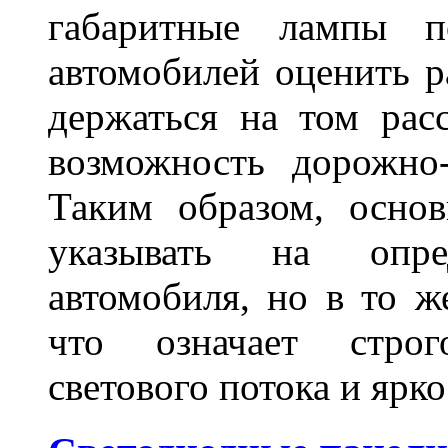
габаритные лампы п
автомобилей оценить 
держаться на том расс
возможность дорожно-
Таким образом, основ
указывать на опре
автомобиля, но в то ж
что означает стро
светового потока и яр