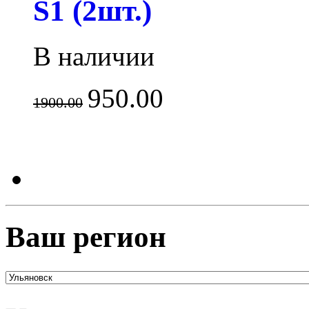
S1 (2шт.)
В наличии
950.00
1900.00
Ваш регион