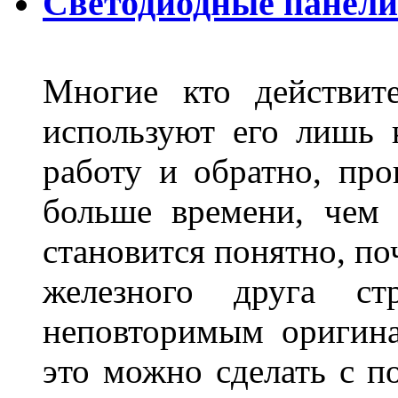
Светодиодные панели
Многие кто действит
используют его лишь 
работу и обратно, про
больше времени, чем 
становится понятно, по
железного друга ст
неповторимым оригин
это можно сделать с 