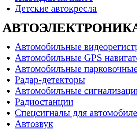
Детские автокресла
АВТОЭЛЕКТРОНИК
Автомобильные видеорегист
Автомобильные GPS навига
Автомобильные парковочные
Радар-детекторы
Автомобильные сигнализаци
Радиостанции
Спецсигналы для автомобил
Автозвук