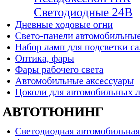
Cветодиодные 24B
Дневные ходовые огни
Свето-панели автомобильны
Набор ламп для подсветки с
Оптика, фары
Фары рабочего света
Автомобильные аксессуары
Цоколи для автомобильных 
АВТОТЮНИНГ
Светодиодная автомобильная