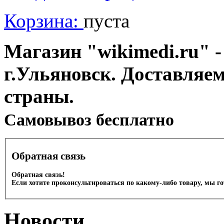
Корзина:
пуста
Магазин "wikimedi.ru" -
г.Ульяновск. Доставляе
страны.
Cамовывоз бесплатно
Обратная связь
Обратная связь!
Если хотите проконсультироваться по какому-либо товару, мы г
Новости