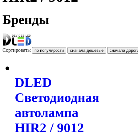
Бренды
Сортировать:
DLED
Светодиодная
автолампа
HIR2 / 9012