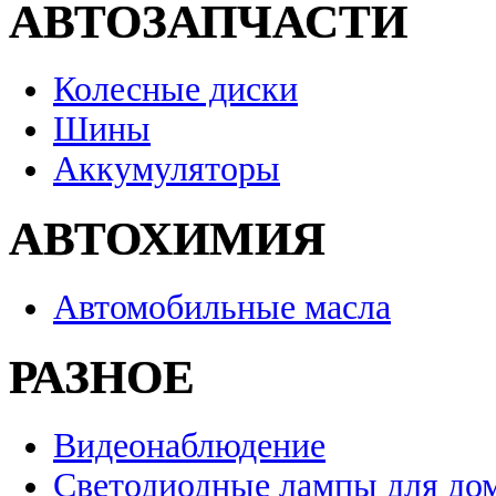
АВТОЗАПЧАСТИ
Колесные диски
Шины
Аккумуляторы
АВТОХИМИЯ
Автомобильные масла
РАЗНОЕ
Видеонаблюдение
Светодиодные лампы для до