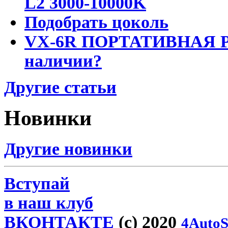
L2 3000-10000K
Подобрать цоколь
VX-6R ПОРТАТИВНАЯ Р
наличии?
Другие статьи
Новинки
Другие новинки
Вступай
в наш клуб
ВКОНТАКТЕ
(c) 2020
4AutoS