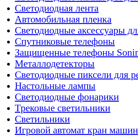
Светодиодная лента
Автомобильная пленка
Светодиодные аксессуары дл
Спутниковые телефоны
Защищенные телефоны Soni
Металлодетекторы
Светодиодные пиксели для 
Настольные лампы
Светодиодные фонарики
Трековые светильники
Светильники
Игровой автомат кран машин