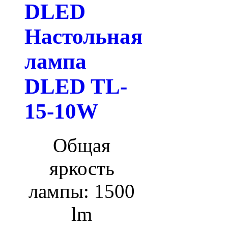
DLED
Настольная
лампа
DLED TL-
15-10W
Общая
яркость
лампы: 1500
lm