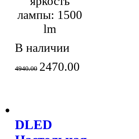
яркость
лампы: 1500
lm
В наличии
2470.00
4940.00
DLED