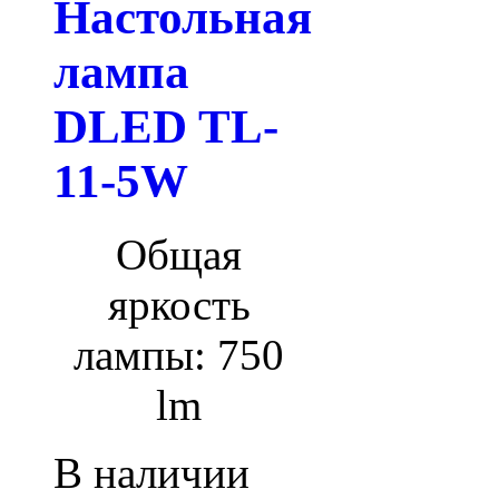
Настольная
лампа
DLED TL-
11-5W
Общая
яркость
лампы: 750
lm
В наличии