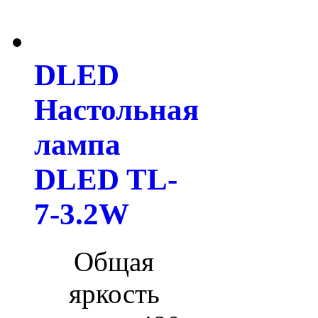
DLED
Настольная
лампа
DLED TL-
7-3.2W
Общая
яркость