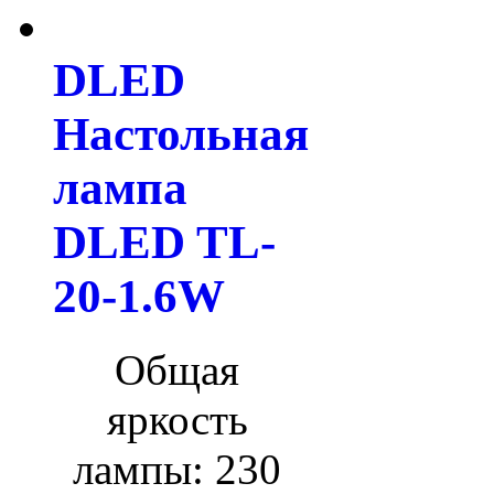
DLED
Настольная
лампа
DLED TL-
20-1.6W
Общая
яркость
лампы: 230