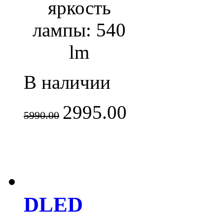
яркость
лампы: 540
lm
В наличии
2995.00
5990.00
DLED