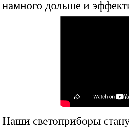
намного дольше и эффект
Наши светоприборы стану