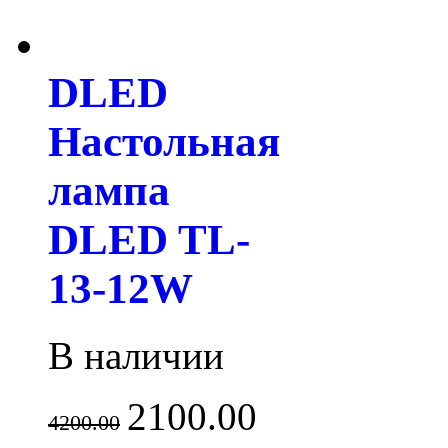
DLED
Настольная
лампа
DLED TL-
13-12W
В наличии
2100.00
4200.00