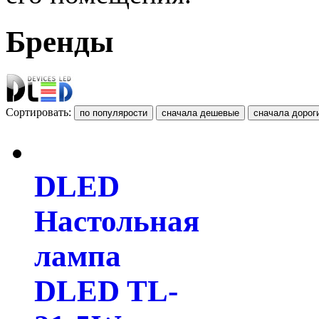
Бренды
Сортировать:
DLED
Настольная
лампа
DLED TL-