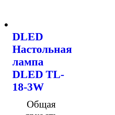
DLED
Настольная
лампа
DLED TL-
18-3W
Общая