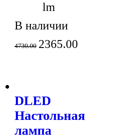
lm
В наличии
2365.00
4730.00
DLED
Настольная
лампа