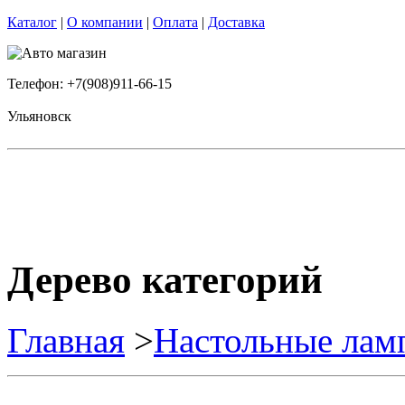
Каталог
|
О компании
|
Оплата
|
Доставка
Телефон: +7(908)911-66-15
Ульяновск
Дерево категорий
Главная
>
Настольные лам