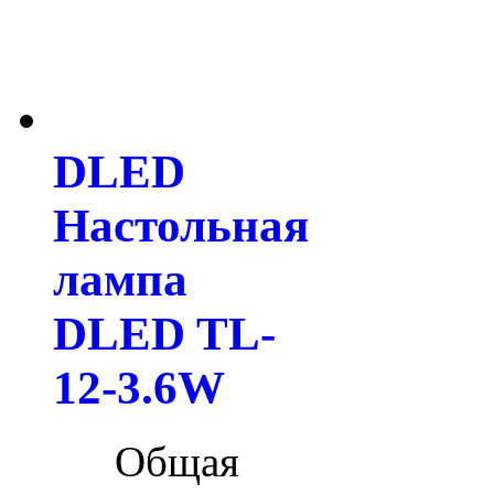
DLED
Настольная
лампа
DLED TL-
12-3.6W
Общая