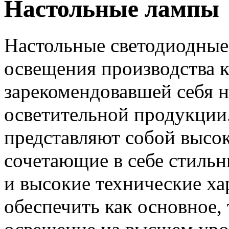
Настольные лампы
Настольные светодиодные
освещения производства 
зарекомендовавшей себя 
осветительной продукции
представляют собой высок
сочетающие в себе стиль
и высокие технические х
обеспечить как основное,