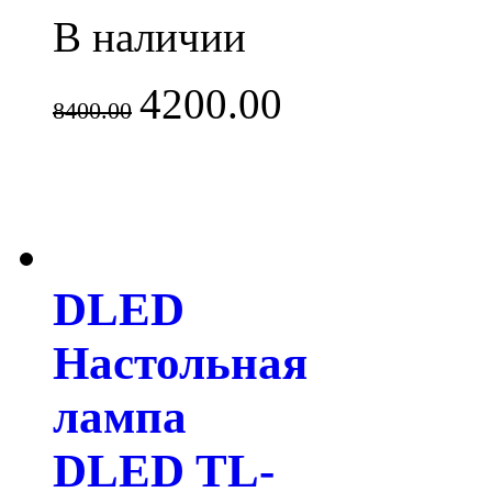
В наличии
4200.00
8400.00
DLED
Настольная
лампа
DLED TL-