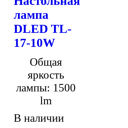
Настольная
лампа
DLED TL-
17-10W
Общая
яркость
лампы: 1500
lm
В наличии