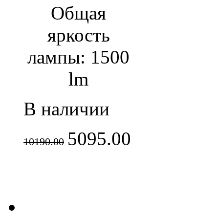
Общая
яркость
лампы: 1500
lm
В наличии
5095.00
10190.00