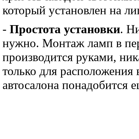
который установлен на ли
-
Простота установки
. Н
нужно. Монтаж ламп в пе
производится руками, ник
только для расположения 
автосалона понадобится е