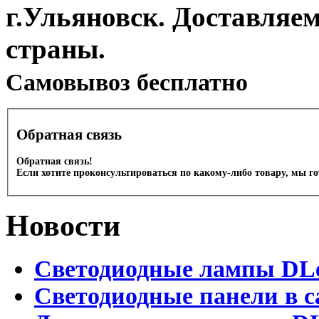
г.Ульяновск. Доставляе
страны.
Cамовывоз бесплатно
Обратная связь
Обратная связь!
Если хотите проконсультироваться по какому-либо товару, мы г
Новости
Светодиодные лампы DLed
Светодиодные панели в с