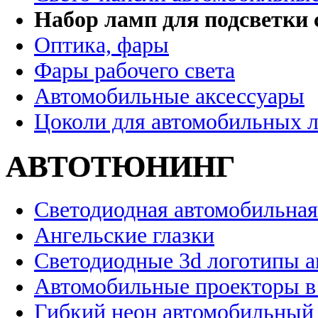
Набор ламп для подсветки 
Оптика, фары
Фары рабочего света
Автомобильные аксессуары
Цоколи для автомобильных 
АВТОТЮНИНГ
Светодиодная автомобильная
Ангельские глазки
Светодиодные 3d логотипы 
Автомобильные проекторы в
Гибкий неон автомобильный