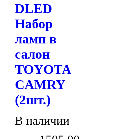
DLED
Набор
ламп в
салон
TOYOTA
CAMRY
(2шт.)
В наличии