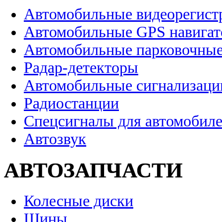
Автомобильные видеорегист
Автомобильные GPS навига
Автомобильные парковочные
Радар-детекторы
Автомобильные сигнализаци
Радиостанции
Спецсигналы для автомобил
Автозвук
АВТОЗАПЧАСТИ
Колесные диски
Шины