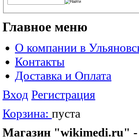
Главное меню
О компании в Ульяновс
Контакты
Доставка и Оплата
Вход
Регистрация
Корзина:
пуста
Магазин "wikimedi.ru" -