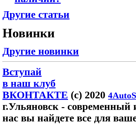
Другие статьи
Новинки
Другие новинки
Вступай
в наш клуб
ВКОНТАКТЕ
(c) 2020
4AutoS
г.Ульяновск
- современный и
нас вы найдете все для ваш