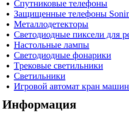
Спутниковые телефоны
Защищенные телефоны Soni
Металлодетекторы
Светодиодные пиксели для 
Настольные лампы
Светодиодные фонарики
Трековые светильники
Светильники
Игровой автомат кран машин
Информация