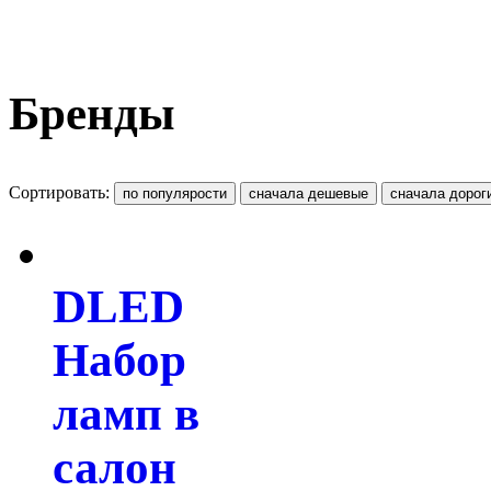
Бренды
Сортировать:
DLED
Набор
ламп в
салон