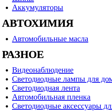
Аккумуляторы
АВТОХИМИЯ
Автомобильные масла
РАЗНОЕ
Видеонаблюдение
Светодиодные лампы для до
Светодиодная лента
Автомобильная пленка
Светодиодные аксессуары дл