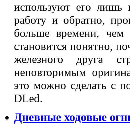
используют его лишь 
работу и обратно, про
больше времени, чем 
становится понятно, по
железного друга ст
неповторимым оригин
это можно сделать с 
DLed.
Дневные ходовые огн