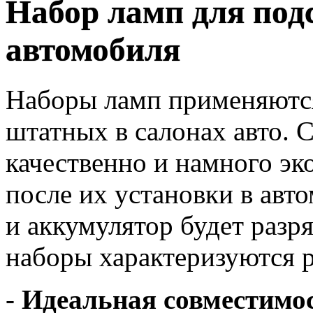
Набор ламп для под
автомобиля
Наборы ламп применяютс
штатных в салонах авто. 
качественно и намного эк
после их установки в авто
и аккумулятор будет разр
наборы характеризуются 
-
Идеальная совместимо