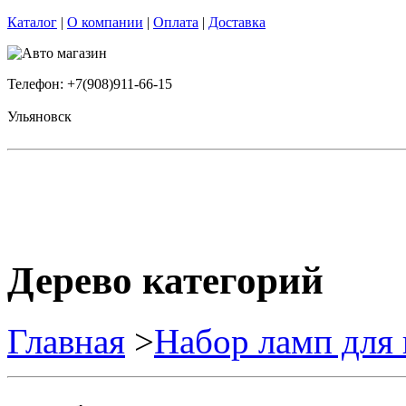
Каталог
|
О компании
|
Оплата
|
Доставка
Телефон: +7(908)911-66-15
Ульяновск
Дерево категорий
Главная
>
Набор ламп для 