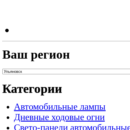
Ваш регион
Категории
Автомобильные лампы
Дневные ходовые огни
Свето-панели автомобильны