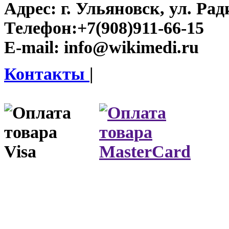
Адрес:
г. Ульяновск, ул. Рад
Телефон:
+7(908)911-66-15
E-mail:
info@wikimedi.ru
Контакты
|