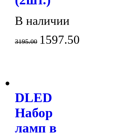
В наличии
1597.50
3195.00
DLED
Набор
ламп в