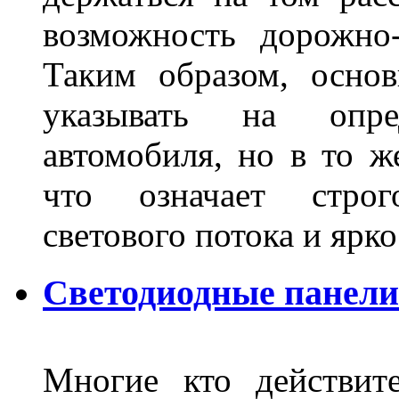
возможность дорожно-
Таким образом, основ
указывать на опре
автомобиля, но в то ж
что означает стро
светового потока и яр
Светодиодные панели
Многие кто действит