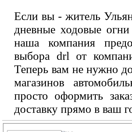
Если вы - житель Ульян
дневные ходовые огни
наша компания предо
выбора drl от компан
Теперь вам не нужно до
магазинов автомобил
просто оформить зака
доставку прямо в ваш г