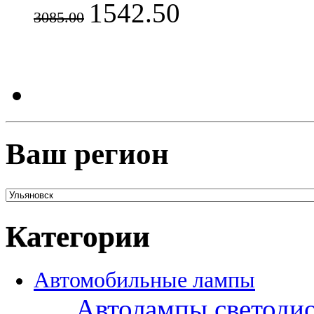
1542.50
3085.00
Ваш регион
Категории
Автомобильные лампы
Автолампы светоди