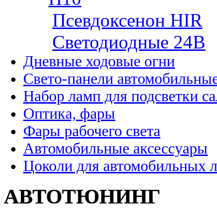
Псевдоксенон HIR
Cветодиодные 24B
Дневные ходовые огни
Свето-панели автомобильны
Набор ламп для подсветки с
Оптика, фары
Фары рабочего света
Автомобильные аксессуары
Цоколи для автомобильных 
АВТОТЮНИНГ