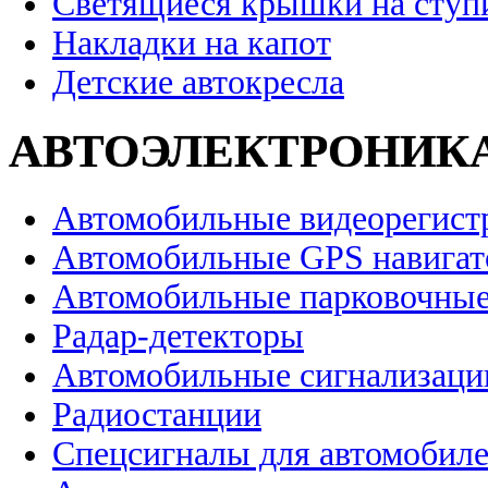
Светящиеся крышки на ступ
Накладки на капот
Детские автокресла
АВТОЭЛЕКТРОНИК
Автомобильные видеорегист
Автомобильные GPS навига
Автомобильные парковочные
Радар-детекторы
Автомобильные сигнализаци
Радиостанции
Спецсигналы для автомобил