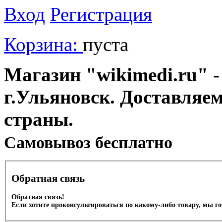
Вход
Регистрация
Корзина:
пуста
Магазин "wikimedi.ru" -
г.Ульяновск. Доставляе
страны.
Cамовывоз бесплатно
Обратная связь
Обратная связь!
Если хотите проконсультироваться по какому-либо товару, мы г