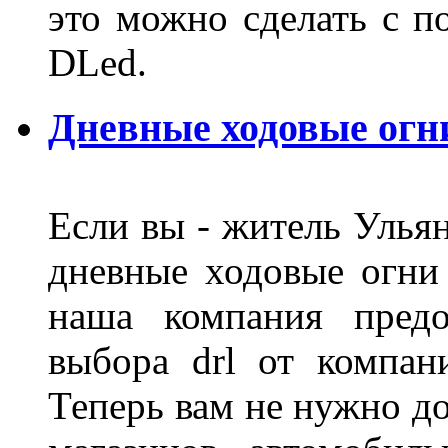
это можно сделать с 
DLed.
Дневные ходовые огн
Если вы - житель Ульян
дневные ходовые огни
наша компания предо
выбора drl от компан
Теперь вам не нужно до