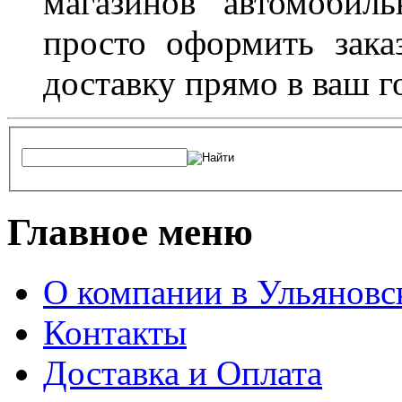
магазинов автомобил
просто оформить зака
доставку прямо в ваш г
Главное меню
О компании в Ульяновс
Контакты
Доставка и Оплата