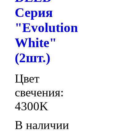
Серия
"Evolution
White"
(2шт.)
Цвет
свечения:
4300K
В наличии