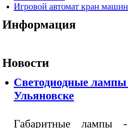
Игровой автомат кран машин
Информация
Новости
Светодиодные лампы D
Ульяновске
Габаритные лампы -