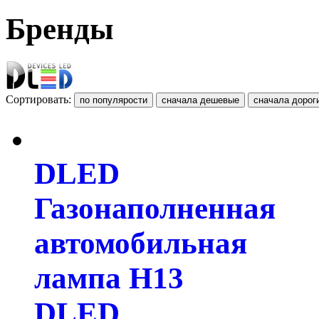
Бренды
Сортировать:
DLED
Газонаполненная
автомобильная
лампа H13
DLED