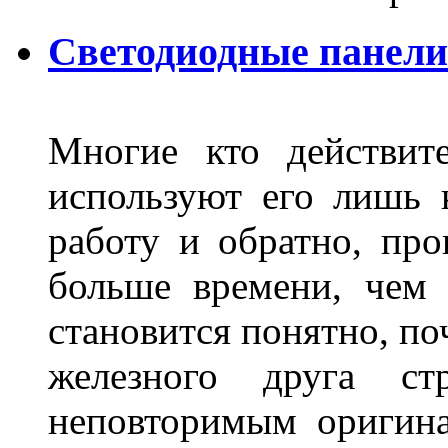
Светодиодные панели
Многие кто действит
используют его лишь 
работу и обратно, про
больше времени, чем 
становится понятно, по
железного друга ст
неповторимым оригин