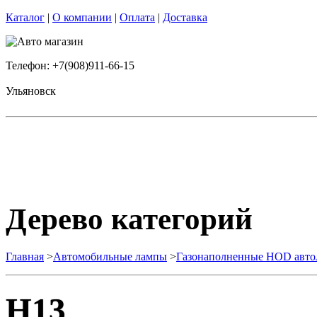
Каталог
|
О компании
|
Оплата
|
Доставка
Телефон: +7(908)911-66-15
Ульяновск
Дерево категорий
Главная
>
Автомобильные лампы
>
Газонаполненные HOD авт
H13