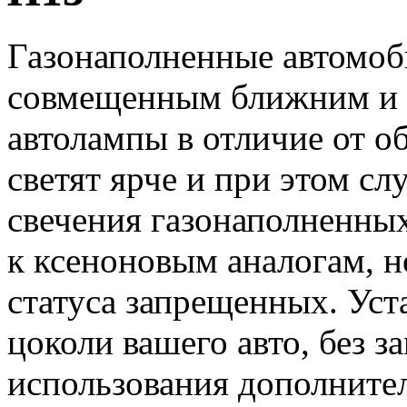
Газонаполненные автомоб
совмещенным ближним и 
автолампы в отличие от 
светят ярче и при этом с
свечения газонаполненны
к ксеноновым аналогам, н
статуса запрещенных. Уст
цоколи вашего авто, без з
использования дополните