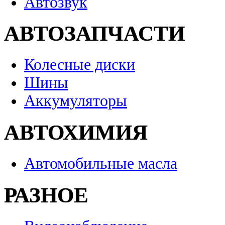
Автозвук
АВТОЗАПЧАСТИ
Колесные диски
Шины
Аккумуляторы
АВТОХИМИЯ
Автомобильные масла
РАЗНОЕ