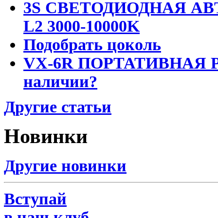
3S СВЕТОДИОДНАЯ АВ
L2 3000-10000K
Подобрать цоколь
VX-6R ПОРТАТИВНАЯ Р
наличии?
Другие статьи
Новинки
Другие новинки
Вступай
в наш клуб