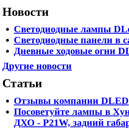
Новости
Светодиодные лампы DLed
Светодиодные панели в с
Дневные ходовые огни DL
Другие новости
Статьи
Отзывы компании DLED
Посоветуйте лампы в Хун
ДХО - P21W, задний габар