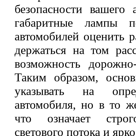
безопасности вашего 
габаритные лампы п
автомобилей оценить 
держаться на том расс
возможность дорожно-
Таким образом, основ
указывать на опре
автомобиля, но в то ж
что означает стро
светового потока и яр