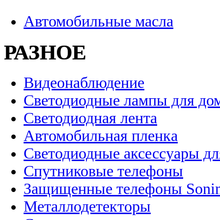
Автомобильные масла
РАЗНОЕ
Видеонаблюдение
Светодиодные лампы для до
Светодиодная лента
Автомобильная пленка
Светодиодные аксессуары дл
Спутниковые телефоны
Защищенные телефоны Soni
Металлодетекторы