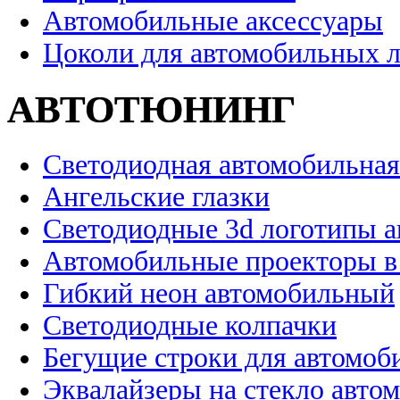
Автомобильные аксессуары
Цоколи для автомобильных 
АВТОТЮНИНГ
Светодиодная автомобильная
Ангельские глазки
Светодиодные 3d логотипы 
Автомобильные проекторы в
Гибкий неон автомобильный
Светодиодные колпачки
Бегущие строки для автомоб
Эквалайзеры на стекло авто