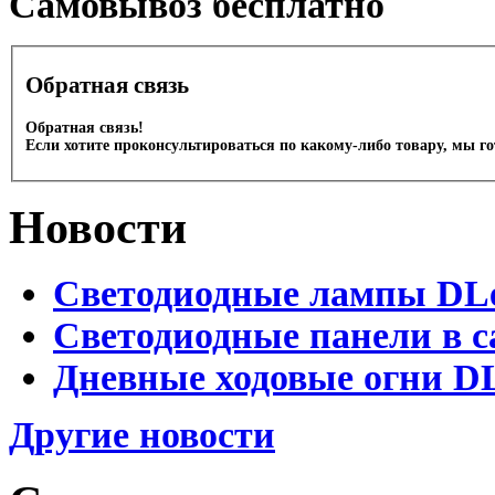
Cамовывоз бесплатно
Обратная связь
Обратная связь!
Если хотите проконсультироваться по какому-либо товару, мы г
Новости
Светодиодные лампы DLed
Светодиодные панели в с
Дневные ходовые огни DL
Другие новости