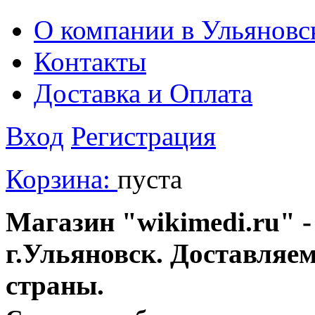
О компании в Ульяновс
Контакты
Доставка и Оплата
Вход
Регистрация
Корзина:
пуста
Магазин "wikimedi.ru" -
г.Ульяновск. Доставляе
страны.