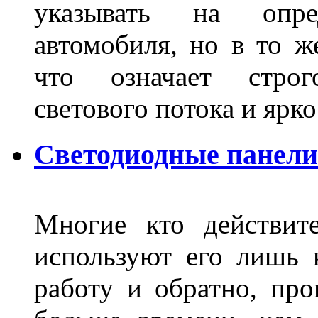
указывать на опре
автомобиля, но в то ж
что означает стро
светового потока и яр
Светодиодные панели
Многие кто действит
используют его лишь 
работу и обратно, про