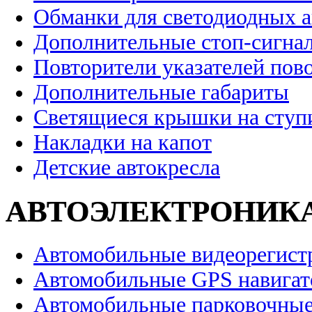
Обманки для светодиодных 
Дополнительные стоп-сигна
Повторители указателей пов
Дополнительные габариты
Светящиеся крышки на ступ
Накладки на капот
Детские автокресла
АВТОЭЛЕКТРОНИК
Автомобильные видеорегист
Автомобильные GPS навига
Автомобильные парковочные