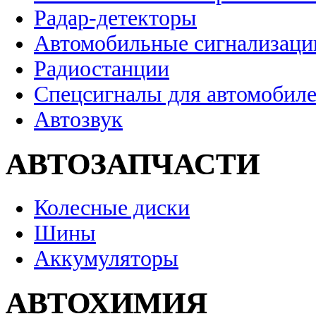
Радар-детекторы
Автомобильные сигнализаци
Радиостанции
Спецсигналы для автомобил
Автозвук
АВТОЗАПЧАСТИ
Колесные диски
Шины
Аккумуляторы
АВТОХИМИЯ