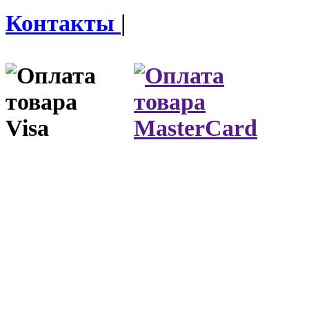
Контакты
|