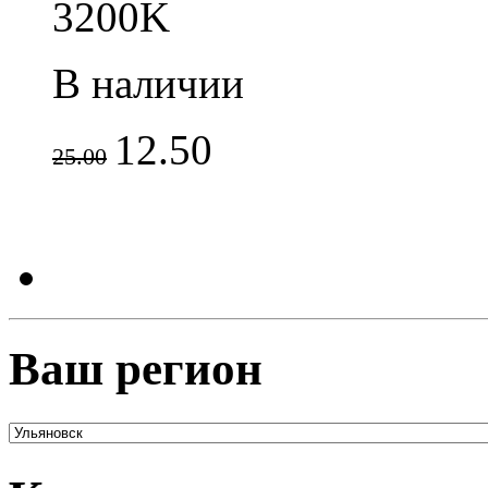
3200K
В наличии
12.50
25.00
Ваш регион