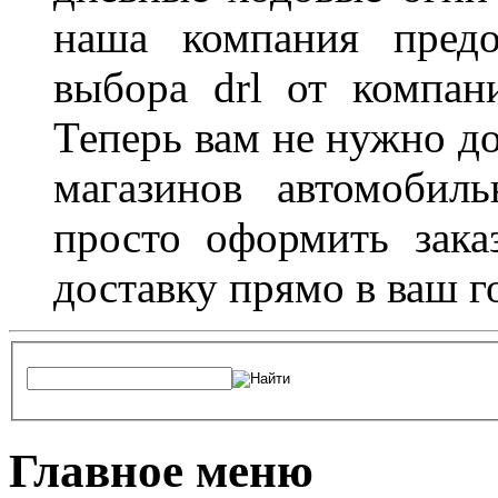
наша компания предо
выбора drl от компан
Теперь вам не нужно до
магазинов автомобил
просто оформить зака
доставку прямо в ваш г
Главное меню