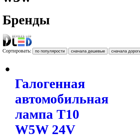
Бренды
Сортировать:
Галогенная
автомобильная
лампа T10
W5W 24V