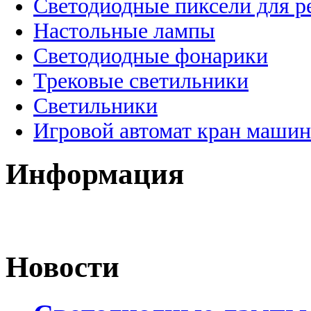
Светодиодные пиксели для 
Настольные лампы
Светодиодные фонарики
Трековые светильники
Светильники
Игровой автомат кран машин
Информация
Новости