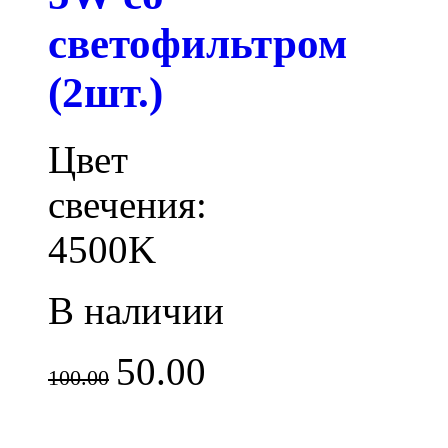
светофильтром
(2шт.)
Цвет
свечения:
4500K
В наличии
50.00
100.00