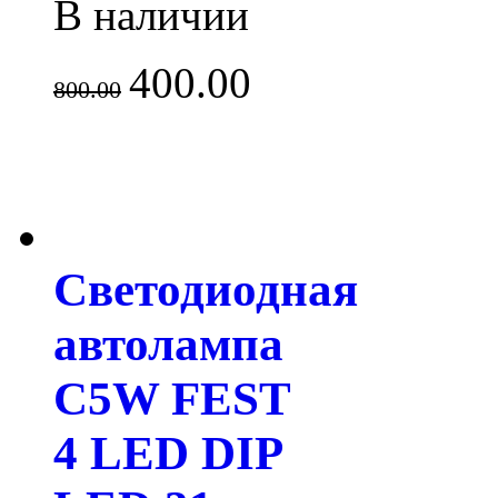
В наличии
400.00
800.00
Светодиодная
автолампа
C5W FEST
4 LED DIP