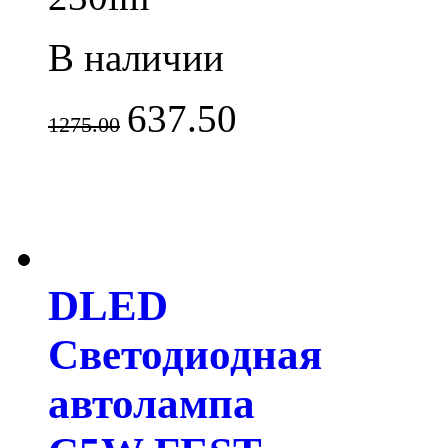
В наличии
637.50
1275.00
DLED
Светодиодная
автолампа