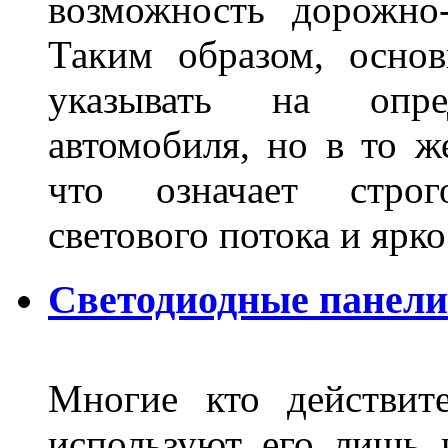
возможность дорожно-
Таким образом, основ
указывать на опре
автомобиля, но в то ж
что означает стро
светового потока и яр
Светодиодные панели
Многие кто действит
используют его лишь 