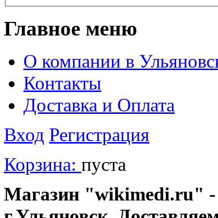
Главное меню
О компании в Ульяновс
Контакты
Доставка и Оплата
Вход
Регистрация
Корзина:
пуста
Магазин "wikimedi.ru" -
г.Ульяновск. Доставляе