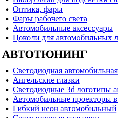
Оптика, фары
Фары рабочего света
Автомобильные аксессуары
Цоколи для автомобильных 
АВТОТЮНИНГ
Светодиодная автомобильная
Ангельские глазки
Светодиодные 3d логотипы 
Автомобильные проекторы в
Гибкий неон автомобильный
Светодиодные колпачки