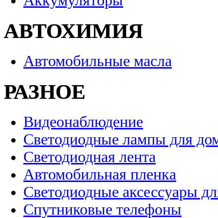
Аккумуляторы
АВТОХИМИЯ
Автомобильные масла
РАЗНОЕ
Видеонаблюдение
Светодиодные лампы для до
Светодиодная лента
Автомобильная пленка
Светодиодные аксессуары дл
Спутниковые телефоны