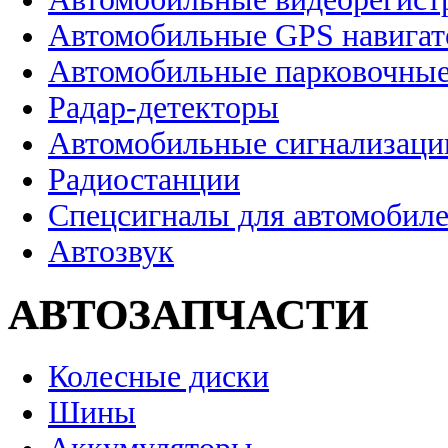
Автомобильные GPS навига
Автомобильные парковочные
Радар-детекторы
Автомобильные сигнализаци
Радиостанции
Спецсигналы для автомобил
Автозвук
АВТОЗАПЧАСТИ
Колесные диски
Шины