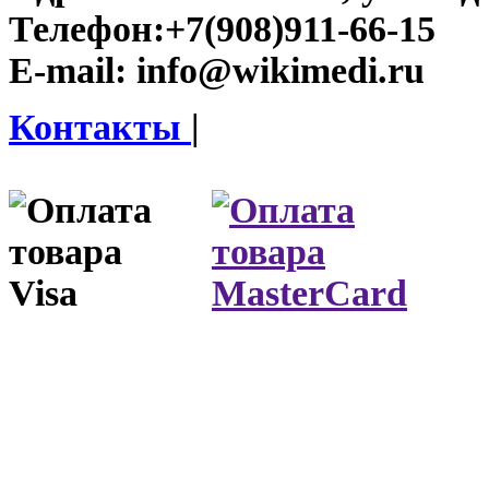
Телефон:
+7(908)911-66-15
E-mail:
info@wikimedi.ru
Контакты
|