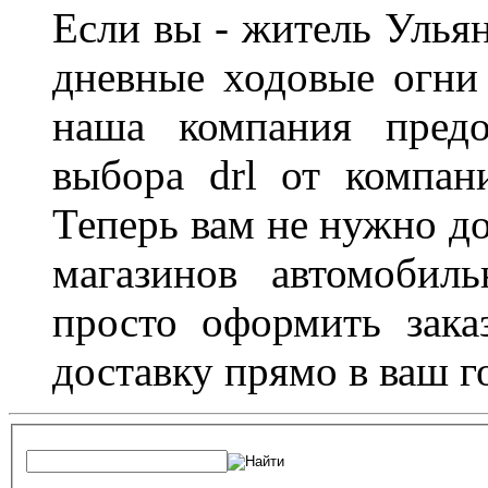
Если вы - житель Ульян
дневные ходовые огни
наша компания предо
выбора drl от компан
Теперь вам не нужно до
магазинов автомобил
просто оформить зака
доставку прямо в ваш г