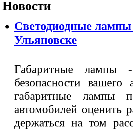
Новости
Светодиодные лампы D
Ульяновске
Габаритные лампы -
безопасности вашего 
габаритные лампы п
автомобилей оценить 
держаться на том расс