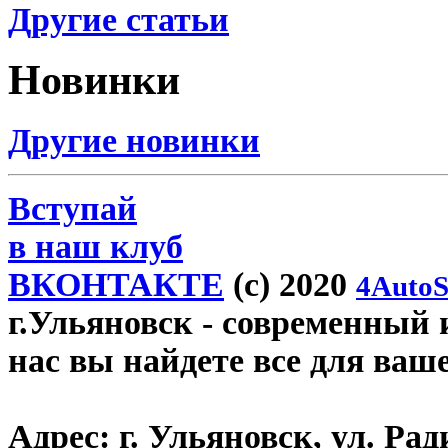
Другие статьи
Новинки
Другие новинки
Вступай
в наш клуб
ВКОНТАКТЕ
(c) 2020
4AutoS
г.Ульяновск
- современный и
нас вы найдете все для ваш
Адрес:
г. Ульяновск, ул. Рад