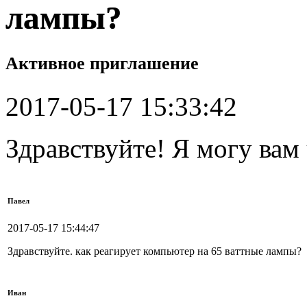
лампы?
Активное приглашение
2017-05-17 15:33:42
Здравствуйте! Я могу вам
Павел
2017-05-17 15:44:47
Здравствуйте. как реагирует компьютер на 65 ваттные лампы?
Иван