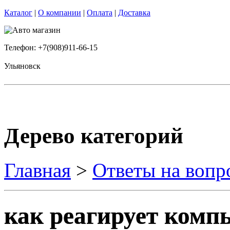
Каталог
|
О компании
|
Оплата
|
Доставка
Телефон: +7(908)911-66-15
Ульяновск
Дерево категорий
Главная
>
Ответы на вопр
как реагирует комп