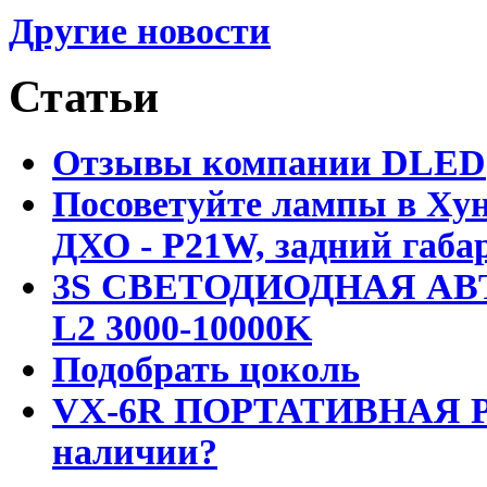
Другие новости
Статьи
Отзывы компании DLED
Посоветуйте лампы в Хун
ДХО - P21W, задний габар
3S СВЕТОДИОДНАЯ АВ
L2 3000-10000K
Подобрать цоколь
VX-6R ПОРТАТИВНАЯ Р
наличии?