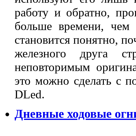
работу и обратно, про
больше времени, чем 
становится понятно, по
железного друга ст
неповторимым оригин
это можно сделать с 
DLed.
Дневные ходовые огн