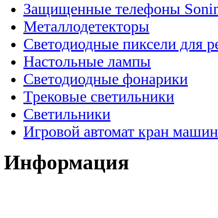
Защищенные телефоны Soni
Металлодетекторы
Светодиодные пиксели для 
Настольные лампы
Светодиодные фонарики
Трековые светильники
Светильники
Игровой автомат кран машин
Информация