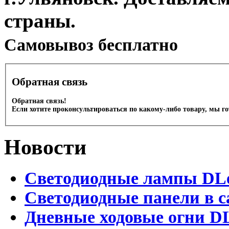
страны.
Cамовывоз бесплатно
Обратная связь
Обратная связь!
Если хотите проконсультироваться по какому-либо товару, мы г
Новости
Светодиодные лампы DLed
Светодиодные панели в с
Дневные ходовые огни DL