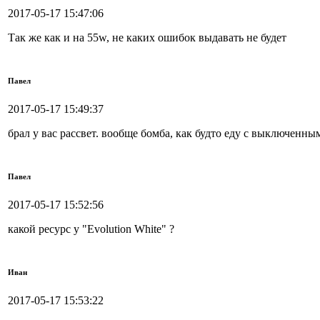
2017-05-17 15:47:06
Так же как и на 55w, не каких ошибок выдавать не будет
Павел
2017-05-17 15:49:37
брал у вас рассвет. вообще бомба, как будто еду с выключенны
Павел
2017-05-17 15:52:56
какой ресурс у "Evolution White" ?
Иван
2017-05-17 15:53:22