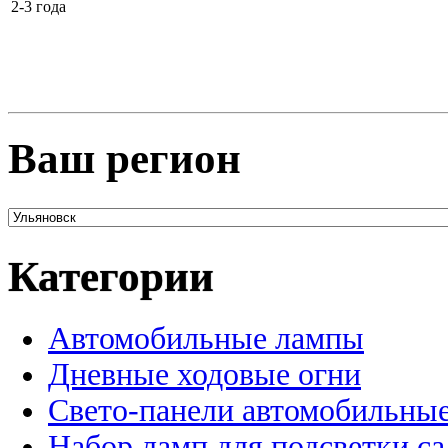
2-3 года
Ваш регион
Категории
Автомобильные лампы
Дневные ходовые огни
Свето-панели автомобильны
Набор ламп для подсветки с