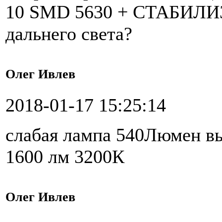
10 SMD 5630 + СТАБИЛИЗ
дальнего света?
Олег Ивлев
2018-01-17 15:25:14
слабая лампа 540Люмен в
1600 лм 3200К
Олег Ивлев