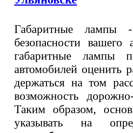
Габаритные лампы -
безопасности вашего 
габаритные лампы п
автомобилей оценить 
держаться на том расс
возможность дорожно-
Таким образом, основ
указывать на опре