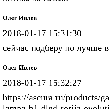
Олег Ивлев
2018-01-17 15:31:30
сейчас подберу по лучше 
Олег Ивлев
2018-01-17 15:32:27
https://ascura.ru/products/
lampa-h1-dled-serija-evolut