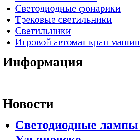
Светодиодные фонарики
Трековые светильники
Светильники
Игровой автомат кран машин
Информация
Новости
Светодиодные лампы D
Ульяновске