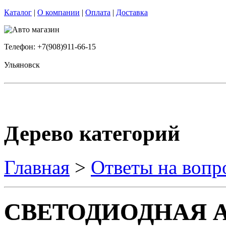
Каталог
|
О компании
|
Оплата
|
Доставка
Телефон: +7(908)911-66-15
Ульяновск
Дерево категорий
Главная
>
Ответы на вопр
СВЕТОДИОДНАЯ А