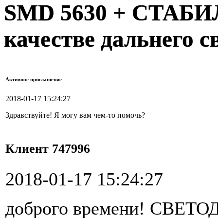
SMD 5630 + СТАБИ
качестве дальнего с
Активное приглашение
2018-01-17 15:24:27
Здравствуйте! Я могу вам чем-то помочь?
Клиент 747996
2018-01-17 15:24:27
доброго времени! СВЕ