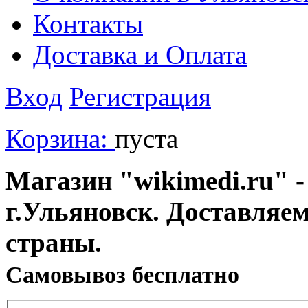
Контакты
Доставка и Оплата
Вход
Регистрация
Корзина:
пуста
Магазин "wikimedi.ru" -
г.Ульяновск. Доставляе
страны.
Cамовывоз бесплатно