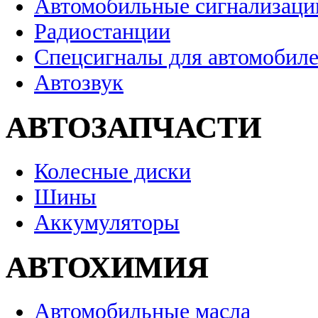
Автомобильные сигнализаци
Радиостанции
Спецсигналы для автомобил
Автозвук
АВТОЗАПЧАСТИ
Колесные диски
Шины
Аккумуляторы
АВТОХИМИЯ
Автомобильные масла