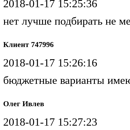
2018-01-17 15:25:36
нет лучше подбирать не м
Клиент 747996
2018-01-17 15:26:16
бюджетные варианты имею
Олег Ивлев
2018-01-17 15:27:23