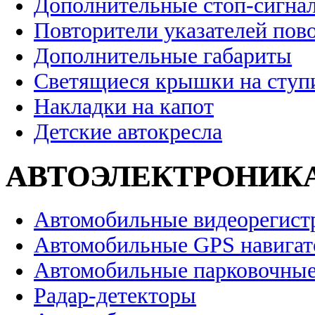
Дополнительные стоп-сигна
Повторители указателей пов
Дополнительные габариты
Светящиеся крышки на ступ
Накладки на капот
Детские автокресла
АВТОЭЛЕКТРОНИК
Автомобильные видеорегист
Автомобильные GPS навига
Автомобильные парковочные
Радар-детекторы