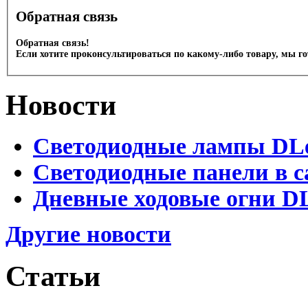
Обратная связь
Обратная связь!
Если хотите проконсультироваться по какому-либо товару, мы г
Новости
Светодиодные лампы DLed
Светодиодные панели в с
Дневные ходовые огни DL
Другие новости
Статьи