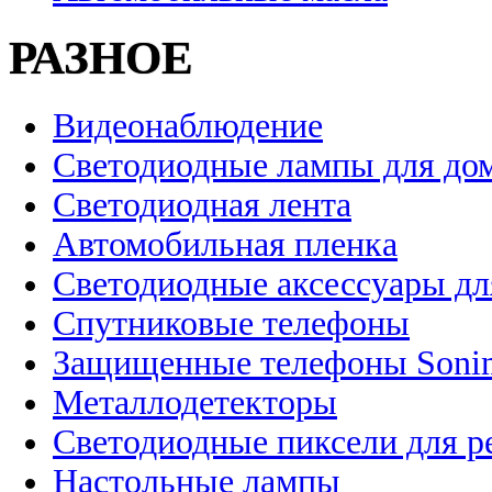
РАЗНОЕ
Видеонаблюдение
Светодиодные лампы для до
Светодиодная лента
Автомобильная пленка
Светодиодные аксессуары дл
Спутниковые телефоны
Защищенные телефоны Soni
Металлодетекторы
Светодиодные пиксели для 
Настольные лампы