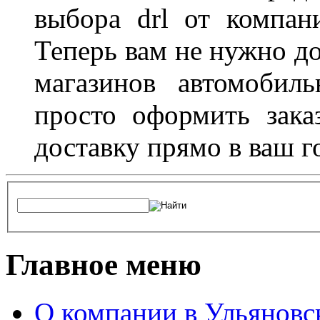
выбора drl от компан
Теперь вам не нужно до
магазинов автомобил
просто оформить зака
доставку прямо в ваш г
Главное меню
О компании в Ульяновс