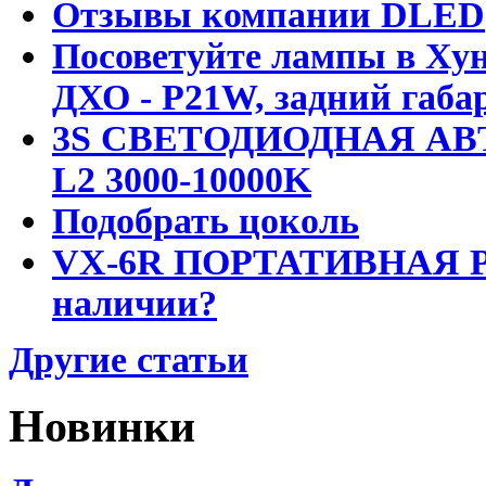
Отзывы компании DLED
Посоветуйте лампы в Хун
ДХО - P21W, задний габар
3S СВЕТОДИОДНАЯ АВ
L2 3000-10000K
Подобрать цоколь
VX-6R ПОРТАТИВНАЯ Р
наличии?
Другие статьи
Новинки