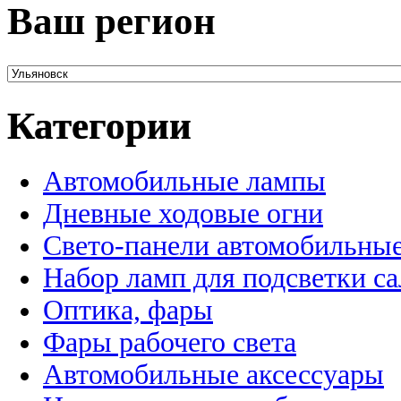
Ваш регион
Категории
Автомобильные лампы
Дневные ходовые огни
Свето-панели автомобильны
Набор ламп для подсветки с
Оптика, фары
Фары рабочего света
Автомобильные аксессуары