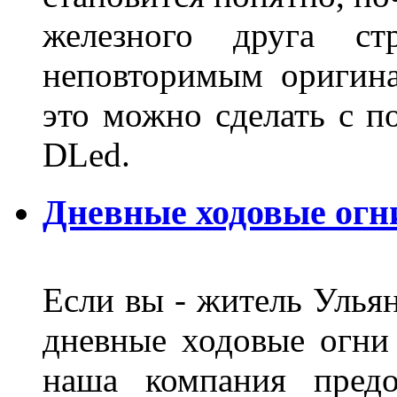
железного друга ст
неповторимым оригин
это можно сделать с 
DLed.
Дневные ходовые огн
Если вы - житель Ульян
дневные ходовые огни
наша компания предо